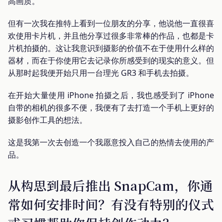
高画质。
但有一次我在推特上看到一位朋友的分享，他说他一直很喜
欢使用卡片机，并且他分享过很多非常棒的作品，也都是卡
片机拍摄的。这让我意识到摄影的价值不在于使用什么样的
器材，而在于你使用它去记录你所感受到的现实的意义。但
从那时起我便开始只用一台理光 GR3 和手机去拍摄。
在开始大量使用 iPhone 拍摄之后，我也感受到了 iPhone
自带的相机的很多不便，我便有了去打造一个手机上更好的
摄影创作工具的想法。
这是我第一次去创造一个我愿意投入自己的热情去使用的产
品。
从构思到最后推出 SnapCam，你通
常如何安排时间？有没有特别的仪式