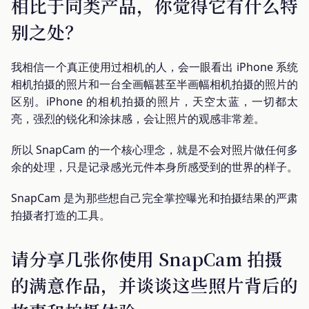
相比于同类产品，你觉得它有什么特
别之处？
我相信一个真正使用过相机的人，会一眼看出 iPhone 系统
相机拍摄的照片和一台全画幅甚至半画幅相机拍摄的照片的
区别。iPhone 的相机拍摄的照片，天空太蓝，一切都太
亮，强烈的锐化和涂抹感，会让照片的观感非常差。
所以 SnapCam 的一个核心理念，就是不会对照片做任何多
余的处理，只是记录感光元件本身所感受到的世界的样子。
SnapCam 是为那些想自己完全掌控曝光和拍摄结果的严肃
拍摄者打造的工具。
请分享几张你使用 SnapCam 拍摄
的满意作品，并谈谈这些照片背后的