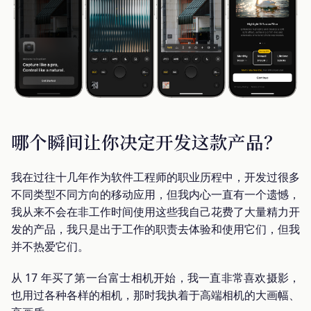
哪个瞬间让你决定开发这款产品？
我在过往十几年作为软件工程师的职业历程中，开发过很多
不同类型不同方向的移动应用，但我内心一直有一个遗憾，
我从来不会在非工作时间使用这些我自己花费了大量精力开
发的产品，我只是出于工作的职责去体验和使用它们，但我
并不热爱它们。
从 17 年买了第一台富士相机开始，我一直非常喜欢摄影，
也用过各种各样的相机，那时我执着于高端相机的大画幅、