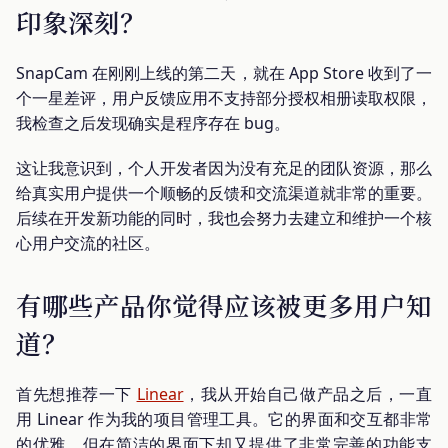
印象深刻？
SnapCam 在刚刚上线的第二天，就在 App Store 收到了一
个一星差评，用户反馈应用不支持部分授权相册读取权限，
我检查之后发现确实是程序存在 bug。
这让我意识到，个人开发者因为没有充足的团队资源，那么
给真实用户提供一个顺畅的反馈和交流渠道就非常的重要。
后续在开发新功能的同时，我也会努力去建立和维护一个核
心用户交流的社区。
有哪些产品你觉得应该被更多用户知
道？
首先想推荐一下
Linear
，我从开始自己做产品之后，一直
用 Linear 作为我的项目管理工具。它的界面和交互都非常
的优雅，但在简洁的界面下却又提供了非常完善的功能支