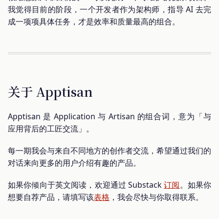
我觉得目前的阶段，一个开发者作为架构师，指导 AI 去完
成一项项具体任务，才是效率和质量最高的组合。
关于 Apptisan
Apptisan 是 Application 与 Artisan 的组合词，意为「与
应用背后的工匠交流」。
每一期我会与来自不同地方的创作者交流，希望通过我们的
对话来向更多的用户介绍有趣的产品。
如果你倾向于英文阅读，欢迎通过 Substack
订阅
。如果你
想要自荐产品，请填写该
表格
，我会尽快与你取得联系。