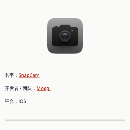
名字：
SnapCam
开发者 / 团队：
Moegi
平台：iOS