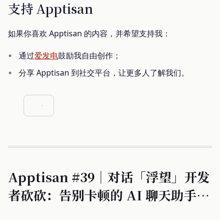
支持 Apptisan
如果你喜欢 Apptisan 的内容，并希望支持我：
通过
爱发电
鼓励我自由创作；
分享 Apptisan 到社交平台，让更多人了解我们。
Apptisan #39｜对话「浮望」开发
者砍砍：告别卡顿的 AI 聊天助手，
这个 App 正在孵化一个真正流畅的