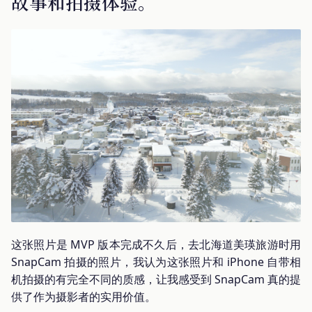
故事和拍摄体验。
这张照片是 MVP 版本完成不久后，去北海道美瑛旅游时用
SnapCam 拍摄的照片，我认为这张照片和 iPhone 自带相
机拍摄的有完全不同的质感，让我感受到 SnapCam 真的提
供了作为摄影者的实用价值。