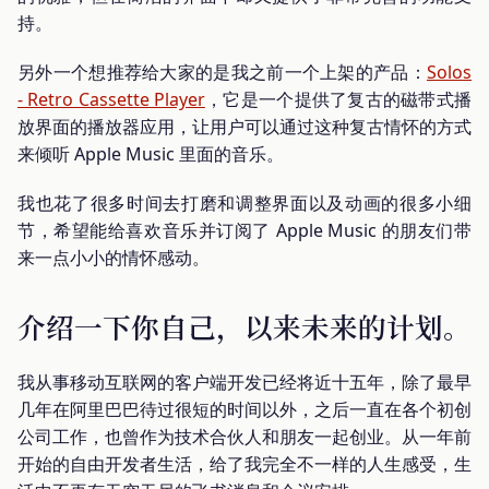
持。
另外一个想推荐给大家的是我之前一个上架的产品：
Solos
- Retro Cassette Player
，它是一个提供了复古的磁带式播
放界面的播放器应用，让用户可以通过这种复古情怀的方式
来倾听 Apple Music 里面的音乐。
我也花了很多时间去打磨和调整界面以及动画的很多小细
节，希望能给喜欢音乐并订阅了 Apple Music 的朋友们带
来一点小小的情怀感动。
介绍一下你自己，以来未来的计划。
我从事移动互联网的客户端开发已经将近十五年，除了最早
几年在阿里巴巴待过很短的时间以外，之后一直在各个初创
公司工作，也曾作为技术合伙人和朋友一起创业。从一年前
开始的自由开发者生活，给了我完全不一样的人生感受，生