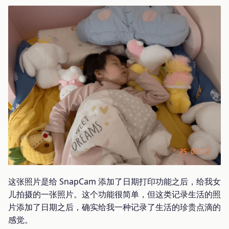
这张照片是给 SnapCam 添加了日期打印功能之后，给我女
儿拍摄的一张照片。这个功能很简单，但这类记录生活的照
片添加了日期之后，确实给我一种记录了生活的珍贵点滴的
感觉。