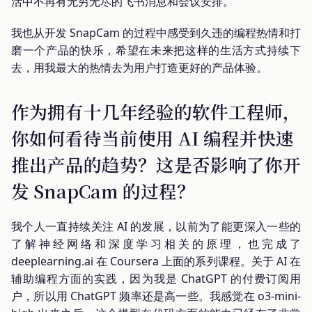
活中不再有无穷无尽的飞书消息和会议安排。
我也从开发 SnapCam 的过程中感受到久违的编程热情和打
磨一个产品的快乐，希望在未来把这样的生活方式持续下
去，用我最大的热情去为用户打造更好的产品体验。
作为拥有十几年经验的软件工程师，
你如何看待当前使用 AI 编程并快速
推出产品的趋势？这是否影响了你开
发 SnapCam 的过程？
我个人一直持续关注 AI 的发展，以前为了能更深入一些的
了解神经网络和深度学习相关的原理，也完成了
deeplearning.ai 在 Coursera 上面的系列课程。关于 AI 在
辅助编程方面的实践，因为我是 ChatGPT 的付费订阅用
户，所以用 ChatGPT 频率还是高一些。我感觉在 o3-mini-