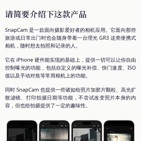
请简要介绍下这款产品
SnapCam 是一款面向摄影爱好者的相机应用。它面向那些
旅游或日常出门时也会随身带着一台理光 GR3 这类便携式
相机，随时想去拍照和记录的人。
它在 iPhone 硬件能实现的基础上，提供一切可以让你自由
控制曝光的功能，包括自定义的曝光补偿、快门速度、ISO
值以及手动对焦等常用相机上的功能。
同时 SnapCam 也提供一些诸如给照片加胶片颗粒、高光扩
散滤镜、打印拍摄日期等功能，不尝试改变照片本身的内
容，但也给拍摄提供了一定的趣味性。