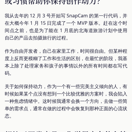
或习惯帮助你保持创作动力？
我从去年的 12 月 3 号开始写 SnapCam 的第一行代码，并
在大概今年 1 月 15 日完成了一个 MVP 版本。赶在这个时
间点之前，也是为了能在 1 月底的北海道旅游计划中使用
自己的产品去拍摄旅行的过程。
作为自由开发者，自己在家里工作，时间很自由。但某种程
度上反而更模糊了工作和生活的区别，在最忙的阶段，我基
本上除了处理家务和孩子的事情以外的所有时间都在写代
码。
关于如何保持动力，作为一个有一些完美主义倾向的人，有
时候如果某个点没有想到一个比较优雅的方案时，我会陷入
一种焦虑情绪中。这时候我通常会换一个方向，去做一些简
单的需求点，通常在做的过程中会恢复到那种正面的心流状
态。