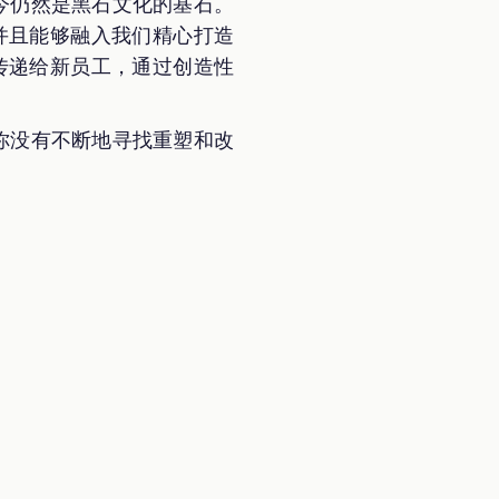
今仍然是黑石文化的基石。
并且能够融入我们精心打造
传递给新员工，通过创造性
你没有不断地寻找重塑和改