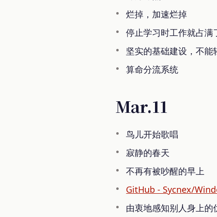
烂掉，加速烂掉
停止学习时工作就占满
坚实的基础建设，不能
算命分流系统
Mar.11
鸟儿开始歌唱
寂静的春天
不再有被吵醒的早上
GitHub - Sycnex/Wind
由衷地感知别人身上的