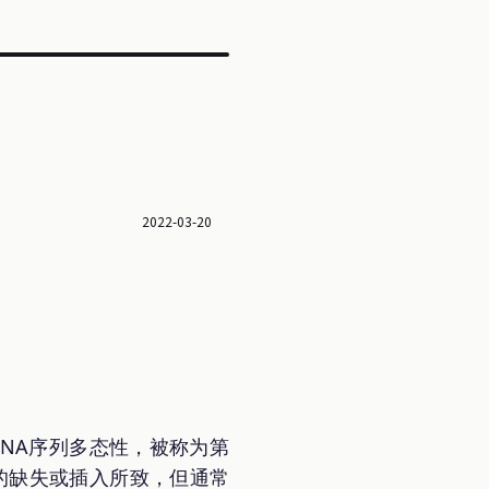
2022-03-20
NA序列多态性，被称为第
的缺失或插入所致，但通常