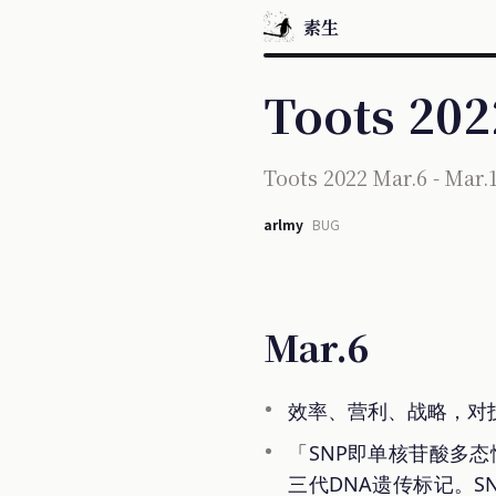
素生
Toots 202
Toots 2022 Mar.6 - Mar.
arlmy
BUG
Mar.6
效率、营利、战略，对
「SNP即单核苷酸多
三代DNA遗传标记。