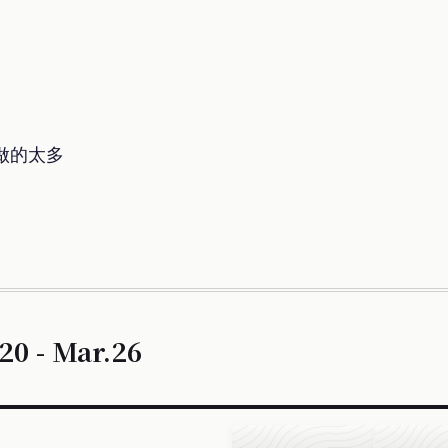
做的太多
20 - Mar.26