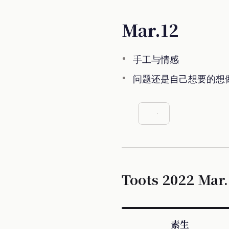
Mar.12
手工与情感
问题还是自己想要的想
Toots 2022 Mar.
素生