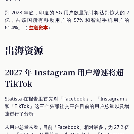
到 2028 年底，印度的 5G 用户数量预计将达到惊人的 7
亿，占该国所有移动用户的 57% 和智能手机用户的
61.4%。（
竺道资本
）
出海资源
2027 年 Instagram 用户增速将超
TikTok
Statista 在报告里首先对「Facebook」、「Instagram」
和「TikTok」这三个头部社交平台目前的用户总量以及增
速进行了分析。
从用户总量来看，目前「Facebook」相对最多，为 27.2 亿