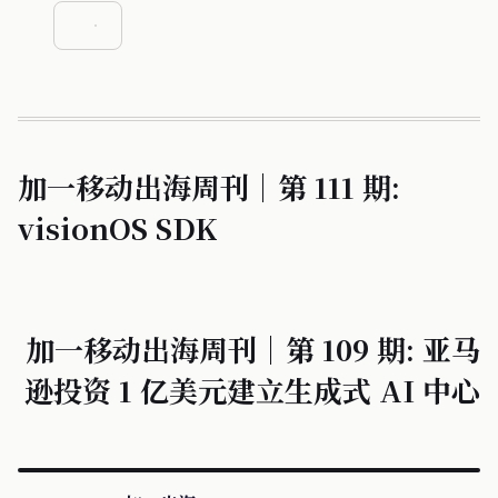
加一移动出海周刊｜第 111 期:
visionOS SDK
加一移动出海周刊｜第 109 期: 亚马
逊投资 1 亿美元建立生成式 AI 中心