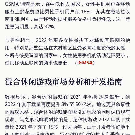
GSMA 调查显示，在中低收入国家，女性手机用户在移动
服务上的花费也比男性手机用户低 18%。尤其在撒哈拉以
南非洲地区，由于移动数据和服务价格可负担性低，这一差
距更为明显，高达 32%。
与男性相比，2022 年更多女性减少了对移动互联网的使
用，特别是那些生活在农村地区且受教育程度较低的女性。
在所有接受调查的国家中，女性使用手机的活动范围更小，
使用移动互联网的频率也更低。（
GMSA
）
混合休闲游戏市场分析和开发指南
数据显示，混合休闲游戏在 2021 年热度迅速攀升，到
2022 年其下载量再度提升 3% 至 50 亿次。通过更具叙事性
的游戏风格，混合休闲游戏能在吸引新玩家的同时保留现有
玩家。与之形成鲜明对比的是，超休闲游戏 2022 年的下载
量比 2021 年下降了 15%。过去两年，由于开发者很好地平
衡了商业化与玩家体验，混合休闲游戏的收入几乎翻了一