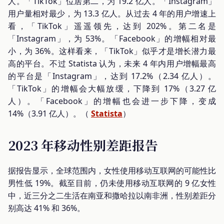
人。「TikTok」位居第二，为 19.2 亿人。「Instagram」
用户量相对最少，为 13.3 亿人。从过去 4 年的用户增速上
看，「TikTok」遥遥领先，达到 202%。第二名是
「Instagram」，为 53%。「Facebook」的增幅相对最
小，为 36%。这样看来，「TikTok」似乎才是增长潜力最
高的平台。不过 Statista 认为，未来 4 年内用户增幅最高
的平台是「Instagram」，达到 17.2%（2.34 亿人）。
「TikTok」的增幅会大幅放缓，下降到 17%（3.27 亿
人）。「Facebook」的增幅也会进一步下降，变成
14%（3.91 亿人）。（
Statista
）
2023 年移动性别差距报告
据报告显示，全球范围内，女性使用移动互联网的可能性比
男性低 19%。截至目前，仍未使用移动互联网的 9 亿女性
中，近三分之二生活在南亚和撒哈拉以南非洲，性别差距分
别高达 41% 和 36%。