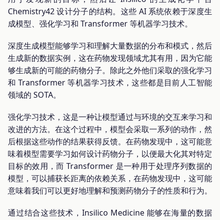
Chemistry42 设计分子的结构。这些 AI 系统依赖于深度生
成模型、强化学习和 Transformer 等机器学习技术。
深度生成模型能够学习和理解大量数据的分布和模式，然后
生成新的数据实例，这在药物发现领域尤其有用，因为它能
够生成新的可能的药物分子。除此之外他们采取的强化学习
和 Transformer 等机器学习技术，这些都是目前人工智能
领域的 SOTA。
强化学习技术，这是一种让模型通过与环境的交互来学习和
改进的方法。在这个过程中，模型会采取一系列的动作，然
后根据这些动作的结果获得反馈。在药物发现中，这可能意
味着模型需要学习如何设计药物分子，以便最大化其对特定
目标的效用，而 Transformer 是一种用于处理序列数据的
模型，可以捕获长距离的依赖关系，在药物发现中，这可能
意味着我们可以更好地理解和预测药物分子的性质和行为。
通过结合这些技术，Insilico Medicine 能够在海量的数据