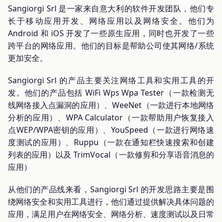
Sangiorgi Srl 是一家来自意大利的软件开发团队，他们专
长于移动应用开发、网络应用以及网络安全。他们为
Android 和 iOS 开发了一些原生应用，同时也开发了一些
跨平台的网络应用。他们的目标是帮助公司使其网络/系统
更加安全。
Sangiorgi Srl 的产品主要关注网络工具和实用工具的开
发。他们的产品包括 WiFi Wps Wpa Tester（一款检测无
线网络接入点漏洞的应用）、WeeNet（一款进行本地网络
分析的应用）、WPA Calculator（一款帮助用户恢复接入
点WEP/WPA密钥的应用）、YouSpeed（一款进行网络速
度测试的应用）、Ruppu（一款在通知栏快速搜索和创建
列表的应用）以及 TrimVocal（一款修剪和分享语音消息的
应用）
从他们的产品线来看，Sangiorgi Srl 的开发思路主要是围
绕网络安全和实用工具进行，他们通过提供解决具体问题的
应用，满足用户在网络安全、网络分析、速度测试以及日常