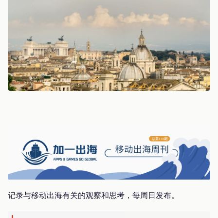
记录与移动出海有关的观察和思考，每周日发布。