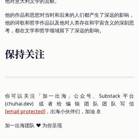
他对意大利文学的贡献。
他的作品和思想对当时和后来的人们都产生了深远的影响，
他的诗歌和哲学作品以及他对人类存在和宇宙含义的深刻思
考，都在文学和哲学领域留下了深远的影响。
保持关注
你可以关注「加一出海」公众号、Substack 平台
(chuhai.dev) 或者给编辑团队团队写信
[email protected]
，出海小伙伴们，加油 🚢
加一出海团队 ❤️ 为你呈现