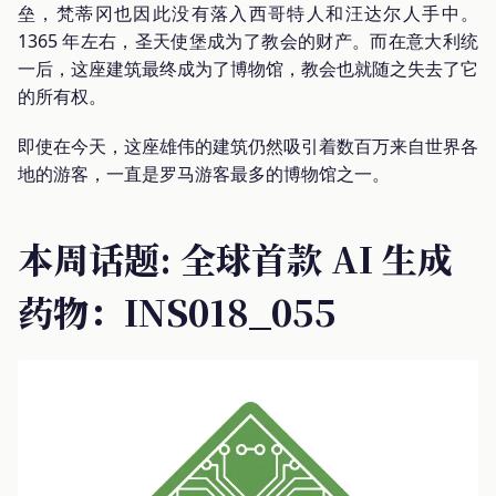
垒，梵蒂冈也因此没有落入西哥特人和汪达尔人手中。
1365 年左右，圣天使堡成为了教会的财产。而在意大利统
一后，这座建筑最终成为了博物馆，教会也就随之失去了它
的所有权。
即使在今天，这座雄伟的建筑仍然吸引着数百万来自世界各
地的游客，一直是罗马游客最多的博物馆之一。
本周话题: 全球首款 AI 生成
药物：INS018_055