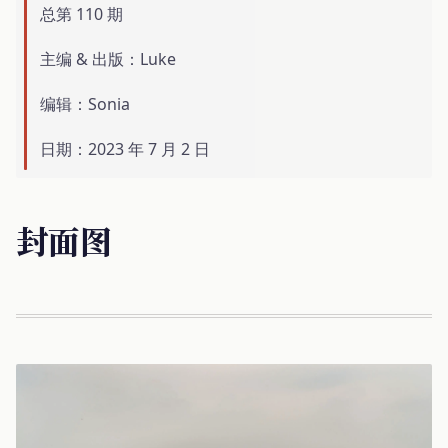
总第 110 期
主编 & 出版：Luke
编辑：Sonia
日期：2023 年 7 月 2 日
封面图