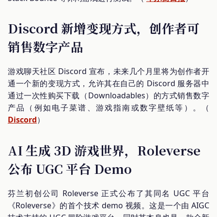
Discord 新增变现方式，创作者可
销售数字产品
游戏聊天社区 Discord 宣布，未来几个月里将为创作者开
通一个新的变现方式，允许其在自己的 Discord 服务器中
通过一次性购买下载（Downloadables）的方式销售数字
产品（例如电子菜谱、游戏指南或数字壁纸等）。（
Discord
）
AI 生成 3D 游戏世界，Roleverse
公布 UGC 平台 Demo
芬兰初创公司 Roleverse 正式公布了其同名 UGC 平台
《Roleverse》的首个技术 demo 视频。这是一个由 AIGC