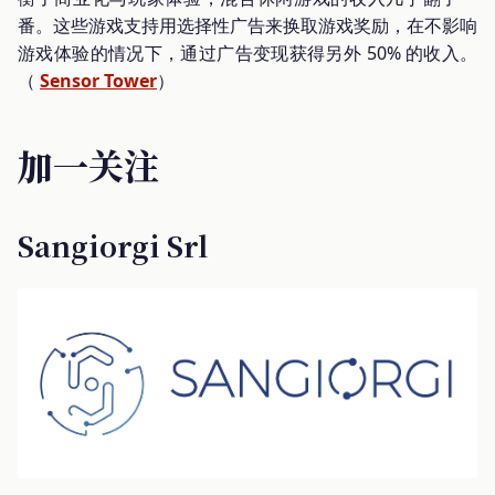
番。这些游戏支持用选择性广告来换取游戏奖励，在不影响
游戏体验的情况下，通过广告变现获得另外 50% 的收入。
（
Sensor Tower
）
加一关注
Sangiorgi Srl