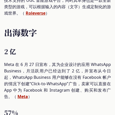
技术支持的 UGC 冒险游戏平台，同时其本身也是一款全新
类型的游戏，可以根据输入的内容（文字）生成定制化的游
戏世界。（
Roleverse
）
出海数字
2 亿
Meta 在 6 月 27 日宣布，其为企业设计的应用 WhatsApp
Business，月活跃用户已经达到了 2 亿，并宣布从今日
起，WhatsApp Business 用户能够在没有 Facebook 帐户
的情况下创建“Click-to-WhatsApp”广告，卖家可以直接在
App 中为 Facebook 和 Instagram 创建、购买和发布广
告。（
Meta
）
57%