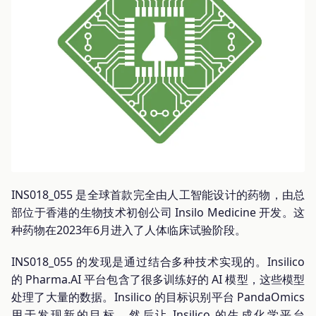
INS018_055 是全球首款完全由人工智能设计的药物，由总
部位于香港的生物技术初创公司 Insilo Medicine 开发​​。这
种药物在2023年6月进入了人体临床试验阶段。
INS018_055 的发现是通过结合多种技术实现的。Insilico
的 Pharma.AI 平台包含了很多训练好的 AI 模型，这些模型
处理了大量的数据。Insilico 的目标识别平台 PandaOmics
用于发现新的目标，然后让 Insilico 的生成化学平台