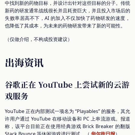
中找到新的药物目标，并设计出针对这些目标的分子。传统
新药的研发通常战线很长并且耗资巨大，并且投入市场后的
失败率居高不下，AI 的加入不仅加快了药物研发的速度，
也降低了其成本，为未来的药物研发带来了新的可能性。
（仅做介绍，不构成投资建议）
出海资讯
谷歌正在 YouTube 上尝试新的云游
戏服务
YouTube 正在内部测试一项名为 “Playables” 的服务，其允
许用户通过 YouTube 在移动设备和 PC 上串流游戏。报道
称，该平台目前正在使用经典游戏 Brick Breaker 的翻版
Stack Bounce 等休闲游戏进行测试。（
华尔街日报
）