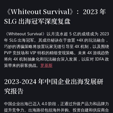
《Whiteout Survival》：2023 年
SLG 出海冠军深度复盘
《Whiteout Survival》以月流水超 5 亿的成绩成为 2023
年 SLG 出海冠军。其成功秘诀在于放置 +4X 的玩法融合，
巧妙的诱骗策略将放置玩家无缝引导至 4X 机制，以及围绕
PVP 竞技场和 VIP 特权的精细变现策略。未来 4X 游戏趋势
将向 4X 机制抽象化和玩法融合深入发展，以应对 IDFA 政
策带来的获客挑战。
罗基斯
2023-2024 年中国企业出海发展研
究报告
中国企业出海已迈入 4.0 阶段，正通过升级产品力和品牌力
提升竞争力。出海路径包括海外并购、投资自建和供应商合