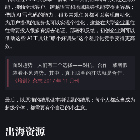
能，接触全球客户、跨越语言和地域障碍也能变得更容易；
借助 AI 写代码的能力，很多常规任务都可以实现自动化、
为用户提供的服务也可以实现个性化，这些在大型企业里往
往需要投入很多资源去论证、部署和反馈，初创企业则可以
借助这些 AI 工具让“船小好调头”这个差异化竞争变得更高
效。
面对趋势，人们有三个选择——对抗、合作，或者假
装看不见趋势。其中，真正聪明的打法就是合作。
《培训》杂志 2017 年 11 月刊
最后，以原推的结尾做本期话题的结尾：每个人都应当成为
超级个体，都需要有个自己的小生意。
出海资源