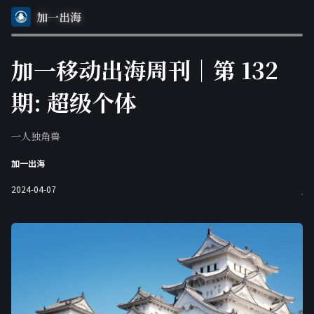
加一出海
加一移动出海周刊｜第 132
期: 超级个体
一人独角兽
加一出海
2024-04-07