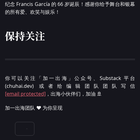
纪念 Francis García 的 66 岁诞辰！感谢你给予舞台和银幕
的所有爱、欢笑与娱乐！
保持关注
你可以关注「加一出海」公众号、Substack 平台
(chuhai.dev) 或者给编辑团队团队写信
[email protected]
，出海小伙伴们，加油 🚢
加一出海团队 ❤️ 为你呈现