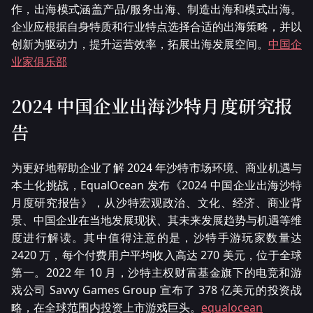
作，出海模式涵盖产品/服务出海、制造出海和模式出海。
企业应根据自身特质和行业特点选择合适的出海策略，并以
创新为驱动力，提升运营效率，拓展出海发展空间。
中国企
业家俱乐部
2024 中国企业出海沙特月度研究报
告
为更好地帮助企业了解 2024 年沙特市场环境、商业机遇与
本土化挑战，EqualOcean 发布《2024 中国企业出海沙特
月度研究报告》，从沙特宏观政治、文化、经济、商业背
景、中国企业在当地发展现状、其未来发展趋势与机遇等维
度进行解读。其中值得注意的是，沙特手游玩家数量达
2420 万，每个付费用户平均收入高达 270 美元，位于全球
第一。2022 年 10 月，沙特主权财富基金旗下的电竞和游
戏公司 Savvy Games Group 宣布了 378 亿美元的投资战
略，在全球范围内投资上市游戏巨头。
equalocean