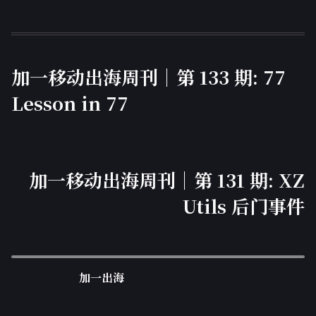
加一移动出海周刊｜第 133 期: 77
Lesson in 77
加一移动出海周刊｜第 131 期: XZ
Utils 后门事件
加一出海