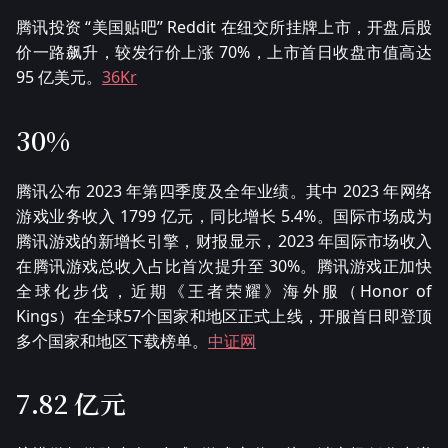
腾讯投资 “美国贴吧” Reddit 在纽交所挂牌上市，开盘后股
价一路飙升，较发行价上涨 70%，上市首日收盘市值高达
95 亿美元。
36Kr
30%
腾讯公布 2023 年第四季度及全年业绩。其中 2023 年网络
游戏业务收入 1799 亿元，同比增长 5.4%。国际市场成为
腾讯游戏的新增长引擎，财报显示，2023 年国际市场收入
在腾讯游戏总收入占比首次提升至 30%。腾讯游戏正加快
全球化步伐，近期《王者荣耀》海外服（Honor of
Kings）在全球57个国家和地区正式上线，开服首日即登顶
多个国家和地区下载榜单。
中证网
7.82 亿元