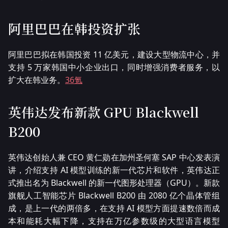
阿里巴巴在韩投资扩张
阿里巴巴拟在韩国投资 11 亿美元，建设大型物流中心，并
支持 5 万家韩国中小企业出口，同时增强消费者服务，以
扩大在韩业务。
36氪
英伟达发布新款 GPU Blackwell
B200
英伟达创始人兼 CEO 黄仁勋在加州圣何塞 SAP 中心发表演
讲，介绍支持 AI 模型训练的新一代芯片和软件，英伟达正
式推出名为 Blackwell 的新一代图形处理器（GPU）。新款
旗舰人工智能芯片 Blackwell B200 由 2080 亿个晶体管组
成，是上一代的两倍多，在支持 AI 模型方面提速数倍而成
本和能耗大幅下降，支持在万亿参数级的大型语言模型