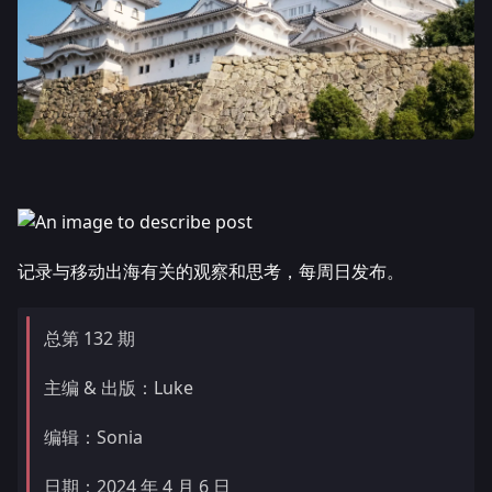
记录与移动出海有关的观察和思考，每周日发布。
总第 132 期
主编 & 出版：Luke
编辑：Sonia
日期：2024 年 4 月 6 日