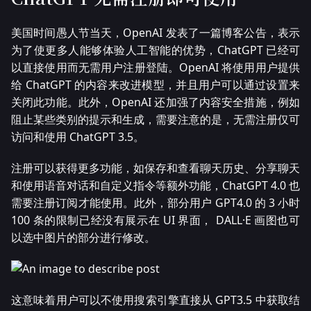
美国时间愚人节当天，OpenAI 发表了一篇博客公告，表示
为了使更多人能够体验人工智能的优势，ChatGPT 已经可
以直接使用而无需用户注册登陆。OpenAI 将使用用户提供
给 ChatGPT 的内容来改进模型，并且用户可以通过设置来
关闭此功能。此外，OpenAI 还加强了内容安全措施，例如
阻止某些类别的提示和生成，需要注意的是，无需注册仅可
访问和使用 ChatGPT 3.5。
注册可以获得更多功能，如保存和查看聊天历史、分享聊天
和使用语音对话和自定义指令等额外功能，ChatGPT 4.0 也
需要注册订阅才能使用。此外，部分用户 GPT4.0 的 3 小时
100 条的限制已经没有展示在 UI 界面， DALL·E 画图也可
以选中图片的部分进行修改。
这意味着用户可以不使用搜索引擎直接从 GPT3.5 中获取结