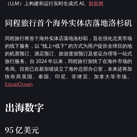
（LLM）上构建和运行实时生成式 AI。
财新网
同程旅行首个海外实体店落地洛杉矶
同程旅行将首个海外实体店落地洛杉矶，旨在强化北美市场
的线下服务，以 “线上+线下” 的方式为用户提供全球目的地
的机票预订、酒店预订、旅游度假预订及签证办理等一站式
旅行服务。自 2024 年以来，同程旅行加快了在海外市场的
布局。目前已在新加坡设立了海外总部办公室，未来还将加
快布局英国、泰国、印尼、菲律宾、加拿大等市场。
EqualOcean
出海数字
95 亿美元