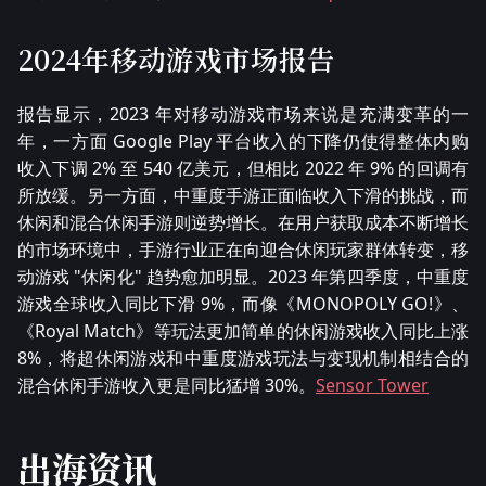
2024年移动游戏市场报告
报告显示，2023 年对移动游戏市场来说是充满变革的一
年，一方面 Google Play 平台收入的下降仍使得整体内购
收入下调 2% 至 540 亿美元，但相比 2022 年 9% 的回调有
所放缓。另一方面，中重度手游正面临收入下滑的挑战，而
休闲和混合休闲手游则逆势增长。在用户获取成本不断增长
的市场环境中，手游行业正在向迎合休闲玩家群体转变，移
动游戏 "休闲化" 趋势愈加明显。2023 年第四季度，中重度
游戏全球收入同比下滑 9%，而像《MONOPOLY GO!》、
《Royal Match》等玩法更加简单的休闲游戏收入同比上涨
8%，将超休闲游戏和中重度游戏玩法与变现机制相结合的
混合休闲手游收入更是同比猛增 30%。
Sensor Tower
出海资讯