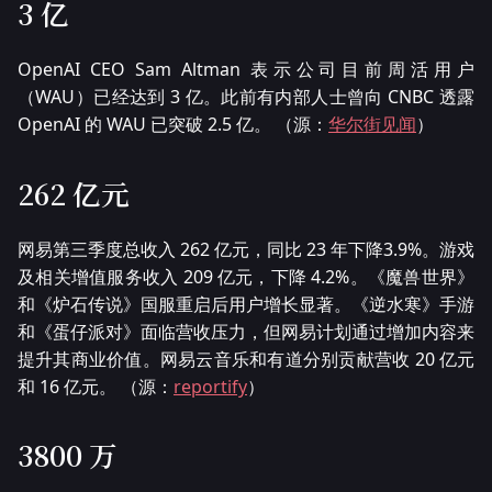
3 亿
OpenAI CEO Sam Altman 表示公司目前周活用户
（WAU）已经达到 3 亿。此前有内部人士曾向 CNBC 透露
OpenAI 的 WAU 已突破 2.5 亿。 （源：
华尔街见闻
）
262 亿元
网易第三季度总收入 262 亿元，同比 23 年下降3.9%。游戏
及相关增值服务收入 209 亿元，下降 4.2%。《魔兽世界》
和《炉石传说》国服重启后用户增长显著。《逆水寒》手游
和《蛋仔派对》面临营收压力，但网易计划通过增加内容来
提升其商业价值。网易云音乐和有道分别贡献营收 20 亿元
和 16 亿元。 （源：
reportify
）
3800 万