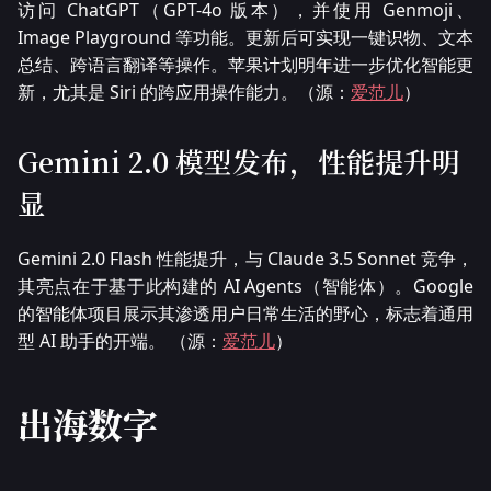
访问 ChatGPT（GPT-4o 版本），并使用 Genmoji、
Image Playground 等功能。更新后可实现一键识物、文本
总结、跨语言翻译等操作。苹果计划明年进一步优化智能更
新，尤其是 Siri 的跨应用操作能力。（源：
爱范儿
）
Gemini 2.0 模型发布，性能提升明
显
Gemini 2.0 Flash 性能提升，与 Claude 3.5 Sonnet 竞争，
其亮点在于基于此构建的 AI Agents（智能体）。Google
的智能体项目展示其渗透用户日常生活的野心，标志着通用
型 AI 助手的开端。 （源：
爱范儿
）
出海数字