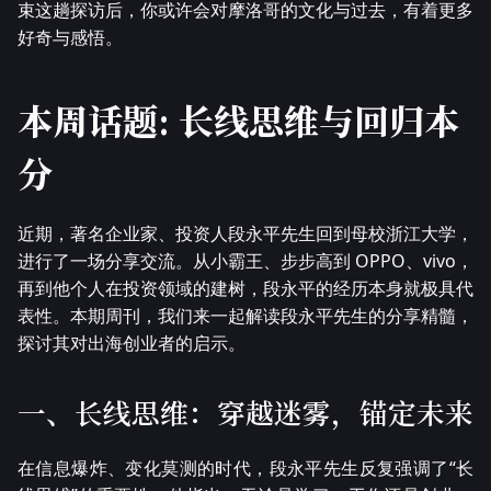
束这趟探访后，你或许会对摩洛哥的文化与过去，有着更多
好奇与感悟。
本周话题: 长线思维与回归本
分
近期，著名企业家、投资人段永平先生回到母校浙江大学，
进行了一场分享交流。从小霸王、步步高到 OPPO、vivo，
再到他个人在投资领域的建树，段永平的经历本身就极具代
表性。本期周刊，我们来一起解读段永平先生的分享精髓，
探讨其对出海创业者的启示。
一、长线思维：穿越迷雾，锚定未来
在信息爆炸、变化莫测的时代，段永平先生反复强调了“长