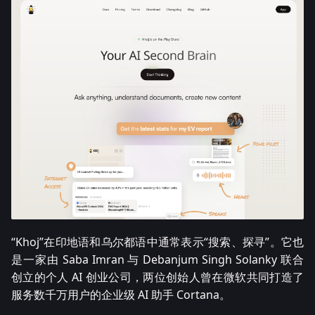
“Khoj”在印地语和乌尔都语中通常表示“搜索、探寻”。它也
是一家由 Saba Imran 与 Debanjum Singh Solanky 联合
创立的个人 AI 创业公司，两位创始人曾在微软共同打造了
服务数千万用户的企业级 AI 助手 Cortana。