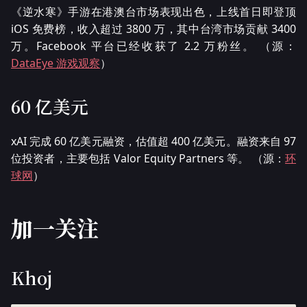
《逆水寒》手游在港澳台市场表现出色，上线首日即登顶
iOS 免费榜，收入超过 3800 万，其中台湾市场贡献 3400
万。Facebook 平台已经收获了 2.2 万粉丝。 （源：
DataEye 游戏观察
）
60 亿美元
xAI 完成 60 亿美元融资，估值超 400 亿美元。融资来自 97
位投资者，主要包括 Valor Equity Partners 等。 （源：
环
球网
）
加一关注
Khoj