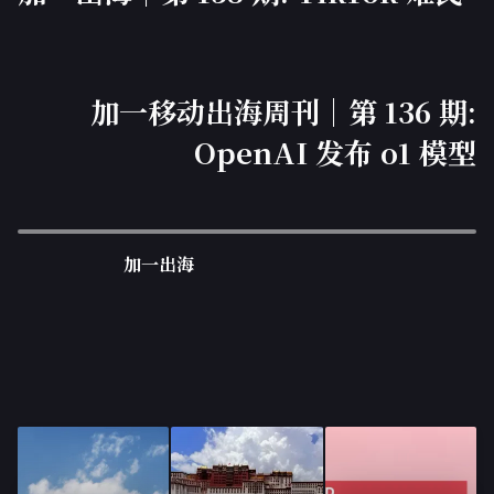
加一移动出海周刊｜第 136 期:
OpenAI 发布 o1 模型
加一出海