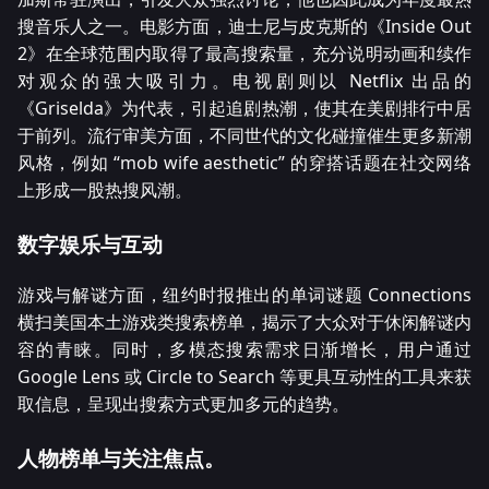
搜音乐人之一。电影方面，迪士尼与皮克斯的《Inside Out
2》在全球范围内取得了最高搜索量，充分说明动画和续作
对观众的强大吸引力。电视剧则以 Netflix 出品的
《Griselda》为代表，引起追剧热潮，使其在美剧排行中居
于前列。流行审美方面，不同世代的文化碰撞催生更多新潮
风格，例如 “mob wife aesthetic” 的穿搭话题在社交网络
上形成一股热搜风潮。
数字娱乐与互动
游戏与解谜方面，纽约时报推出的单词谜题 Connections
横扫美国本土游戏类搜索榜单，揭示了大众对于休闲解谜内
容的青睐。同时，多模态搜索需求日渐增长，用户通过
Google Lens 或 Circle to Search 等更具互动性的工具来获
取信息，呈现出搜索方式更加多元的趋势。
人物榜单与关注焦点。