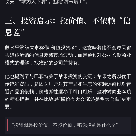
功夫，“敢为天下后”，也能“后来居上”。
三、投资启示：投价值、不依赖“信
息差”
段永平常被大家称作“价值投资者”，这意味着他不会每天都
去追逐所谓的信息差或市场波动，而是通过对公司长期商业
模式的理解，找准好的公司并持有。
他也提到了与巴菲特关于苹果投资的交流：苹果之所以优于
传统消费品，是因为用户对其产品和生态的依赖远超过对普
通产品的依赖，价格弹性远小于可口可乐。这种对商业本质
的精准把握，往往比琢磨“股价今天会涨还是明天会跌”更重
要。
“投资就是投价值。不投价值，那你投的是什么？”