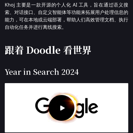
Khoj 主要是一款开源的个人化 AI 工具，旨在通过语义搜
索、对话接口、自定义智能体等功能来拓展用户处理信息的
能力，可在本地或云端部署，帮助人们高效管理文档、执行
自动化任务并进行离线搜索。
跟着 Doodle 看世界
Year in Search 2024