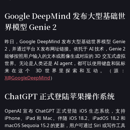
Google DeepMind 发布大型基础世
界模型 Genie 2
昨日，Google DeepMind 发布大型基础世界模型 Genie
2，并通过平台 X 发布网址链接。依托于 AI 技术，Genie 2
能够按照用户输入的文本或图像生成对应的 3D 交互式虚拟
世界。无论是人类还是 AI agent，都可以使用键盘和鼠标
来在这个 3D 世界里探索和互动。（源：
X@GoogleDeepMind
）
ChatGPT 正式登陆苹果操作系统
OpenAI 宣布 ChatGPT 正式登陆 iOS 生态系统，支持
iPhone、iPad 和 Mac。伴随 iOS 18.2、iPadOS 18.2 和
macOS Sequoia 15.2 的更新，用户可通过 Siri 或写作工具