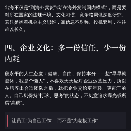
出海不仅是“到海外卖货”或“在海外复制国内模式”，而是要
对所在国家的法规环境、文化习惯、竞争格局做深度研究。
若只是抱着机会主义思维，靠信息不对称、投机套利，往往
难以长久。
四、企业文化：多一份信任，少一份
内耗
段永平的人生态度：健康、自由、保持本分——想“早早就
退休，我是个懒人”，不喜欢天天应对企业运营压力，所以
在培养出合适团队之后，就把企业交给更年轻、更能干的
人。自己则保持“打球、思考”的状态，不刻意追求曝光或所
谓“高调”。
让员工“为自己工作”，而不是“为老板工作”