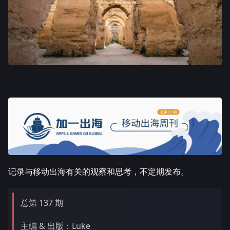
记录与移动出海有关的观察和思考，不定期发布。
总第 137 期
主编 & 出版：Luke