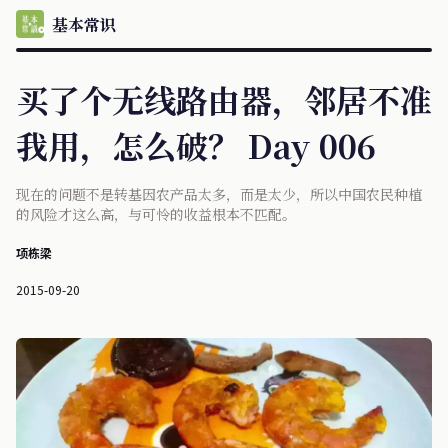
基本常识
买了个无线路由器，邻居不准
我用，怎么破？ Day 006
现在的问题不是转基因农产品太多，而是太少，所以中国农民种植
的风险才这么高，与可怜的收益根本不匹配。
项栋梁
2015-09-20