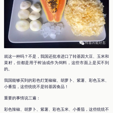
就这一种吗？不是，我国还批准进口了转基因大豆、玉米和
菜籽，但都是用于榨油或作为饲料，这些市面上是买不到
的。
我国能够买到的彩色灯笼椒椒、胡萝卜、紫薯、彩色玉米、
小番茄，这些统统不是转基因食品！
重要的事情说三遍：
彩色辣椒、胡萝卜、紫薯、彩色玉米、小番茄，这些统统不