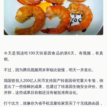
今天是我连吃100天转基因食品的第6天。有视频，有真
相。
不过，因为腾讯视频周末审核比较慢，明天一并发出。
我国曾投入200亿人民币支持国产转基因研究重大专项，倒
是出了一些很棒的成果，也通过了转基因生物安全评价。然
并卵，这些成果目前都还没有被批准商业化。
打个比方，就像你为省手机流量给家里买了个无线路由器，