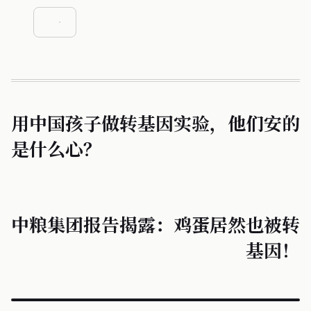
用中国孩子做转基因实验，他们安的
是什么心？
中粮集团报告揭露：鸡蛋居然也被转
基因！