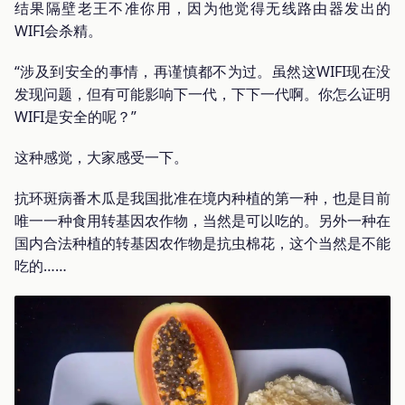
结果隔壁老王不准你用，因为他觉得无线路由器发出的
WIFI会杀精。
“涉及到安全的事情，再谨慎都不为过。虽然这WIFI现在没
发现问题，但有可能影响下一代，下下一代啊。你怎么证明
WIFI是安全的呢？”
这种感觉，大家感受一下。
抗环斑病番木瓜是我国批准在境内种植的第一种，也是目前
唯一一种食用转基因农作物，当然是可以吃的。另外一种在
国内合法种植的转基因农作物是抗虫棉花，这个当然是不能
吃的……