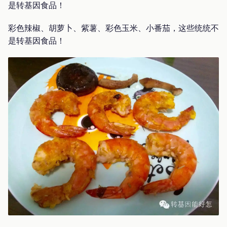
是转基因食品！
彩色辣椒、胡萝卜、紫薯、彩色玉米、小番茄，这些统统不
是转基因食品！