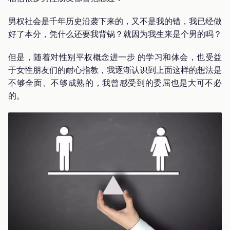
男权社会是千年历史沿袭下来的，又不是我的错，我已经做
好了本分，凭什么还要我背锅？就因为我生来是个男的吗？
但是，随着对性别平权概念进一步 的学习和体会，也受益
于女性朋友们的耐心指教，我逐渐认识到上面这样的想法是
不够全面、不够成熟的，我曾感受到的委屈也是大可不必
的。