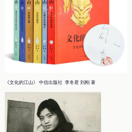
《文化的江山》 中信出版社 李冬君 刘刚 著