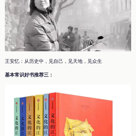
王安忆：从历史中，见自己，见天地，见众生
基本常识好书推荐三：