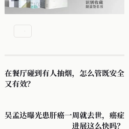
在餐厅碰到有人抽烟，怎么管既安全
又有效？
吴孟达曝光患肝癌一周就去世，癌症
进展这么快吗？