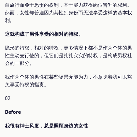
自旅行而免于恐惧的权利，基于能力获得岗位晋升的权利。
然而，女性却普遍因为其性别身份而无法享受这样的基本权
利。
这就构成了男性享受的相对的特权。
隐形的特权，相对的特权，更多情况下都不是作为个体的男
性主动去行使的，但它们是扎扎实实的特权，是构成男权社
会的一部分。
我作为个体的男性在某些场景无能为力，不意味着我可以豁
免享受特权的指责。
02
Before
我很有绅士风度，总是照顾身边的女性