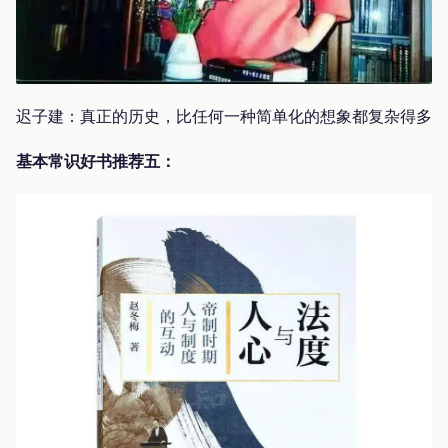
迟子建：真正的历史，比任何一种简单化的想象都复杂得多
基本常识好书推荐五：