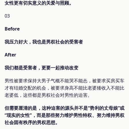
女性更有切实意义的关爱与照顾。
03
Before
我压力好大，我也是男权社会的受害者
After
我们都是受害者，更要一起推动改变
男性被要求保持大男子气概不能哭不能怂，被要求买房买车
才有结婚交配的机会，被要求身高不能比老婆矮收入不能比
老婆低，这些都是男权社会对男性的迫害。
但需要厘清的是，这种迫害的源头并不是“势利的丈母娘”或
“现实的女性”，而是那些努力维护男性特权、努力维持男权
社会固有秩序的男权思想。