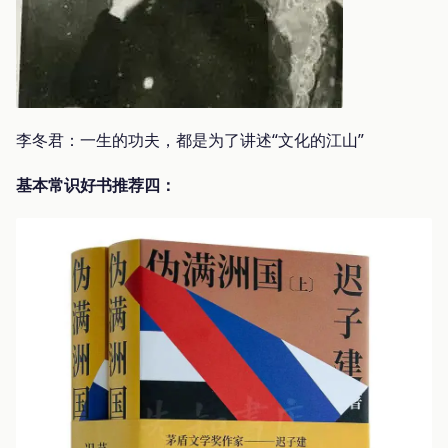
李冬君：一生的功夫，都是为了讲述“文化的江山”
基本常识好书推荐四：