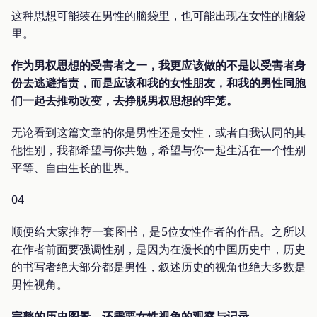
这种思想可能装在男性的脑袋里，也可能出现在女性的脑袋
里。
作为男权思想的受害者之一，我更应该做的不是以受害者身
份去逃避指责，而是应该和我的女性朋友，和我的男性同胞
们一起去推动改变，去挣脱男权思想的牢笼。
无论看到这篇文章的你是男性还是女性，或者自我认同的其
他性别，我都希望与你共勉，希望与你一起生活在一个性别
平等、自由生长的世界。
04
顺便给大家推荐一套图书，是5位女性作者的作品。之所以
在作者前面要强调性别，是因为在漫长的中国历史中，历史
的书写者绝大部分都是男性，叙述历史的视角也绝大多数是
男性视角。
完整的历史图景，还需要女性视角的观察与记录。