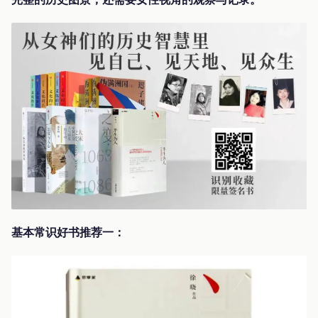
基本常识好书推荐一：