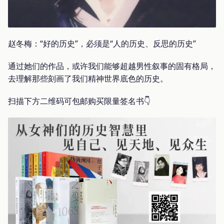
赵冬梅：“好的历史”，必须是“人的历史、反思的历史”
通过她们的作品，或许我们能够超越男性叙事的固有格局，
去理解那些刻画了我们精神世界底色的历史。
扫描下方二维码可包邮购买限量签名书👇