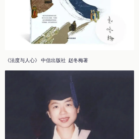
《法度与人心》 中信出版社 赵冬梅著