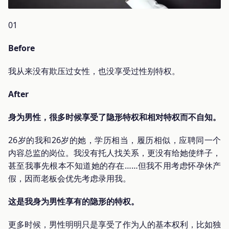
01
Before
我从来没有欺压过女性，也没享受过性别特权。
After
身为男性，很多时候享受了隐形特权和相对特权而不自知。
26岁的我和26岁的她，学历相当，履历相似，应聘同一个
内容总监的岗位。我没有托人找关系，更没有给她使绊子，
甚至我事先根本不知道她的存在……但我不用考虑怀孕休产
假，因而老板会优先考虑录用我。
这是我身为男性享有的隐形的特权。
更多时候，男性明明只是享受了作为人的基本权利，比如独