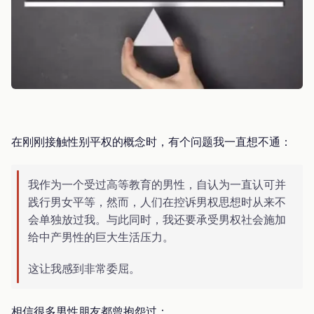
在刚刚接触性别平权的概念时，有个问题我一直想不通：
我作为一个受过高等教育的男性，自认为一直认可并
践行男女平等，然而，人们在控诉男权思想时从来不
会单独放过我。与此同时，我还要承受男权社会施加
给中产男性的巨大生活压力。
这让我感到非常委屈。
相信很多男性朋友都曾抱怨过：