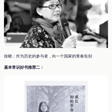
徐晓：作为历史的参与者，向一个国家的青春告别
基本常识好书推荐二：