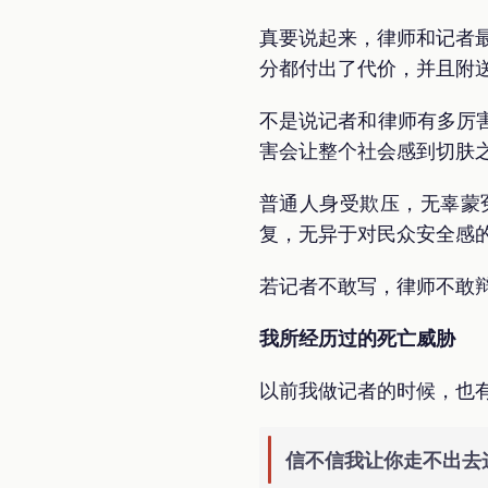
真要说起来，律师和记者
分都付出了代价，并且附
不是说记者和律师有多厉
害会让整个社会感到切肤
普通人身受欺压，无辜蒙
复，无异于对民众安全感
若记者不敢写，律师不敢
我所经历过的死亡威胁
以前我做记者的时候，也
信不信我让你走不出去