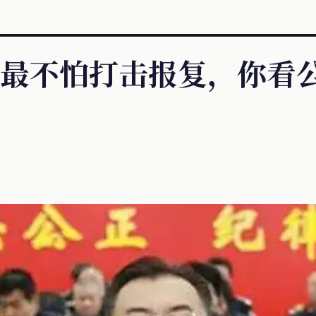
最不怕打击报复，你看