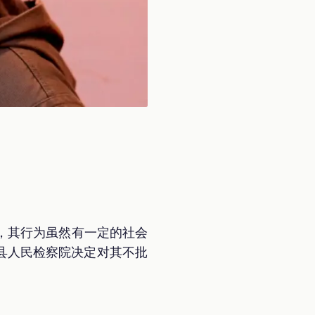
，其行为虽然有一定的社会
山县人民检察院决定对其不批