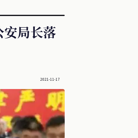
公安局长落
2021-11-17