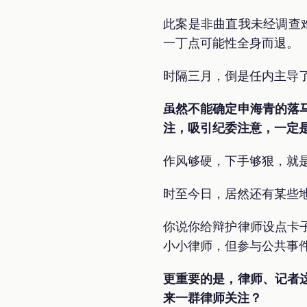
此案是非曲直我未经调查
一丁点可能性全身而退。
时隔三月，倒是任内主导
虽然不能确定申海青的落
注，吸引纪委注意，一定
作风够硬，下手够狠，就
时至今日，居然还有某些
你说你给辩护律师设点卡
小小律师，但参与公共事
更重要的是，律师、记者
来一群律师关注？