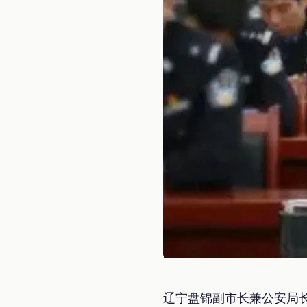
辽宁盘锦副市长兼公安局