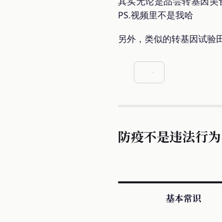
其实无论是品尝转基因美
PS.视频里不是我哈
另外，类似的转基因试验
防疫不是违法行为
基本常识