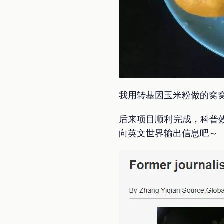
我用转基因玉米粉做的窝
后来项目顺利完成，科普
向英文世界输出信息吧～