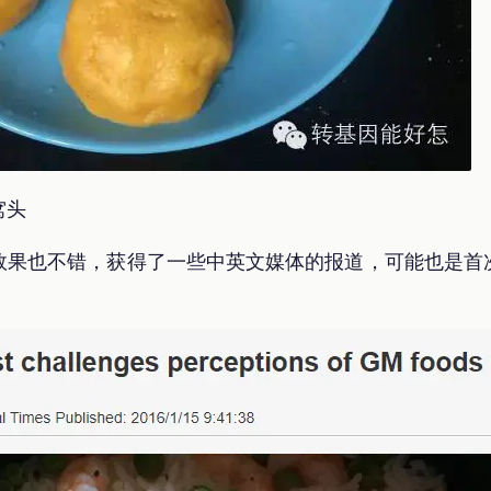
窝头
效果也不错，获得了一些中英文媒体的报道，可能也是首