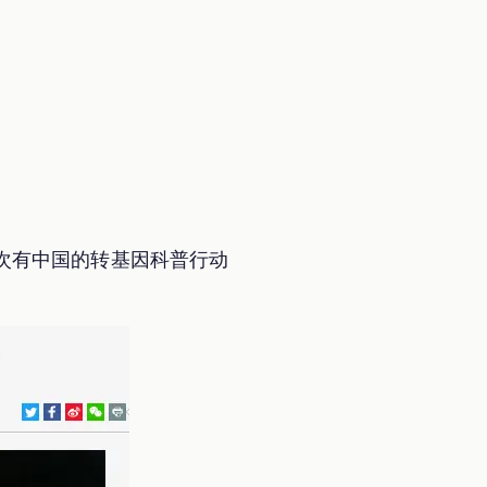
次有中国的转基因科普行动