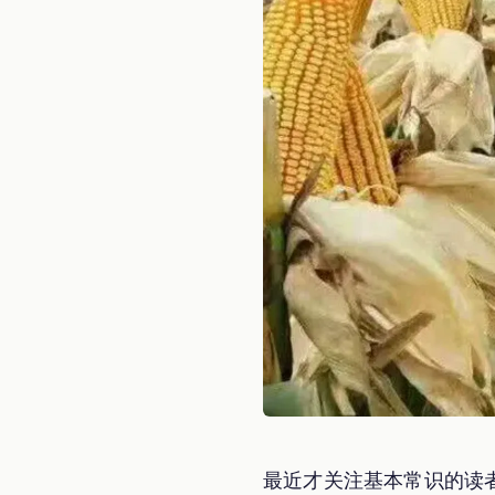
最近才关注基本常识的读