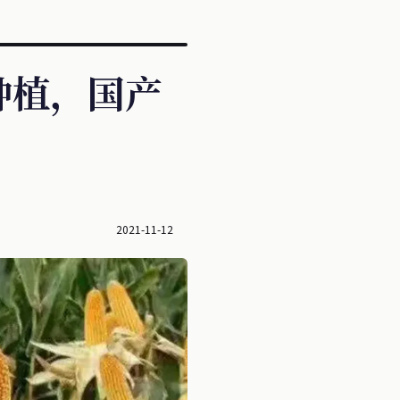
种植，国产
2021-11-12