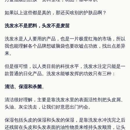
如果以上这些都是真的，那还买啥别的护肤品啊？
洗发水不是肥料，头发不是麦苗
洗发水是人人要用的产品，也是一片极度红海的市场，所以
我也能理解各个品牌想破脑袋也要吹嘘点功效，找出点差异
来。
但是很可惜，以人类目前的科技水平，洗发水注定只能是一
款普通的日化产品。洗发水能够发挥的功效只有三种：
清洁、保湿和杀菌
。
清洁很好理解，主要是靠洗发水里的表面活性剂把头皮屑、
头油、灰尘洗去，让我们好意思出门约会。
保湿包括头皮的保湿和头发的保湿，是靠洗发水冲洗完之后
还残留在头皮和头发表面的油性物质来维持头发顺滑，让头