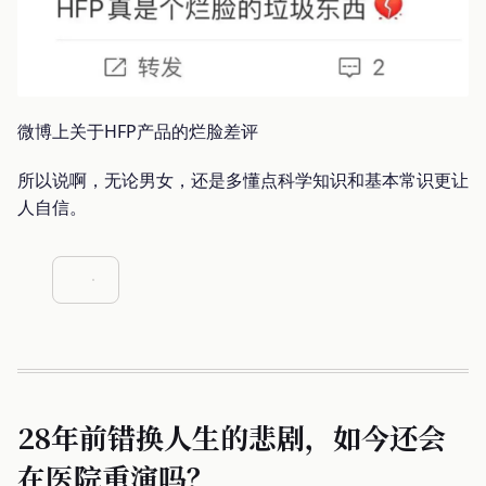
微博上关于HFP产品的烂脸差评
所以说啊，无论男女，还是多懂点科学知识和基本常识更让
人自信。
28年前错换人生的悲剧，如今还会
在医院重演吗？