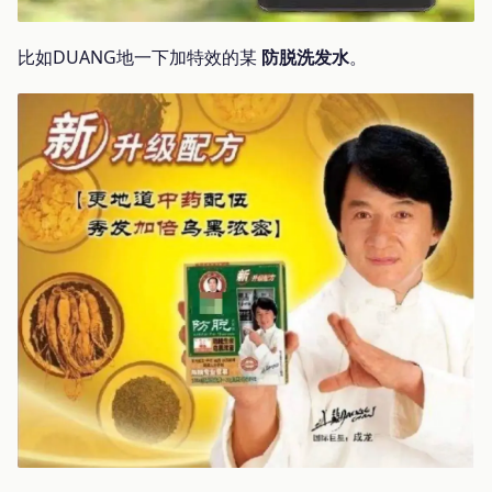
比如DUANG地一下加特效的某
防脱洗发水
。