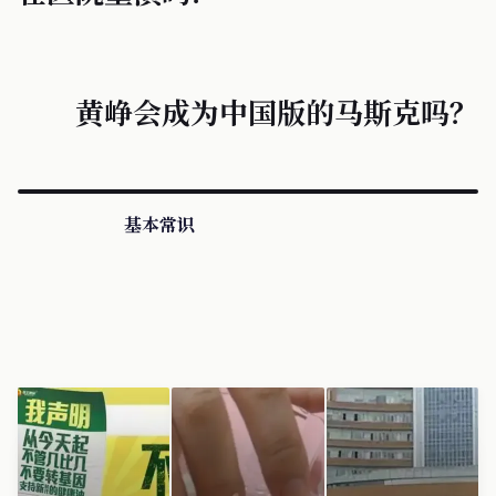
黄峥会成为中国版的马斯克吗？
基本常识