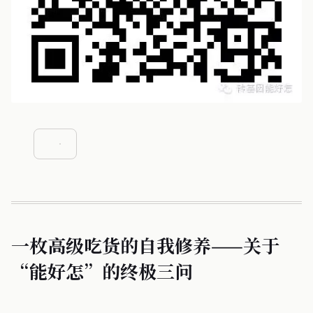
一枚高级吃货的自我修养——关于
“能好怎”的终极三问