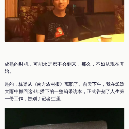
成熟的时机，可能永远都不会到来，那么，不如从现在开
始。
是的，栋梁从《南方农村报》离职了。前天下午，我在瓢泼
大雨中搬回这4年攒下的一整箱采访本，正式告别了人生第
一份工作，告别了记者生涯。