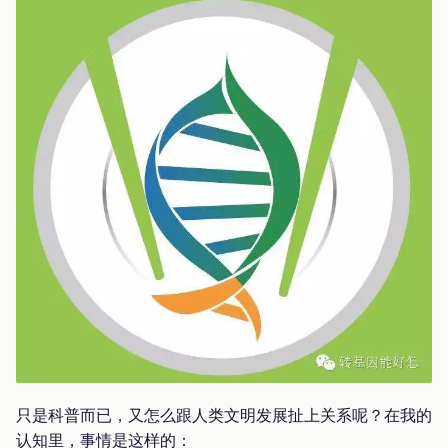
只是科普而已，又怎么跟人类文明发展扯上关系呢？在我的
认知里，事情是这样的：