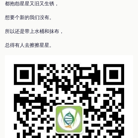
都抱怨星星又旧又生锈，
想要个新的我们没有。
所以还是带上水桶和抹布，
总得有人去擦擦星星。