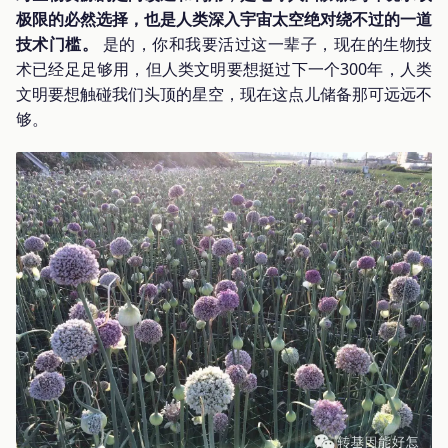
极限的必然选择，也是人类深入宇宙太空绝对绕不过的一道
技术门槛。
是的，你和我要活过这一辈子，现在的生物技
术已经足足够用，但人类文明要想挺过下一个300年，人类
文明要想触碰我们头顶的星空，现在这点儿储备那可远远不
够。