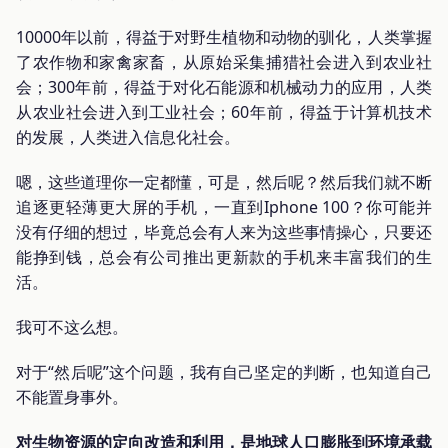
10000年以前，得益于对野生植物和动物的驯化，人类掌握
了农作物和家禽家畜，从原始采集捕猎社会进入到农业社
会；300年前，得益于对化石能源和机械动力的应用，人类
从农业社会进入到工业社会；60年前，得益于计算机技术
的发展，人类进入信息化社会。
嗯，这些道理你一定都懂，可是，然后呢？然后我们就不断
追逐更轻薄更大屏的手机，一直到Iphone 100？你可能并
没有仔细的想过，毕竟总会有人来为这些事情操心，只要还
能挣到钱，总会有公司推出更新款的手机来丰富我们的生
活。
我可不这么想。
对于“然后呢”这个问题，我有自己坚定的判断，也知道自己
不能置身事外。
对生物资源的定向改造和利用，是地球人口膨胀到环境承载