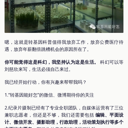
嗯，这就是转基因科普值得我放弃工作，放弃公费医疗待
遇，放弃年薪翻倍跳槽机会的原因所在了。
你可能觉得这是科幻，我坚持认为这是生活。
科幻可以等
刘慈欣来写，生活必须自己来过。
我已经开始行动，你有兴趣来帮帮我吗？
1.“转基因能好怎”的微信、微博期待你的关注
2.纪录片摄制已经有了专业全职团队，自媒体运营有了三位
兼职志愿者，但还是不够，我们还需要包括
编辑、平面设
计、微信开发、摄影助理，行政助理，活动策划执行等多个