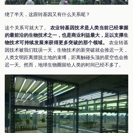
绕了半天，这跟转基因又有什么关系呢？
这个关系可就大了。
农业转基因技术是人类当前已经掌握
的最前沿的生物技术之一，也是商业利益最大，足以支撑生
物技术可持续发展来获得更多突破的那个领域。
农业转基
因技术被我们耽误一天，生物技术的新突破就会推迟一天，
人类文明距离摆脱土地的束缚，距离触碰头顶的星空也会推
迟一天。然而，地球生物圈留给人类的时间已经不多了。