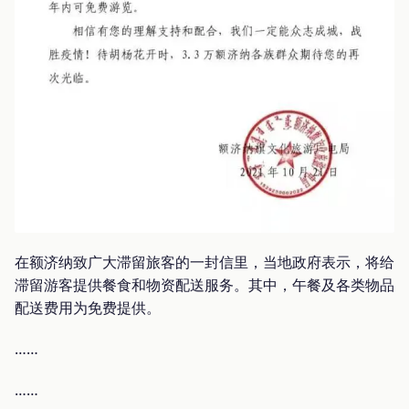
在额济纳致广大滞留旅客的一封信里，当地政府表示，将给
滞留游客提供餐食和物资配送服务。其中，午餐及各类物品
配送费用为免费提供。
……
……