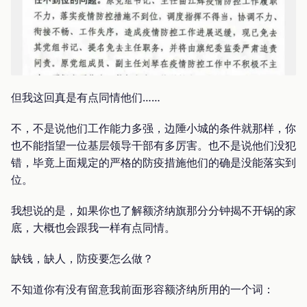
但我这回真是有点同情他们……
不，不是说他们工作能力多强，边陲小城的条件就那样，你
也不能指望一位基层领导干部有多厉害。也不是说他们没犯
错，毕竟上面规定的严格的防疫措施他们的确是没能落实到
位。
我想说的是，如果你也了解额济纳旗那分分钟揭不开锅的家
底，大概也会跟我一样有点同情。
缺钱，缺人，防疫要怎么做？
不知道你有没有留意我前面形容额济纳所用的一个词：