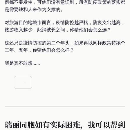
例都不要发生，可他们没有意识到，所有防疫政策的落实都
是需要钱和人来作为支撑的。
对旅游目的地城市而言，疫情防控越严格，防疫支出越高，
旅游收入越少。此消彼长之间，你猜他们会怎么选？
这还只是疫情防控的第二个年头，如果再以同样政策持续个
三年、五年，你猜他们会怎么样？
我是真不敢想……
瑞丽同胞如有实际困难，我可以帮到