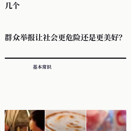
几个
群众举报让社会更危险还是更美好？
基本常识