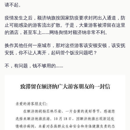
请不起。
疫情发生之后，额济纳旗按国家防疫要求封闭出入通道，防
止可能感染的游客流出扩散。于是，大量游客被滞留在这里
的酒店，甚至车上……网络舆情对额济纳非常不利。
换作其他任何一座城市，那对这些游客该安顿安顿，该安抚
安抚，你不让人离开，起码管个饭没问题吧？
不，有问题，钱不够用的……