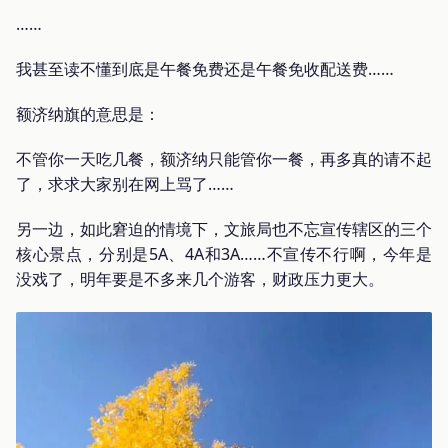
……
我甚至读不懂到底是午餐免费还是午餐免收配送费……
额济纳旗的意思是：
不管你一天吃几餐，额济纳只能管你一餐，再多真的请不起
了，求求大家别在网上骂了……
另一边，如此窘迫的情境下，文旅局也不忘宣传辖区的三个
核心景点，分别是5A、4A和3A……不宣传不行啊，今年是
没戏了，明年要是不多来几个游客，财政压力更大。