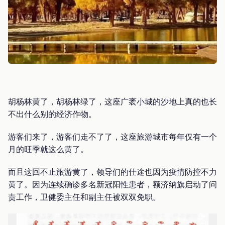
胡杨林黄了，胡杨林绿了，这座广袤小城的沙地上真的也长
不出什么别的经济作物。
游客们来了，游客们走不了了，这座旅游城市每年仅有一个
月的旺季就这么黄了。
而且这回不止旅游黄了，领导们的仕途也因为疫情防控不力
黄了。因为连续确诊多名新冠阳性患者，额济纳旗启动了问
责工作，卫健委主任和副主任被双双免职。