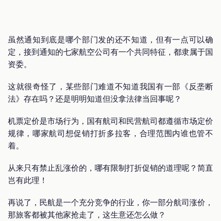
虽然通知到底是哪个部门发的还不知道，但有一点可以确
定，接到通知的七家航空公司有一个共同特征，都隶属于国
资委。
这就很奇怪了，某些部门难道不知道我国有一部《反垄断
法》存在吗？还是明明知道但没拿法律当回事呢？
机票定价是市场行为，国有航司和民营航司都遵循市场定价
规律，哪家航司想促销打折多拉客，合理范围内谁也管不
着。
从来只有禁止乱涨价的，哪有限制打折促销的道理呢？简直
岂有此理！
再说了，民航是一个充分竞争的行业，你一部分航司涨价，
那旅客都被其他家抢走了，这生意还怎么做？