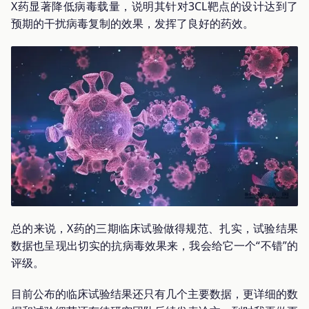
X药显著降低病毒载量，说明其针对3CL靶点的设计达到了
预期的干扰病毒复制的效果，发挥了良好的药效。
总的来说，X药的三期临床试验做得规范、扎实，试验结果
数据也呈现出切实的抗病毒效果来，我会给它一个“不错”的
评级。
目前公布的临床试验结果还只有几个主要数据，更详细的数