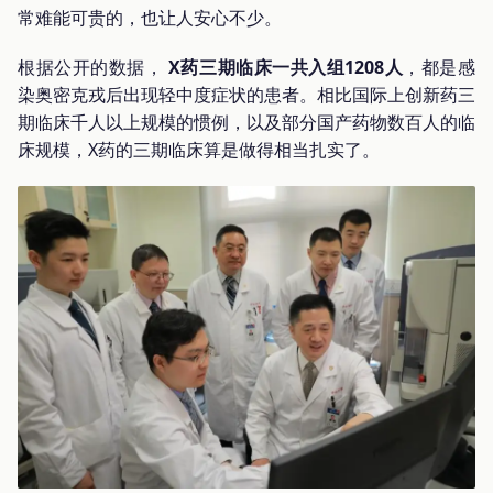
常难能可贵的，也让人安心不少。
根据公开的数据，
X药三期临床一共入组1208人
，都是感
染奥密克戎后出现轻中度症状的患者。相比国际上创新药三
期临床千人以上规模的惯例，以及部分国产药物数百人的临
床规模，X药的三期临床算是做得相当扎实了。