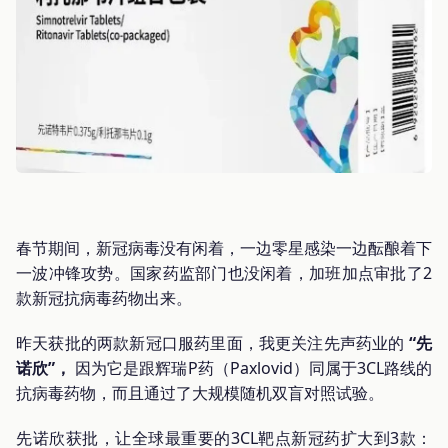
春节期间，新冠病毒没有闲着，一边零星感染一边酝酿着下
一波冲锋攻势。国家药监部门也没闲着，加班加点审批了2
款新冠抗病毒药物出来。
昨天获批的两款新冠口服药里面，我更关注先声药业的
“先
诺欣”，
因为它是跟辉瑞P药（Paxlovid）同属于3CL路线的
抗病毒药物，而且通过了大规模随机双盲对照试验。
先诺欣获批，让全球最重要的3CL靶点新冠药扩大到3款：