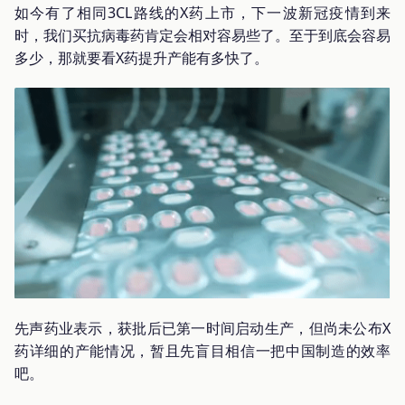
如今有了相同3CL路线的X药上市，下一波新冠疫情到来
时，我们买抗病毒药肯定会相对容易些了。至于到底会容易
多少，那就要看X药提升产能有多快了。
先声药业表示，获批后已第一时间启动生产，但尚未公布X
药详细的产能情况，暂且先盲目相信一把中国制造的效率
吧。