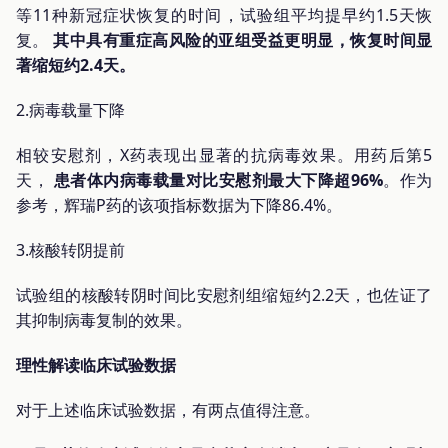
等11种新冠症状恢复的时间，试验组平均提早约1.5天恢
复。
其中具有重症高风险的亚组受益更明显，恢复时间显
著缩短约2.4天。
2.病毒载量下降
相较安慰剂，X药表现出显著的抗病毒效果。用药后第5
天，
患者体内病毒载量对比安慰剂最大下降超96%
。作为
参考，辉瑞P药的该项指标数据为下降86.4%。
3.核酸转阴提前
试验组的核酸转阴时间比安慰剂组缩短约2.2天，也佐证了
其抑制病毒复制的效果。
理性解读临床试验数据
对于上述临床试验数据，有两点值得注意。