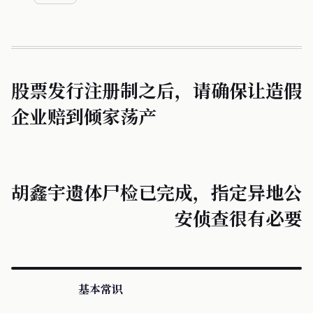
股票发行注册制之后，请确保让造假
企业赔到倾家荡产
胡鑫宇遗体尸检已完成，指定异地公
安侦查很有必要
基本常识