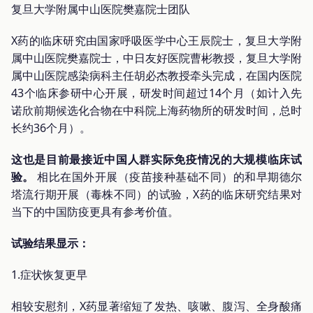
复旦大学附属中山医院樊嘉院士团队
X药的临床研究由国家呼吸医学中心王辰院士，复旦大学附
属中山医院樊嘉院士，中日友好医院曹彬教授，复旦大学附
属中山医院感染病科主任胡必杰教授牵头完成，在国内医院
43个临床参研中心开展，研发时间超过14个月（如计入先
诺欣前期候选化合物在中科院上海药物所的研发时间，总时
长约36个月）。
这也是目前最接近中国人群实际免疫情况的大规模临床试
验。
相比在国外开展（疫苗接种基础不同）的和早期德尔
塔流行期开展（毒株不同）的试验，X药的临床研究结果对
当下的中国防疫更具有参考价值。
试验结果显示：
1.症状恢复更早
相较安慰剂，X药显著缩短了发热、咳嗽、腹泻、全身酸痛