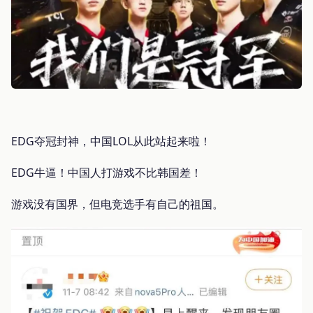
EDG夺冠封神，中国LOL从此站起来啦！
EDG牛逼！中国人打游戏不比韩国差！
游戏没有国界，但电竞选手有自己的祖国。