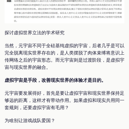
探讨虚拟世界立法的学术研究
当然，元宇宙不同于全硅基纯虚拟的宇宙，后者几乎是可以
完全脱离现实世界存在的，是人类摆脱了肉体束缚将意识上
传网络之后的宇宙形态。而元宇宙则是过渡阶段，是虚拟宇
宙与现实世界的融合。
虚拟宇宙是手段，改善现实世界的体验才是目的。
元宇宙要发展得好，首先是要让虚拟宇宙和现实世界保持足
够远的距离，这样才有带动作用。如果虚拟和现实共用同一
套规则，还要虚拟宇宙有毛用？
为啥别让游戏战队爱国？