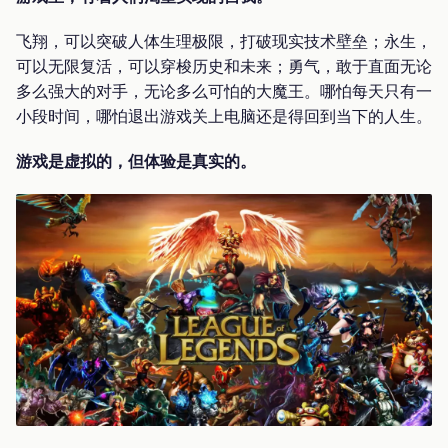
飞翔，可以突破人体生理极限，打破现实技术壁垒；永生，
可以无限复活，可以穿梭历史和未来；勇气，敢于直面无论
多么强大的对手，无论多么可怕的大魔王。哪怕每天只有一
小段时间，哪怕退出游戏关上电脑还是得回到当下的人生。
游戏是虚拟的，但体验是真实的。