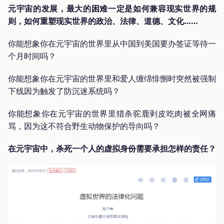
元宇宙的发展，最大的困难一定是如何兼容现实世界的规
则，如何重塑现实世界的政治、法律、道德、文化……
你能想象你在元宇宙的世界里从中国到美国要办签证等待一
个月时间吗？
你能想象你在元宇宙的世界里和爱人缠绵悱恻时突然被强制
下线因为触发了防沉迷系统吗？
你能想象你在元宇宙的世界里猎杀驼鹿剥皮吃肉被全网痛
骂，因为这不符合野生动物保护的导向吗？
在元宇宙中，杀死一个人的虚拟身份需要承担怎样的责任？