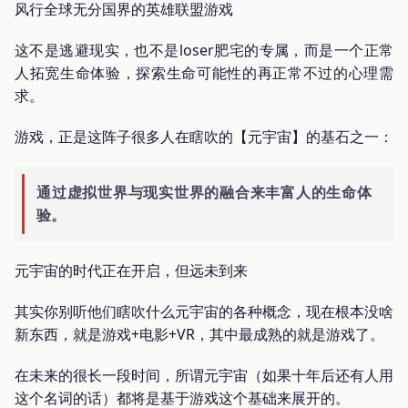
风行全球无分国界的英雄联盟游戏
这不是逃避现实，也不是loser肥宅的专属，而是一个正常
人拓宽生命体验，探索生命可能性的再正常不过的心理需
求。
游戏，正是这阵子很多人在瞎吹的【元宇宙】的基石之一：
通过虚拟世界与现实世界的融合来丰富人的生命体
验。
元宇宙的时代正在开启，但远未到来
其实你别听他们瞎吹什么元宇宙的各种概念，现在根本没啥
新东西，就是游戏+电影+VR，其中最成熟的就是游戏了。
在未来的很长一段时间，所谓元宇宙（如果十年后还有人用
这个名词的话）都将是基于游戏这个基础来展开的。