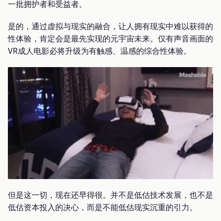
一批拥护者和受益者。
是的，通过虚拟与现实的融合，让人拥有现实中难以获得的
性体验，肯定会是最先实现的元宇宙未来。仅有声音画面的
VR成人电影必将升级为有触感、温感的综合性体验。
但是这一切，现在还早得很。并不是低估技术发展，也不是
低估资本投入的决心，而是不能低估现实沉重的引力。