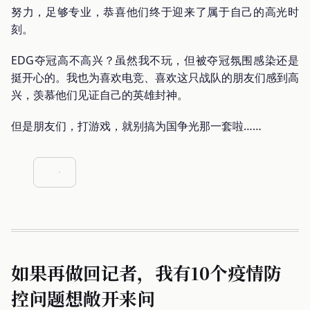
努力，足够专业，恭喜他们终于迎来了属于自己的高光时
刻。
EDG夺冠高不高兴？虽然我不玩，但被夺冠氛围感染还是
挺开心的。我也为喜欢电竞、喜欢这只战队的朋友们感到高
兴，羡慕他们见证自己的英雄封神。
但是朋友们，打游戏，就别搞为国争光那一套啦……
如果再做回记者，我有10个疫情防
控问题想敞开来问