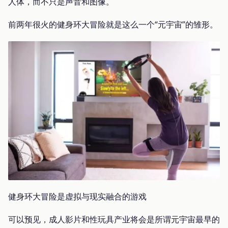
人体，而不只是声音和图像。
前两年很火的健身环大冒险就是这么一个“元宇宙”的雏形。
健身环大冒险是虚拟与现实融合的游戏
可以预见，成人影片和性玩具产业将会是所谓元宇宙最早的