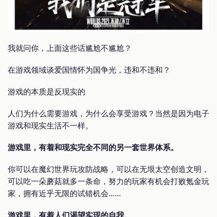
我就问你，上面这些话尴尬不尴尬？
在游戏领域谈爱国情怀为国争光，违和不违和？
游戏的本质是反现实的
人们为什么需要游戏，为什么会享受游戏？当然是因为电子
游戏和现实生活不一样。
游戏里，有着和现实完全不同的另一套世界体系。
你可以在魔幻世界玩攻防战略，可以在无垠太空创造文明，
可以吃一朵蘑菇就多一条命，努力的玩家有机会打败氪金玩
家，拥有近乎无限的试错机会……
游戏里，有着人们渴望实现的自我。