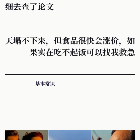
细去查了论文
天塌不下来，但食品很快会涨价，如
果实在吃不起饭可以找我救急
基本常识