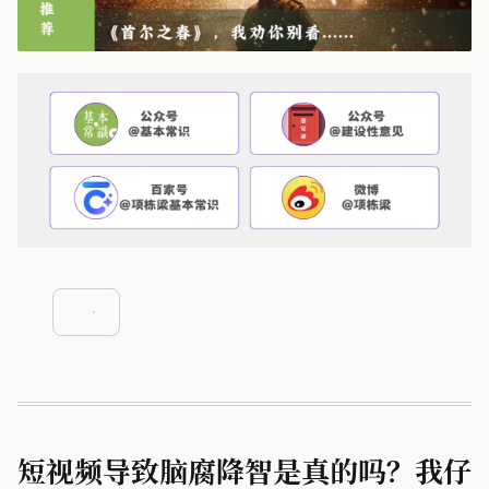
短视频导致脑腐降智是真的吗？我仔