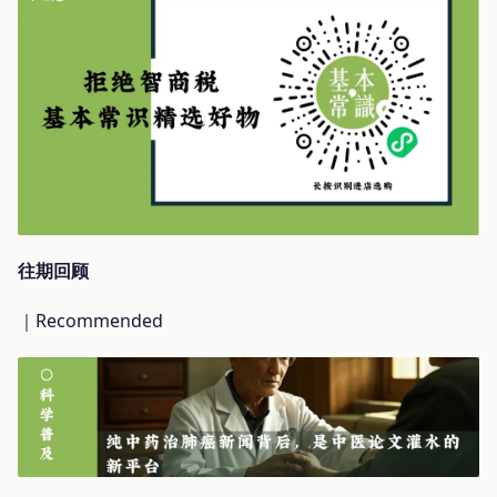
往期回顾
｜Recommended