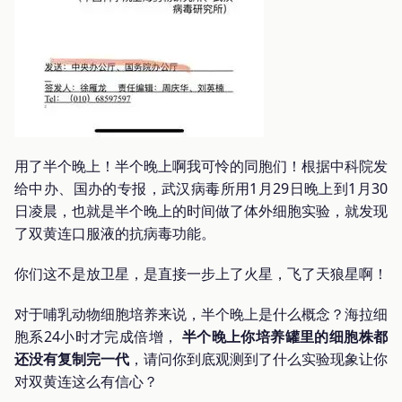
用了半个晚上！半个晚上啊我可怜的同胞们！根据中科院发
给中办、国办的专报，武汉病毒所用1月29日晚上到1月30
日凌晨，也就是半个晚上的时间做了体外细胞实验，就发现
了双黄连口服液的抗病毒功能。
你们这不是放卫星，是直接一步上了火星，飞了天狼星啊！
对于哺乳动物细胞培养来说，半个晚上是什么概念？海拉细
胞系24小时才完成倍增，
半个晚上你培养罐里的细胞株都
还没有复制完一代
，请问你到底观测到了什么实验现象让你
对双黄连这么有信心？