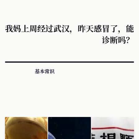
我妈上周经过武汉，昨天感冒了，能
诊断吗？
基本常识