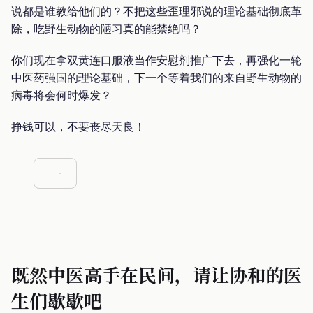
说都是谁教给他们的？不把这些歪理邪说的理论基础彻底革
除，吃野生动物的陋习真的能禁绝吗？
你们现在拿双黄连口服液当作安慰剂推广下去，再强化一轮
中医药强国的理论基础，下一个等着我们的来自野生动物的
病毒将会何时爆发？
挣钱可以，不要丧尽天良！
既然中医高手在民间，请让协和的医
生们歇歇吧