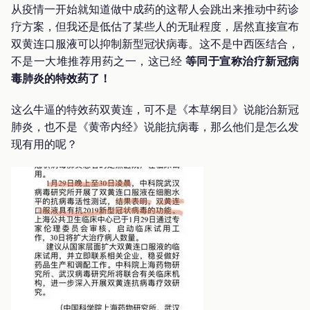
从疫情一开始就知道做中成药的这帮人会跳出来推动中药诊
疗方案，但我还是低估了某些人的无耻程度，居然直接宣布
双黄连口服液可以抑制新型冠状病毒。这不是中西医结合，
不是一大堆推荐用药之一，这已经
等同于宣称治疗新冠病
毒肺炎的特效药了！
这么牛逼的特效药双黄连，可不是《本草纲目》说能治新冠
肺炎，也不是《黄帝内经》说能抗病毒，那么他们是怎么发
现有用的呢？