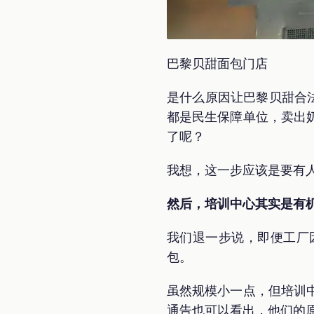
巴黎贝甜面包门店
是什么原因让巴黎贝甜合
都是民生保障单位，卖出
了呢？
我想，这一步应该是要有
然后，培训中心其实是有
我们退一步说，即便工厂
包。
虽然规模小一点，但培训
通告也可以看出，他们的