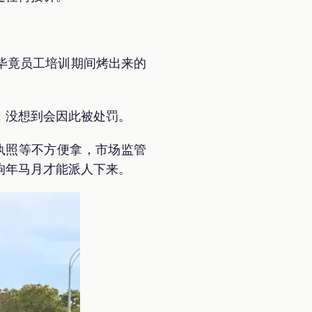
毕竟员工培训期间烤出来的
，没想到会因此被处罚。
执照等不方便拿，市场监管
狗年马月才能派人下来。