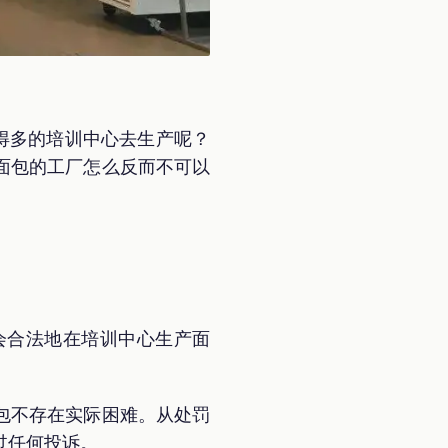
得多的培训中心去生产呢？
面包的工厂怎么反而不可以
会合法地在培训中心生产面
包不存在实际困难。从处罚
过任何投诉。