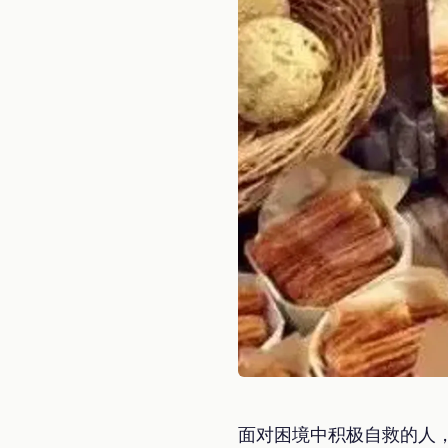
面对困境中积极自救的人