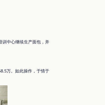
培训中心继续生产面包，并
8.5万。如此操作，于情于