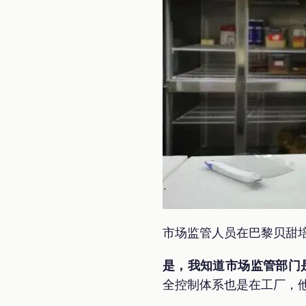
市场监管人员在巴黎贝甜
是，我知道市场监管部门
全控制体系也是在工厂，