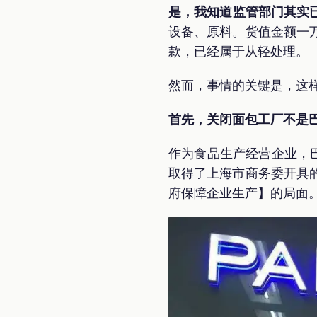
是，我知道监管部门其实
设备、原料。货值金额一
款，已经属于从轻处理。
然而，事情的关键是，这
首先，关闭面包工厂不是
作为食品生产经营企业，
取得了上海市商务委开具
府保障企业生产】的局面