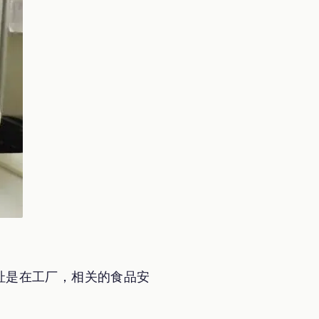
址是在工厂，相关的食品安