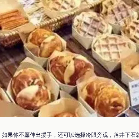
，如果你不愿伸出援手，还可以选择冷眼旁观，落井下石