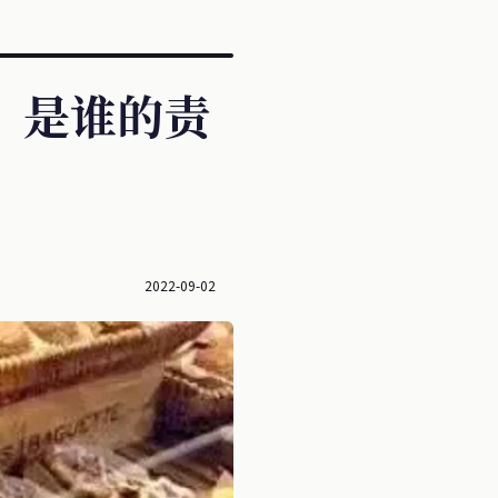
，是谁的责
2022-09-02