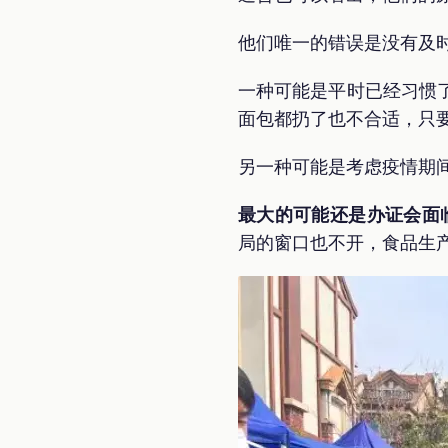
他们唯一的错误是没有及
一种可能是平时已经习惯
面包都扔了也不合适，只
另一种可能是考虑疫情期
最大的可能还是办证会面
局的窗口也不开，食品生