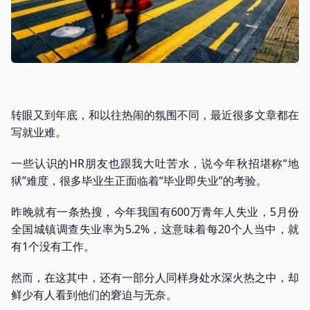
转眼又到年底，和以往热闹的氛围不同，最近很多文章都在
写就业难。
一些认识的HR朋友也跟我大吐苦水，说今年秋招堪称“地
狱”难度，很多毕业生正面临着“毕业即失业”的考验。
昨晚就有一条热搜，今年我国有600万青年人失业，5月份
全国城镇调查失业率为5.2%，这意味着每20个人当中，就
有1个没有工作。
然而，在这其中，还有一部分人同样身处水深火热之中，却
鲜少有人看到他们的窘迫与无奈。