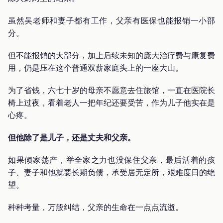
虽然吴老师和妻子都有工作，父亲有医保也能报销一小部
分。
但不能报销的大部分，加上后续未知的庞大治疗费与康复费
用，仍是压在这个普通双薪家庭头上的一座大山。
为了省钱，六七十岁的母亲不愿意去住旅馆，一直在医院长
椅上过夜，看着老人一把年纪还要受苦，作为儿子他实在是
心疼。
但他除了是儿子，还是丈夫和父亲。
如果倾家荡产，举全家之力也没保住父亲，最后活着的孩
子、妻子和他就要长期负债，承受居无定所，艰难度日的绝
望。
种种考量，万般纠结，父亲的生命在一点点流逝。