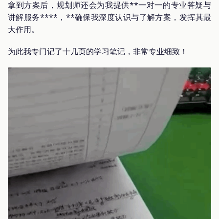
拿到方案后，规划师还会为我提供**一对一的专业答疑与
讲解服务****，**确保我深度认识与了解方案，发挥其最
大作用。
为此我专门记了十几页的学习笔记，非常专业细致！