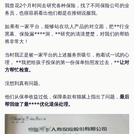
我曾花2个月时间去研究各种保险，找了不同保险公司的业
务员，也很容易看出他们都是在推销说服我。
如果有一家平台，能够站在坑人产品的对立面，把**行业
黑幕、保险漏****洞，**研究的清清楚楚，对我们的帮助
将非常大！
当时我正是被一家平台的上述服务所吸引，抱着试一试的心
理， **我把给孩子投保的第一份保单拍照发过去，**
让对
方帮忙检查。
没想到真有问题。
他们从保单收益过低，保障条款有猫腻上指出了问题，
最
后
帮我做了最****优化退保处理。