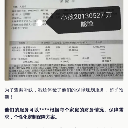
为了查漏补缺，我还体验了他们的保障规划服务，超乎预
期！
他们的服务可以****根据每个家庭的财务情况、保障需
求，个性化定制保障方案。