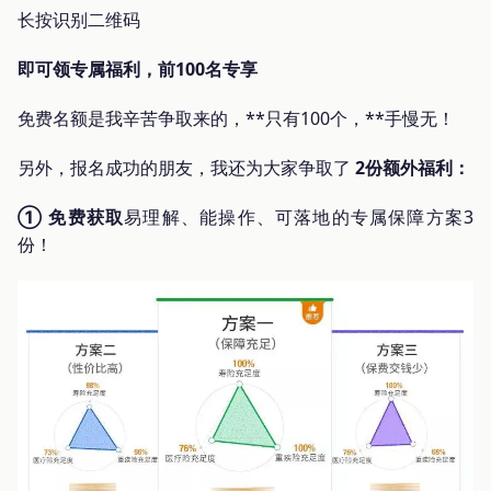
长按识别二维码
即可领专属福利，前100名专享
免费名额是我辛苦争取来的，**只有100个，**手慢无！
另外，报名成功的朋友，我还为大家争取了
2份额外福利：
① 免费获取
易理解、能操作、可落地的专属保障方案3
份！