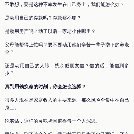
不敢想，要是这种不幸发生在自己身上，我们能怎么办？
是动用自己的存款吗？存款够不够？
是动用房产吗？动了以后一家老小住哪里？
父母能帮得上忙吗？要不要动用他们辛苦一辈子攒下的养老
金？
还是动用自己的人脉，找亲戚朋友借？借的话，能借到多
少？
真到用钱换命的时刻，你会怎么选择？
很多人现在是家庭收入的主要来源，那么风险全集中在自己
身上。
说实话，这样的灵魂拷问值得每一个人深思。