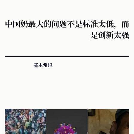
中国奶最大的问题不是标准太低，而
是创新太强
基本常识