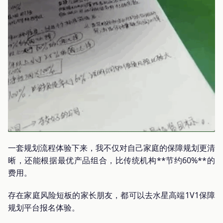
一套规划流程体验下来，我不仅对自己家庭的保障规划更清
晰，还能根据最优产品组合，比传统机构**节约60%**的
费用。
存在家庭风险短板的家长朋友，都可以去水星高端1V1保障
规划平台报名体验。