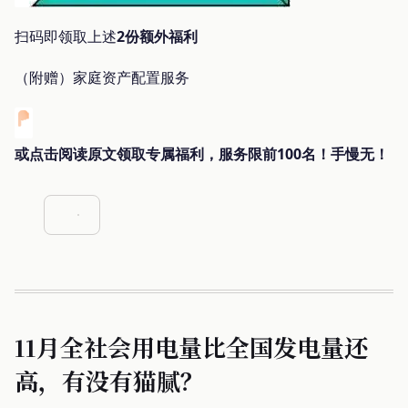
扫码即领取上述
2份额外福利
（附赠）家庭资产配置服务
或点击阅读原文领取专属福利，服务限前100名！手慢无！
11月全社会用电量比全国发电量还
高，有没有猫腻？