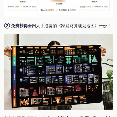
② 免费获得
全网人手必备的《家庭财务规划地图》一份！