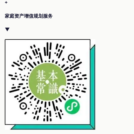
+
家庭资产增值规划服务
▼