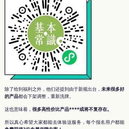
除了给到福利之外，他们还提到由于新规出台，
未来很多好
的产品
都会下架调整，重新洗牌。
这也意味着，
很多高性价比产品****或将不复存在。
所以真心希望大家都能去体验这服务，每个报名用户都能