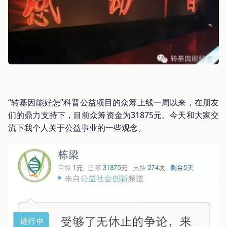
“转基因能好怎”科普公益项目的众筹上线一周以来，在朋友
们的鼎力支持下，目前众筹资金为31875元。今天和大家交
流下我个人关于公益事业的一些观念。