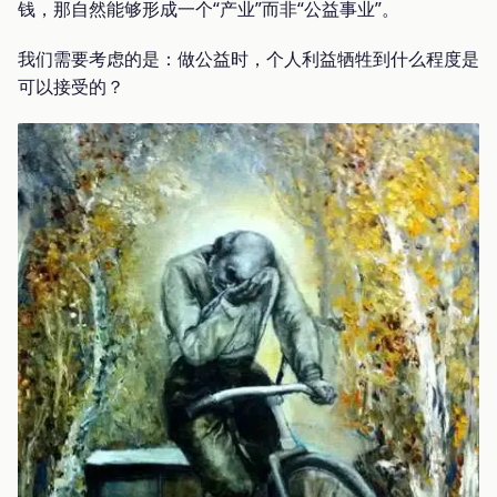
钱，那自然能够形成一个“产业”而非“公益事业”。
我们需要考虑的是：做公益时，个人利益牺牲到什么程度是
可以接受的？