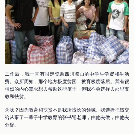
工作后，我一直有固定资助四川凉山的中学生学费和生活
费。众所周知，那个地方极度贫困，教育极度落后。我有很
强烈的内心需求想去帮助这些孩子，但我不会选择去那里支
教和扶贫。
为啥？因为教育和扶贫不是我所擅长的领域。我选择把钱交
给从事了一辈子中学教育的张书迎老师，由他去做，由他去
分配。