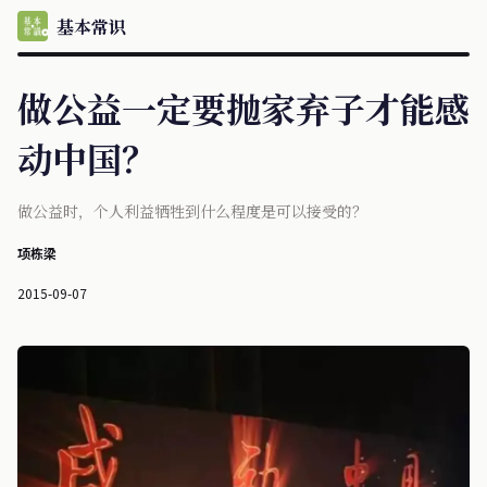
基本常识
做公益一定要抛家弃子才能感
动中国？
做公益时，个人利益牺牲到什么程度是可以接受的？
项栋梁
2015-09-07