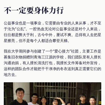
不一定要身体力行
公益事业也是一项事业，它需要由专业的人来从事，才不至
于沦为“公乱”。一腔热血无论对公益事业还是对个人来说，
往往都是弊大于利，古今中外，屡试不爽。总得有人去把星
星擦亮，但不是每个人都适合攀登天梯。
我在大学期间参与创建了一个“爱心接力”社团，主要工作是
募集旧衣物捐赠到青海三江源的学校，我们团队里有人擅长
沟通劝捐，有人擅长清洗打包，我擅长文件筹备对外宣传，
这样的团队合作才能把干干净净的冬衣送到真正需要它们的
地方去。