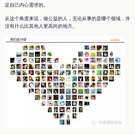
足自己内心需求的。
从这个角度来说，做公益的人，无论从事的是哪个领域，并
没有什么比其他人更高尚的地方。