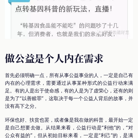
做公益是个人内在需求
首先必须明确一点，所有从事公益事业的人，一定是自己有
内在的心理需求，需要通过从事某种形式的公益行动来满
足。有的人是出于使命感，有的人是为了虚荣心，还有的则
是为了“以善赎罪”，这取决于每一个公益人背后的故事，并
没有高下之分。
环保也好、扶贫也罢，或者像是我在做的科普，最开始一定
是自己想要去做。从结果来看，公益行动是“利他”的，“对
公众有益的”，但从初始目标来看，一定是“利己”的，是满