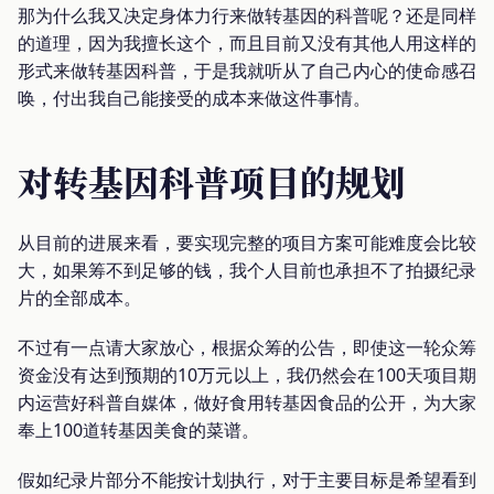
那为什么我又决定身体力行来做转基因的科普呢？还是同样
的道理，因为我擅长这个，而且目前又没有其他人用这样的
形式来做转基因科普，于是我就听从了自己内心的使命感召
唤，付出我自己能接受的成本来做这件事情。
对转基因科普项目的规划
从目前的进展来看，要实现完整的项目方案可能难度会比较
大，如果筹不到足够的钱，我个人目前也承担不了拍摄纪录
片的全部成本。
不过有一点请大家放心，根据众筹的公告，即使这一轮众筹
资金没有达到预期的10万元以上，我仍然会在100天项目期
内运营好科普自媒体，做好食用转基因食品的公开，为大家
奉上100道转基因美食的菜谱。
假如纪录片部分不能按计划执行，对于主要目标是希望看到