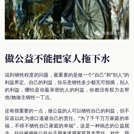
做公益不能把家人拖下水
说到牺牲程度的问题，最重要的是做一个“自己”和“别人”的
利益界定。自己的利益，你乐意牺牲多少都无可指摘，别人
的利益，哪怕是你最亲密的人的利益，你都没有权力去帮
他/她做主牺牲一丁点。
还有很重要的一点，做公益的人可以牺牲自己的利益，但不
应该以此为借口逃避自己的责任。“为了千千万万家庭的幸
福，不得不牺牲自己家庭的幸福”，这是一种病态的公益观
念，往往被偏执公益分子用来逃避家庭基本责任。对此，我