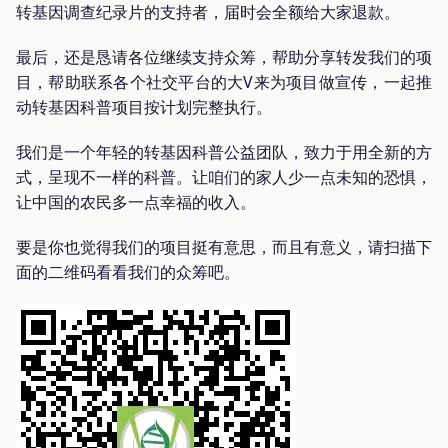
转基因调查纪录片的支持者，届时会全额给大家退款。
最后，还是恳请各位继续支持众筹，帮助分享转发我们的项
目，帮助联系各个社交平台的大V来为项目做宣传，一起推
动转基因科普项目按计划完整执行。
我们是一个年轻的转基因科普公益团队，致力于用全新的方
式，呈现不一样的科普。让咱们的家人少一点未知的恐惧，
让中国的农民多一点幸福的收入。
要是你也觉得我们的项目挺有意思，而且有意义，请扫描下
面的二维码看看我们的众筹吧。