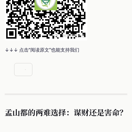
↓↓↓ 点击“阅读原文”也能支持我们
孟山都的两难选择：谋财还是害命？