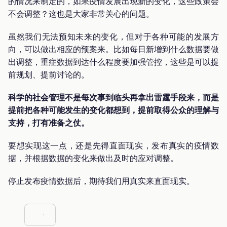
的情况来制定的，如果疫情发展出现新的变化，这些政策会
不会调整？这也是大家非常关心的问题。
虽然我们无法预知未来的变化，但对于各种可能的发展方
向，可以做出相应的预案来。比如每日新增到什么数据要做
出调整，重症数据到达什么程度要加强管控，这些是可以提
前规划、提前讨论的。
科学的社会管理不是每次事到临头再拿出雷霆手段来，而是
提前把各种可能发生的变化都想到，提前取得公众的理解与
支持，打有准备之仗。
要想实现这一点，还是先得直面现实，发布真实的疫情数
据，并根据数据的变化来做出及时的应对调整。
停止发布疫情数据后，期待我们用真实来直面现实。