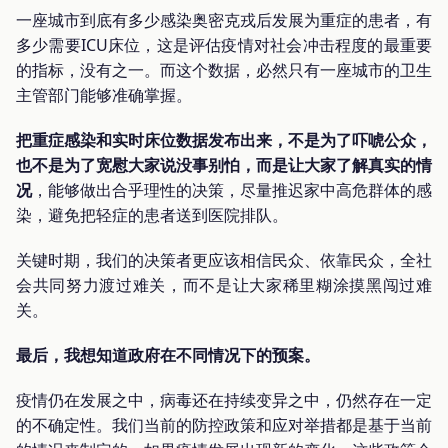
一座城市到底有多少感染奥密克戎后发展为重症的患者，有
多少需要ICU床位，这是评估疫情对社会冲击程度的最重要
的指标，没有之一。而这个数据，必然只有一座城市的卫生
主管部门能够准确掌握。
把重症感染和实时床位数据发布出来，不是为了吓唬公众，
也不是为了宽慰大家说没事别怕，而是让大家了解真实的情
况
，能够做出合乎理性的决策，尽量推迟家中高危群体的感
染，避免把轻症的患者送到医院排队。
关键时期，我们的决策者更应该相信民众、依靠民众，全社
会共同努力渡过难关，而不是让大家稀里糊涂摸黑闯过难
关。
最后，我想知道政府在不同情况下的预案。
疫情仍在发展之中，病毒还在持续变异之中，仍然存在一定
的不确定性。我们当前的防控政策和应对举措都是基于当前