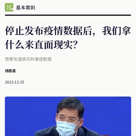
基本常识
停止发布疫情数据后，我们拿
什么来直面现实？
想要知道真实的重症数据
项栋梁
2022-12-25