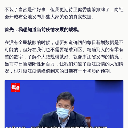
不装了当然是件好事，但我更期待卫健委能够摊牌了，向社
会开诚布公地发布那些大家关心的真实数据。
首先，我想知道当前疫情发展的规模。
在没有全民核酸的时候，想要知道确切的每日新增数据是不
可能的，但好在我们也不需要精准到区、精确到人的有零有
整的数字，了解个大致规模就好。就像浙江省发布的情况，
当前每日新增阳性超百万，让我们知道了浙江疫情的大招情
况，也对浙江疫情峰值到来的日期有一个初步的预期。