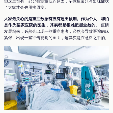
但这里也有一部分检测量低的原因，毕竟通常只有出现症状
了大家才会去用抗原测。
大家最关心的是重症数据有没有超出预期。作为个人，哪怕
是作为某家医院的医生，其实都是很难把握全貌的。
疫情
发展起来，必然会出现一些重症患者，必然会导致医院病床
紧张，出现一些冲击视觉的画面，这其实是在意料之中的。