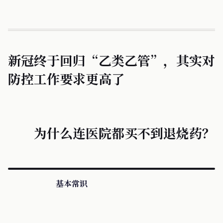
新冠终于回归“乙类乙管”，其实对
防控工作要求更高了
为什么连医院都买不到退烧药？
基本常识