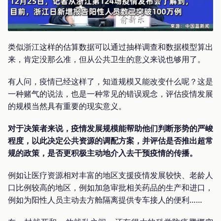
类似浙江这样的估算数据可以通过抽样调查和数据模型算出
来，肯定没那么准，但从公共卫生的意义来说也够用了。
有人问，疫情已经这样了，知道规模又能改变什么呢？这是
一种赌气的说法，也是一种常见的错误观念，评估疫情发展
的规模当然具有重要的现实意义。
对于决策者来说，疫情发展规模能帮助他们判断形势的严峻
程度，以此决定公共资源的调配方案，并评估是否推出超常
规的政策，是否更积极主动地介入去干预疫情的传播。
例如让医疗资源相对丰富的地区支援疫情发展较快、老龄人
口比例较高的地区，例如加急审批相关药品的生产和进口，
例如为阳性人员主动去方舱隔离提供专车接人的便利……