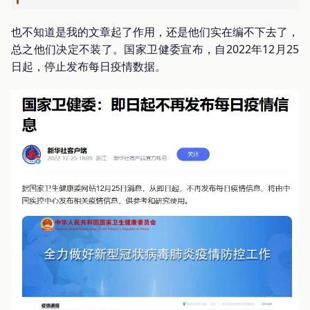
也不知道是我的文章起了作用，还是他们实在编不下去了，
总之他们决定不装了。国家卫健委宣布，自2022年12月25
日起，停止发布每日疫情数据。