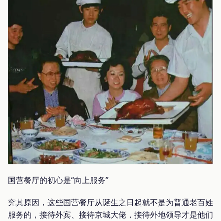
国营餐厅的初心是“向上服务”
究其原因，这些国营餐厅从诞生之日起就不是为普通老百姓
服务的，接待外宾、接待京城大佬，接待外地领导才是他们