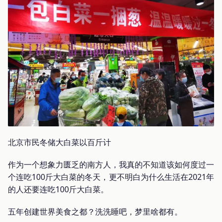
北京市民冬储大白菜以百斤计
作为一个想象力匮乏的南方人，我真的不知道该如何度过一
个连吃100斤大白菜的冬天，更不明白为什么生活在2021年
的人还要连吃100斤大白菜。
五年创建世界美食之都？洗洗睡吧，梦里啥都有。