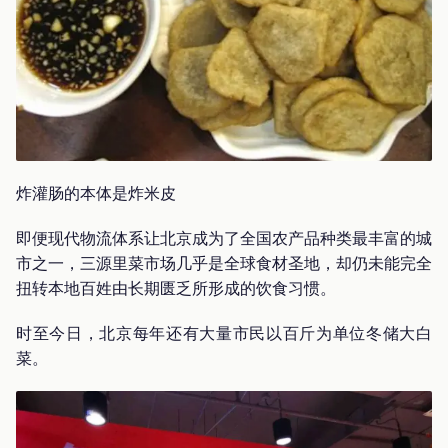
炸灌肠的本体是炸米皮
即便现代物流体系让北京成为了全国农产品种类最丰富的城
市之一，三源里菜市场几乎是全球食材圣地，却仍未能完全
扭转本地百姓由长期匮乏所形成的饮食习惯。
时至今日，北京每年还有大量市民以百斤为单位冬储大白
菜。