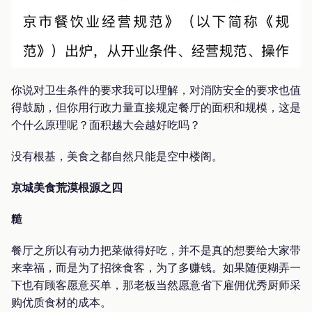
你说对卫生条件的要求我可以理解，对消防安全的要求也值
得鼓励，但你用行政力量直接规定餐厅的面积和规模，这是
个什么原理呢？面积越大会越好吃吗？
没有根基，美食之都自然只能是空中楼阁。
京城美食荒漠根源之四
糙
餐厅之所以有动力把菜做得好吃，并不是真的想要给大家带
来幸福，而是为了招徕食客，为了多赚钱。如果随便糊弄一
下也有顾客愿意买单，那老板当然愿意省下雇佣优秀厨师采
购优质食材的成本。