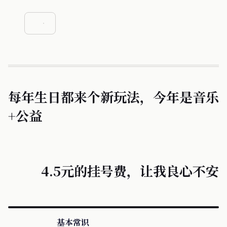
每年生日都来个新玩法，今年是音乐
+公益
4.5元的挂号费，让我良心不安
基本常识