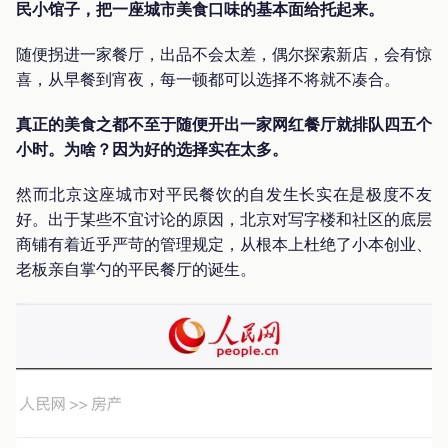
民小馆子，把一座城市美食口味的基本面给托起来。
随便拐进一家餐厅，出品不会太差，偶尔探索新店，会有惊
喜，从早餐到宵夜，每一顿都可以选择不将就不凑合。
真正的美食之都不至于随便开出一家网红餐厅就排队四五个
小时。为啥？因为好的选择实在太多。
然而北京这座城市对平民餐饮的自发生长实在是极度不友
好。出于某些不宜讨论的原因，北京对写字楼和社区的底层
商铺有着近乎严苛的管理规定，从根本上杜绝了小本创业、
老板亲自掌勺的平民餐厅的诞生。