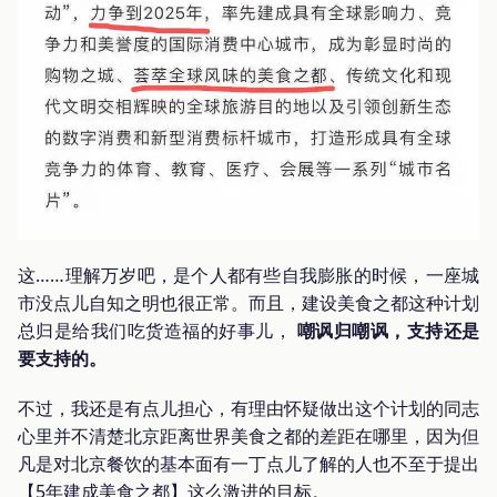
这……理解万岁吧，是个人都有些自我膨胀的时候，一座城
市没点儿自知之明也很正常。而且，建设美食之都这种计划
总归是给我们吃货造福的好事儿，
嘲讽归嘲讽，支持还是
要支持的。
不过，我还是有点儿担心，有理由怀疑做出这个计划的同志
心里并不清楚北京距离世界美食之都的差距在哪里，因为但
凡是对北京餐饮的基本面有一丁点儿了解的人也不至于提出
【5年建成美食之都】这么激进的目标。