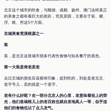
北京这个城市的吃食，与顺德、成都、扬州、澳门这样真正
的美食之都有着巨大的差距，究其原因，主要在于装、横、
浮、糙、穷这5个方面。
京城美食荒漠根源之一
装
装，是北京这座城市很多代表性食物与知名餐厅的底色。
第一大装是倚老卖老
去过京城的朋友应该都有印象，提到吃的，到处是老北京、
老字号儿，卖的就是一个老字。
老有什么好呢？在一部分北京人的心里，老意味着祖上的荣
光，他们皇城根儿上的老百姓也就自发地高人一等，似乎连
他们的食物也沾了点儿龙气。