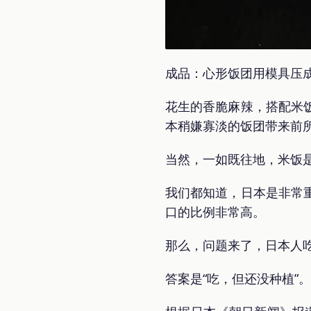
成品：心形饭团用模具压
花生的香脆麻辣，搭配米
本稍嫌寡淡的饭团带来前
当然，一如既往地，米饭
我们都知道，日本是非常
口的比例非常高。
那么，问题来了，日本人
答案是“吃，但还没种植”。