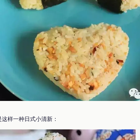
是这样一种日式小清新：