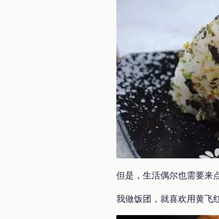
但是，生活偶尔也需要来
我做饭团，就喜欢用黄飞