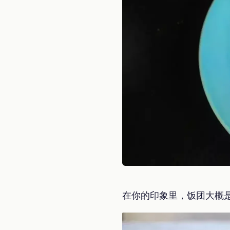
在你的印象里，饭团大概