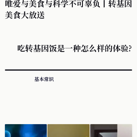
唯爱与美食与科学不可辜负丨转基因
美食大放送
吃转基因饭是一种怎么样的体验?
基本常识