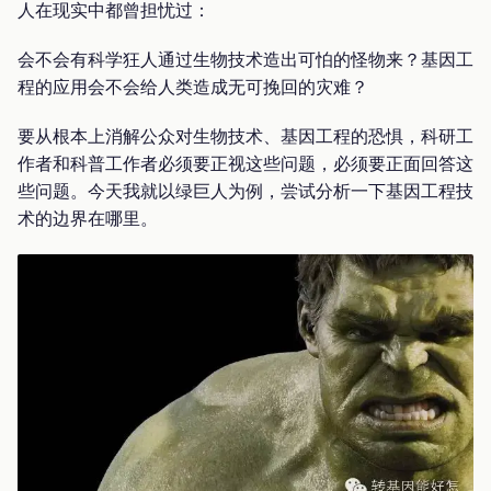
人在现实中都曾担忧过：
会不会有科学狂人通过生物技术造出可怕的怪物来？基因工
程的应用会不会给人类造成无可挽回的灾难？
要从根本上消解公众对生物技术、基因工程的恐惧，科研工
作者和科普工作者必须要正视这些问题，必须要正面回答这
些问题。今天我就以绿巨人为例，尝试分析一下基因工程技
术的边界在哪里。