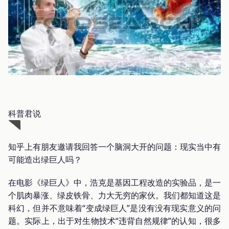
科普君说
知乎上有朋友邀请我回答一个脑洞大开的问题：现实当中有
可能造出绿巨人吗？
在电影《绿巨人》中，浩克是基因工程改造的实验品，是一
个肌肉暴涨、绿皮铁骨、力大无穷的家伙。我们都知道这是
科幻，但并不意味着“变成绿巨人”是没有没有现实意义的问
题。实际上，出于对生物技术“违背自然规律”的认知，很多