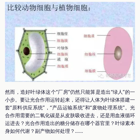
然而，造好叶绿体这个“厂房”仍然只能算是造出“绿人”的一
小步。要让光合作用运转起来，还得让人体为叶绿体搭建一
套“原料供应系统”，“产品运输系统”和“废物处理系统”。光
合作用需要的二氧化碳是从皮肤吸收进去，还是用血液循环
运进去？光合作用造出的糖分储存在哪个器官里？叶绿素本
身如何代谢？副产物如何处理？……