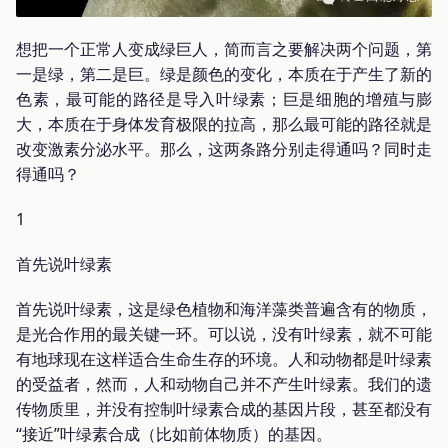
想把一个正常人变成绿巨人，简而言之要解决两个问题，第
一是绿，第二是巨。绿是颜色的变化，本质在于产生了新的
色素，最可能的路径是导入叶绿素；巨是细胞的增殖与膨
大，本质在于身体发育极限的拉高，那么最可能的路径就是
改变激素分泌水平。那么，这两条路分别走得通吗？同时走
得通吗？
1
首先说叶绿素
首先说叶绿素，这是绿色植物和海洋藻类普遍含有的物质，
是光合作用的最关键一环。可以说，没有叶绿素，就不可能
有地球现在这样适合生命生存的环境。人和动物都是叶绿素
的受益者，然而，人和动物自己并不产生叶绿素。我们的遗
传物质里，并没有控制叶绿素合成的基因片段，甚至都没有
“接近”叶绿素合成（比如前体物质）的基因。