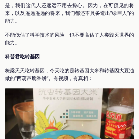
是，我们这代人还远远不用去操心。因为，在可预见的将
来，以及遥远遥远的将来，我们都还不具备造出“绿巨人”的
能力。
不能低估了科学技术的风险，也不要高估了人类毁灭世界的
能力。
科普君吃转基因
栋梁天天吃转基因，今天吃的是转基因大米和转基因大豆油
做的“西葫芦脆香饼”。有视频，有真相：