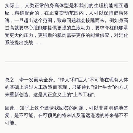
实际上，人类正常的身高体型是和我们的生理机能相互适
应，精确配合的，在正常变动范围内，人可以保持健康体
魄，一旦超出这个范围，致命问题就会接踵而来。例如身高
过高就要求心脏能够提供更强的血液动力，要求脊柱能够承
受更大的压力，更强劲的肌肉需要更多的能量供应，对消化
系统提出挑战……
总之，牵一发而动全身。“绿人”和“巨人”不可能在现有人体
的基础上通过人工改造而实现，只能通过“设计生命”的方式
来重新创造。这是真正意义上的“上帝工程”。
因此，知乎上这个邀请我回答的问题，可以非常明确地答
复，是不可能。在可预见的将来以及遥远遥远的将来都不不
可能。