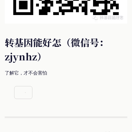
转基因能好怎（微信号：
zjynhz）
了解它，才不会害怕