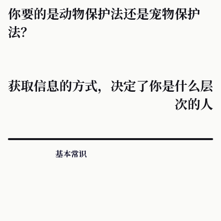
你要的是动物保护法还是宠物保护
法？
获取信息的方式，决定了你是什么层
次的人
基本常识