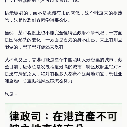
作，也有热闹的照片可以做台账汇报。
挑最容易的，而不是挑最有用的来做，这个味道真的很熟
悉，只是没想到香港学得那么快。
当然，某种程度上也不能完全怪特区政府不争气吧，一方面
是国际形势的变化，一方面是香港的身不由己。真正有用且
能做的，想了想好像还真没有……
某种意义上，香港可能是整个中国聪明人最密集的城市，截
至目前，应该也是发展程度最高的城市。特区政府里绝对不
是没有清醒之人，绝对有很多人都毫不犹疑地知道，想让亚
洲金融中心重振雄风应该怎么努力。
只是……