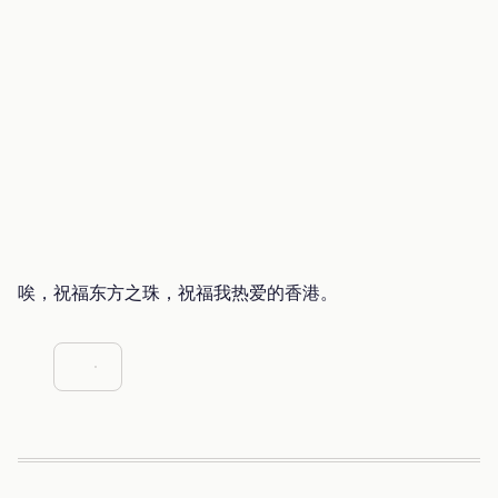
唉，祝福东方之珠，祝福我热爱的香港。