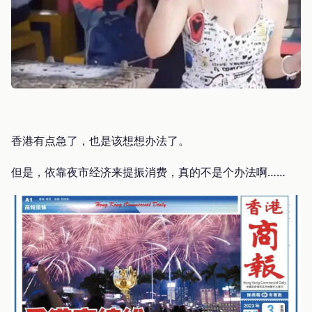
香港有点急了，也是该想想办法了。
但是，依靠夜市经济来提振消费，真的不是个办法啊……