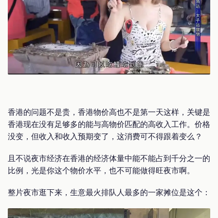
香港的问题不是贵，香港物价高也不是第一天这样，关键是
香港现在没有足够多的能与高物价匹配的高收入工作。价格
没变，但收入和收入预期变了，这消费可不得跟着变么？
且不说夜市经济在香港的经济体量中能不能占到千分之一的
比例，光是你这个物价水平，也不可能做得旺夜市啊。
整片夜市逛下来，生意最火排队人最多的一家摊位是这个：