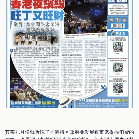
其实九月份就听说了香港特区政府要发展夜市来提振消费的