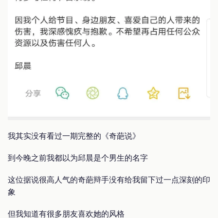
我其实没有看过一期完整的《奇葩说》
到今晚之前我都以为邱晨是个男生的名字
这位据说很高人气的奇葩辩手没有给我留下过一点深刻的印
象
但我知道有很多朋友喜欢她的风格