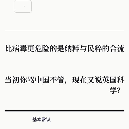
比病毒更危险的是纳粹与民粹的合流
当初你骂中国不管，现在又说英国科
学？
基本常识