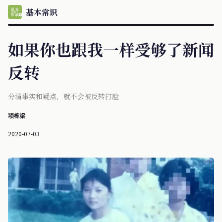
基本常识
如果你也跟我一样受够了新闻
反转
分清事实和疑点，就不会被反转打脸
项栋梁
2020-07-03