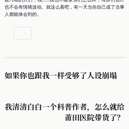
也不会有情绪波动。就这么着吧，有一天当你自己成了当事
人都能体会到的。
如果你也跟我一样受够了人设崩塌
我清清白白一个科普作者，怎么就给
莆田医院带货了？