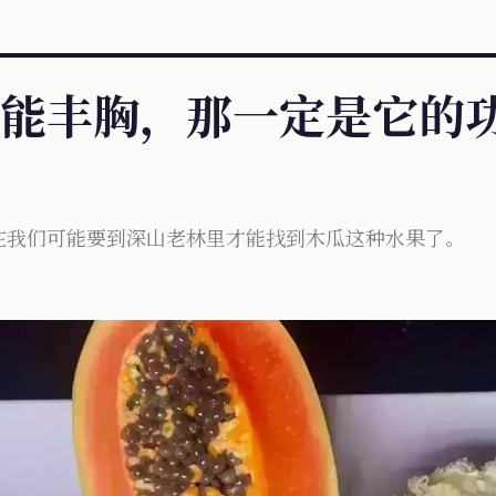
能丰胸，那一定是它的功劳
在我们可能要到深山老林里才能找到木瓜这种水果了。