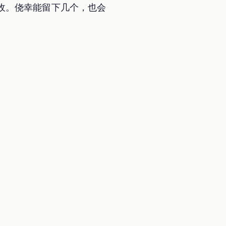
收。侥幸能留下几个，也会