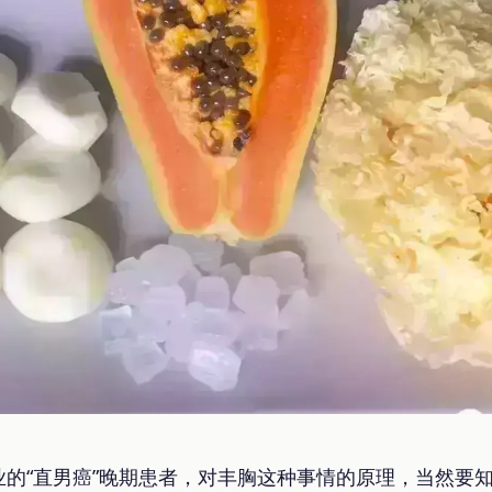
的“直男癌”晚期患者，对丰胸这种事情的原理，当然要