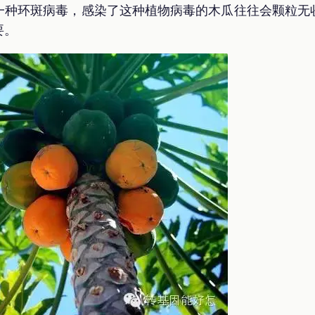
一种环斑病毒，感染了这种植物病毒的木瓜往往会颗粒无
要。