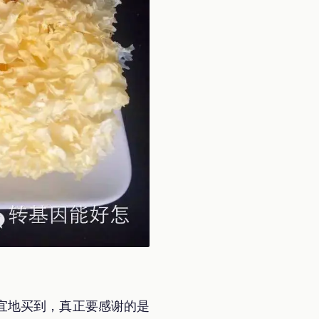
宜地买到，真正要感谢的是