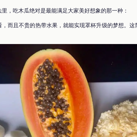
法里，吃木瓜绝对是最能满足大家美好想象的那一种：
看，而且不贵的热带水果，就能实现罩杯升级的梦想。这