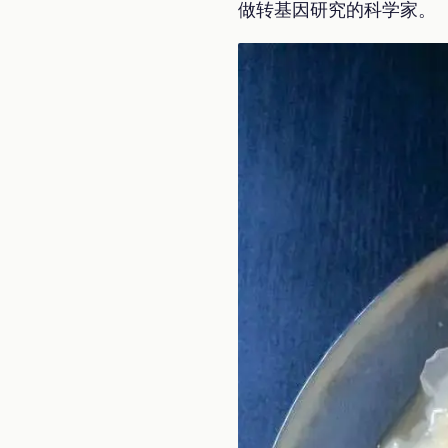
做转基因研究的科学家。