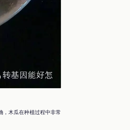
确，木瓜在种植过程中非常