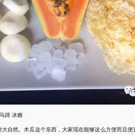
马蹄 冰糖
谢大自然。木瓜这个东西，大家现在能够这么方便而且便