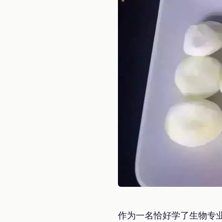
作为一名恰好学了生物专业