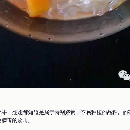
水果，想想都知道是属于特别娇贵，不易种植的品种。的
物病毒的攻击。