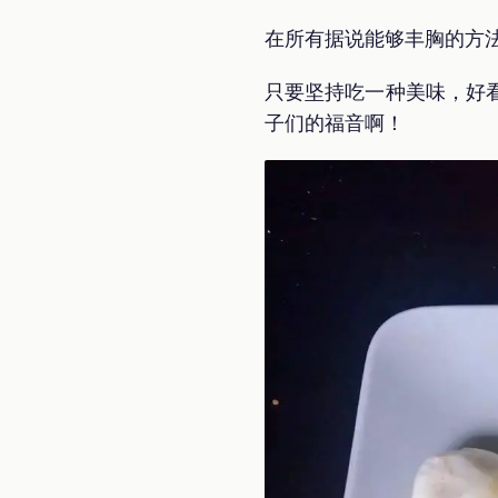
在所有据说能够丰胸的方
只要坚持吃一种美味，好
子们的福音啊！