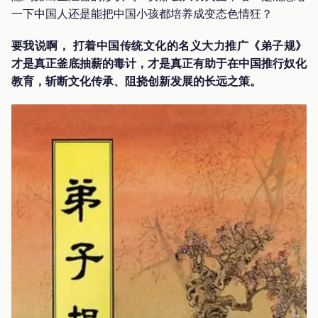
一下中国人还是能把中国小孩都培养成变态色情狂？
要我说啊，
打着中国传统文化的名义大力推广《弟子规》
才是真正釜底抽薪的毒计，才是真正有助于在中国推行奴化
教育，斩断文化传承、阻挠创新发展的长远之策。