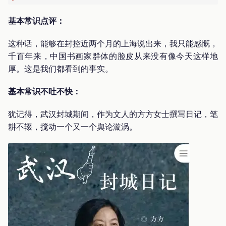
基本常识点评：
这种话，能够在封控近两个月的上海说出来，我只能感慨，
千百年来，中国书画家群体的脸皮从来没有像今天这样地
厚。这是我们都看到的事实。
基本常识不吐不快：
犹记得，武汉封城期间，作为文人的方方女士撰写日记，笔
耕不辍，搅动一个又一个舆论漩涡。