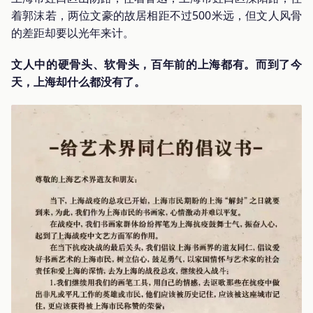
着郭沫若，两位文豪的故居相距不过500米远，但文人风骨
的差距却要以光年来计。
文人中的硬骨头、软骨头，百年前的上海都有。而到了今
天，上海却什么都没有了。