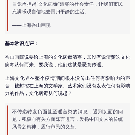
自觉承担起“文化病毒”清零的社会责任，让我们市民
充满乐观自信地去回归平静的生活。
——上海香山画院
基本常识点评：
香山画院说要给上海的文化病毒清零，却没有说清楚这文化
病毒从何而来。要我说，他们这就是恶意传谣。
上海文化界在整个疫情期间根本没传出任何有影响力的声
音，被封控在上海的文学家、艺术家们没有发表任何有影响
力的作品，文化病毒从何说起？
不传递转发负面甚至谣言类的消息，遇到负面的问
题，积极向有关方面陈言进言，发扬中国文人的传统
风骨之精神，履行市民的义务。