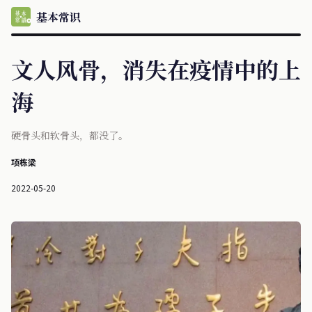
基本常识
文人风骨，消失在疫情中的上
海
硬骨头和软骨头，都没了。
项栋梁
2022-05-20