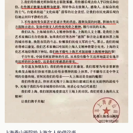
上海香山画院给上海文人的倡议书