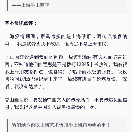
——上海香山画院
基本常识点评：
上海疫情期间，辟谣最多的是上海政府，而传谣最多的
嘛……我是软骨头我不敢说，但肯定不是上海市民。
香山画院说遇到负面的问题，应该积极向有关方面陈言进
言，不知道他们的意思是不是拨打12345市长热线。我有很
多上海朋友都打过，也都得到了热情而积极的回复。“您反
映的问题我已经记录下来了，后续有进展会给您反馈。”然
后，就没有然后了。
香山画院说，要发扬中国文人的传统风骨，不要传递负面信
息，我觉得这是中国文人被黑得最惨的一次。
我们绝不做吃上海艺术饭却砸上海精神锅的事！