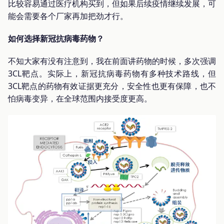
比较容易通过医疗机构买到，但如果后续疫情继续发展，可
能会需要各个厂家再加把劲才行。
如何选择新冠抗病毒药物？
不知大家有没有注意到，我在前面讲药物的时候，多次强调
3CL靶点。实际上，新冠抗病毒药物有多种技术路线，但
3CL靶点的药物有效证据更充分，安全性也更有保障，也不
怕病毒变异，在全球范围内接受度更高。