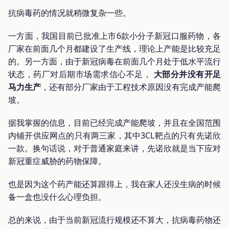
抗病毒药的情况就稍微复杂一些。
一方面，我国目前已批准上市6款小分子新冠口服药物，各
厂家在前面几个月都建设了生产线，理论上产能是比较充足
的。另一方面，由于新冠病毒在前面几个月处于低水平流行
状态，药厂对后期市场需求信心不足，
大部分并没有开足
马力生产
，还有部分厂家由于工程技术原因没有完成产能爬
坡。
据我掌握的信息，目前已经完成产能爬坡，并且在全国范围
内铺开供应网点的只有两三家，其中3CL靶点的只有先诺欣
一款。换句话说，对于普通家庭来讲，先诺欣就是当下应对
新冠重症威胁的药物保障。
也是因为这个药产能还算跟得上，我在家人还没生病的时候
备一盒也没什么心理负担。
总的来说，由于当前新冠流行规模还不算大，抗病毒药物还