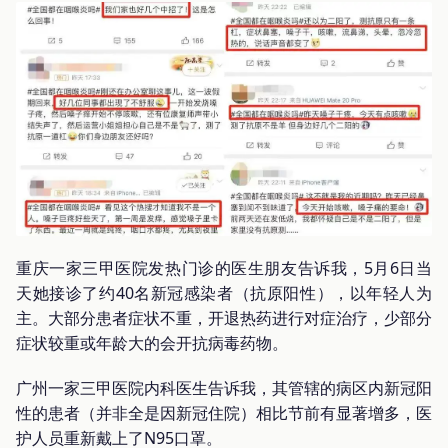
重庆一家三甲医院发热门诊的医生朋友告诉我，5月6日当
天她接诊了约40名新冠感染者（抗原阳性），以年轻人为
主。大部分患者症状不重，开退热药进行对症治疗，少部分
症状较重或年龄大的会开抗病毒药物。
广州一家三甲医院内科医生告诉我，其管辖的病区内新冠阳
性的患者（并非全是因新冠住院）相比节前有显著增多，医
护人员重新戴上了N95口罩。