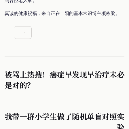
到各位老人家。
真诚的健康祝福，来自正在二阳的基本常识博主项栋梁。
被骂上热搜！癌症早发现早治疗未必
是对的？
我带一群小学生做了随机单盲对照实
验