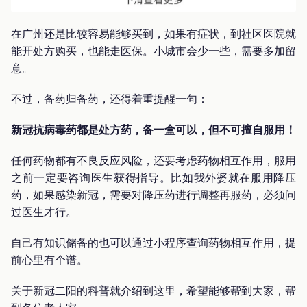
在广州还是比较容易能够买到，如果有症状，到社区医院就
能开处方购买，也能走医保。小城市会少一些，需要多加留
意。
不过，备药归备药，还得着重提醒一句：
新冠抗病毒药都是处方药，备一盒可以，但不可擅自服用！
任何药物都有不良反应风险，还要考虑药物相互作用，服用
之前一定要咨询医生获得指导。比如我外婆就在服用降压
药，如果感染新冠，需要对降压药进行调整再服药，必须问
过医生才行。
自己有知识储备的也可以通过小程序查询药物相互作用，提
前心里有个谱。
关于新冠二阳的科普就介绍到这里，希望能够帮到大家，帮