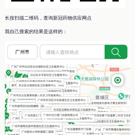
长按扫描二维码，查询新冠药物供应网点
我自己搜索的结果是这样的：