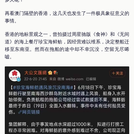
再看澳门隔壁的香港，这几天也发生了一件极具象征意义的
事情。
香港的地标景观之一，曾拍摄过周星驰版《食神》和《无间
道》的海上餐厅珍宝海鲜鲂，因经营难以维系，决定整船迁
移至东南亚。然而在拖船的途中却不幸沉没，空留无尽唏
嘘。