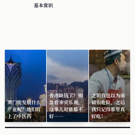
基本常识
香港缺钱了！别
之前我也以为南
澳门能发展什么
急着幸灾乐祸，
疆很危险，之后
产业呢？他们盯
这事儿对谁都不
我只记得那里真
上了中医药
好……
好吃！