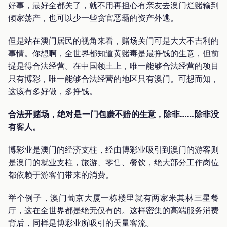
好事，最好全都关了，就不用再担心有亲友去澳门烂赌输到
倾家荡产，也可以少一些贪官恶霸的资产外逃。
但是站在澳门居民的视角来看，赌场关门可是大大不吉利的
事情。你想啊，全世界都知道黄赌毒是最挣钱的生意，但前
提是得合法经营。在中国领土上，唯一能够合法经营的项目
只有博彩，唯一能够合法经营的地区只有澳门。可想而知，
这该有多好做，多挣钱。
合法开赌场，绝对是一门包赚不赔的生意，除非……除非没
有客人。
博彩业是澳门的经济支柱，经由博彩业吸引到澳门的游客则
是澳门的就业支柱，旅游、零售、餐饮，绝大部分工作岗位
都依赖于游客们带来的消费。
举个例子，澳门葡京大厦一栋楼里就有两家米其林三星餐
厅，这在全世界都是绝无仅有的。这样密集的高端服务消费
背后，同样是博彩业所吸引的天量客流。