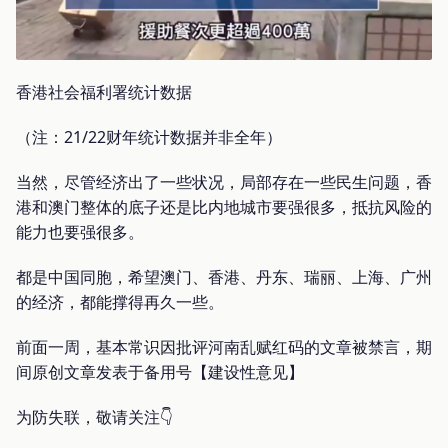
香港社会福利署统计数据
（注：21/22财年统计数据并非全年）
当然，尽管经济出了一些状况，局部存在一些民生问题，香
港和澳门整体的底子还是比内地城市要强很多，抵抗风险的
能力也要强很多。
都是中国同胞，希望澳门、香港、丹东、瑞丽、上海、广州
的经济，都能撑得再久一些。
前面一周，基本常识因批评河南乱赋红码的文章被禁言，期
间原创文章发表于备用号【建设性意见】
为防失联，敬请关注👇