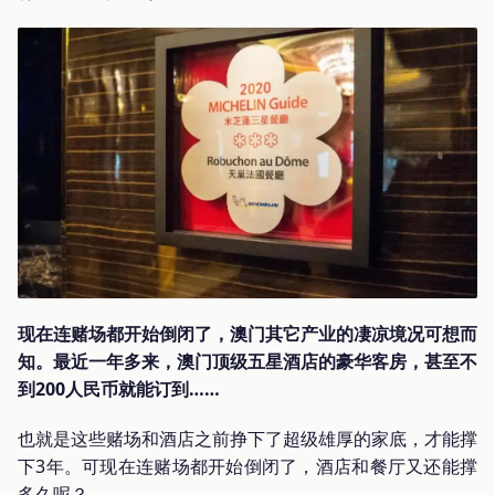
现在连赌场都开始倒闭了，澳门其它产业的凄凉境况可想而
知。最近一年多来，澳门顶级五星酒店的豪华客房，甚至不
到200人民币就能订到……
也就是这些赌场和酒店之前挣下了超级雄厚的家底，才能撑
下3年。可现在连赌场都开始倒闭了，酒店和餐厅又还能撑
多久呢？