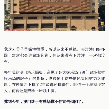
我这人骨子里赌性很重，所以从来不赌钱。去过澳门好多
回，次次都会进赌场逛逛，但从来没有下过注，一次都没
有。
去年我到澳门塔玩蹦极，亲见了各大娱乐场（澳门赌场都挂
娱乐场的牌子）的萧条，也震惊于这些博彩集团财力之雄
厚，在疫情之下撑了2年多都还撑得住。哪怕一个星期没客
人，荷官还是照样上班领工资。
撑到今年，澳门终于有赌场撑不住宣告倒闭了。