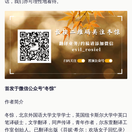
话，我们亦可理性地看待。
首发于微信公众号“冬惊”
作者简介
冬惊，北京外国语大学文学学士，英国纽卡斯尔大学中英口
笔译硕士，文学翻译，同声传译，青年作者，尔东萱翻译工
作室创始人。已翻译出版《芬妮·希尔：欢场女子回忆录》