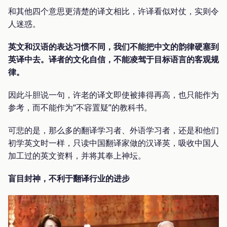
和其他四个意思更清楚的译文相比，许译看似对仗，实则令
人迷惑。
英文和汉语的表达习惯不同，我们不能把中文的韵律硬塞到
英译中去。译者的文化自信，不能凌驾于目标语言的客观规
律。
因此斗胆说一句，许老的译文即使被捧得再高，也只能作为
参考，而不能作为“不容置疑”的教科书。
可悲的是，那么多的翻译学习者、外语学习者，还是和他们
初学英文时一样，只读中国翻译家做的汉译英，吸收中国人
加工过的英文资料，并将其奉上神坛。
盲目封神，不利于翻译行业的进步