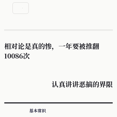
相对论是真的惨，一年要被推翻
10086次
认真讲讲恶搞的界限
基本常识