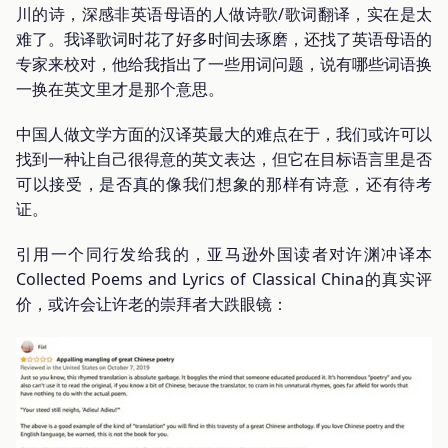
川的诗，深感非英语母语的人做诗歌/歌词翻译，实在是太
难了。我译歌词时花了好多时间去琢磨，还找了英语母语的
专家来校对，他给我指出了一些用词问题，说有哪些词语换
一换在英文里才是那个意思。
中国人做文学方面的汉译英最大的难点在于，我们或许可以
找到一种让自己很得意的英文表达，但它在目标语言里是否
可以接受，是否真的像我们想象的那样有诗意，还有待考
证。
引用一个同行发给我的，亚马逊外国读者对许渊冲译本
Collected Poems and Lyrics of Classical China的真实评
价，或许会让许老的崇拜者大跌眼镜：