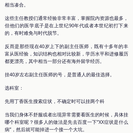
相当凑合。
这些主任教授们通常经验非常丰富，掌握院内资源也最多，
但他们的医学底子是在上世纪90年代或者本世纪初打下来
的，有时难免与时代脱节。
反而是那些现在40岁上下的副主任医师，既有十多年的丰
富从医经验，知识结构也相对比较新，学历水平和进修履历
都更漂亮，其中相当一部分还有海外留学经历。
挂40岁左右副主任医师的号，是普通人的最佳选择。
选科室：
先用丁香医生搜索症状，不确定时可以挂两个科
当我们身体不舒服或者出现异常需要看医生的时候，具体挂
哪个科室呢？很多人的做法是先去百度一下“XX症状是什么
病”，然后就可能掉进一个接一个大坑。