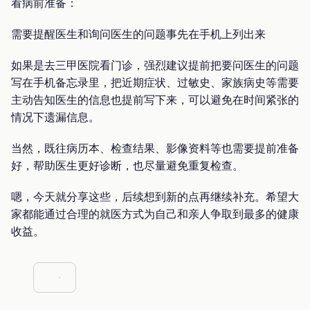
看病前准备：
需要提醒医生和询问医生的问题事先在手机上列出来
如果是去三甲医院看门诊，强烈建议提前把要问医生的问题
写在手机备忘录里，把近期症状、过敏史、家族病史等需要
主动告知医生的信息也提前写下来，可以避免在时间紧张的
情况下遗漏信息。
当然，既往病历本、检查结果、影像资料等也需要提前准备
好，帮助医生更好诊断，也尽量避免重复检查。
嗯，今天就分享这些，后续想到新的点再继续补充。希望大
家都能通过合理的就医方式为自己和亲人争取到最多的健康
收益。