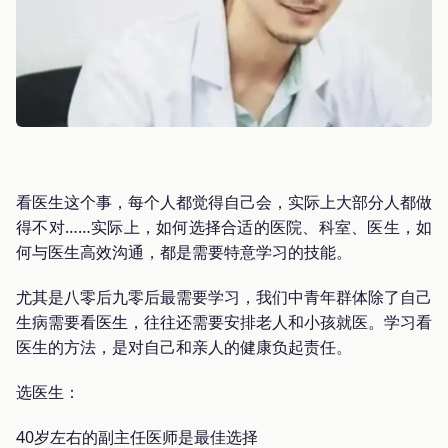
看医生这个事，每个人都觉得自己会，实际上大部分人都做
得不对……实际上，如何选择合适的医院、科室、医生，如
何与医生高效沟通，都是需要特意学习的技能。
尤其是八零后九零后最需要学习，我们中青年群体除了自己
生病需要看医生，往往还需要安排老人和小孩就医。学习看
医生的方法，是对自己和亲人的健康负起责任。
选医生：
40岁左右的副主任医师是最佳选择