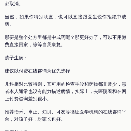
都取消。
当然，如果你特别耿直，也可以直接跟医生说你拒绝中成
药。
那要是整个处方里都是中成药呢？那更好办了，可以不用缴
费直接回家，静等自我康复。
孩子生病：
建议以付费在线咨询为优先选择
儿科相对比较特别，其可用的检查手段和药物都非常少，患
者本人通常也没有能力描述病情，实际上，去医院看和在网
上付费咨询差别很小。
推荐怡禾、卓正、知贝、可友等循证医学机构的在线咨询平
台，对孩子好，对家长也好。