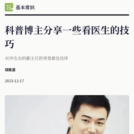
基本常识
科普博主分享一些看医生的技
巧
40岁左右的副主任医师是最佳选择
项栋梁
2023-12-17