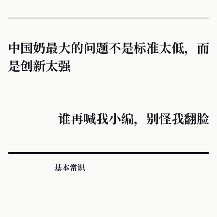
中国奶最大的问题不是标准太低，而
是创新太强
谁再喊我小编，别怪我翻脸
基本常识