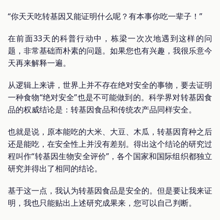
“你天天吃转基因又能证明什么呢？有本事你吃一辈子！”
在前面33天的科普行动中，栋梁一次次地遇到这样的问
题，非常基础而朴素的问题。如果您也有兴趣，我很乐意今
天再来解释一遍。
从逻辑上来讲，世界上并不存在绝对安全的事物，要去证明
一种食物“绝对安全”也是不可能做到的。科学界对转基因食
品的权威结论是：转基因食品和传统农产品同样安全。
也就是说，原本能吃的大米、大豆、木瓜，转基因育种之后
还是能吃，在安全性上并没有差别。得出这个结论的研究过
程叫作“转基因生物安全评价”，各个国家和国际组织都独立
研究并得出了相同的结论。
基于这一点，我认为转基因食品是安全的。但是要让我来证
明，我也只能贴出上述研究成果来，您可以自己判断。