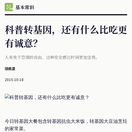
基本常识
科普转基因，还有什么比吃更
有诚意？
人有免于恐惧的自由，这种安全感比时间更加宝贵。
项栋梁
2015-10-18
今日转基因大餐包含转基因抗虫大米饭，转基因大豆油烹饪
的家常菜。