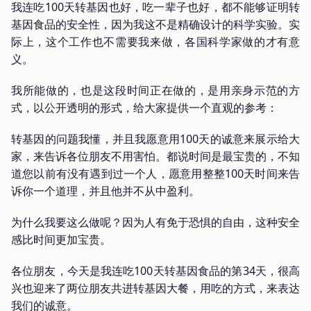
我连吃100天转基因也好，吃一辈子也好，都不能够证明转
基因食品的安全性，因为我这不是精确设计的科学实验。实
际上，这个工作也不需要我来做，各国科学家做的才有意
义。
我所能做的，也是这段时间正在做的，是用亲身示范的方
式，以公开透明的形式，给大家提供一个直观的参考：
转基因的问题我懂，并且我愿意用100天的诚意来展示给大
家，来告诉各位朋友不用害怕。都说时间是最宝贵的，不知
道您以前有没有遇到过一个人，愿意用整整100天时间来告
诉你一个道理，并且他并不从中盈利。
为什么我要这么做呢？因为人有免于恐惧的自由，这种安全
感比时间更加宝贵。
各位朋友，今天是我连吃100天转基因食品的第34天，很高
兴也迎来了两位朋友共进转基因大餐，用吃的方式，来表达
我们的诚意。