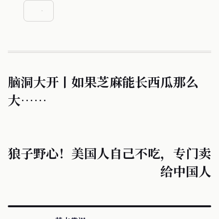
脑洞大开丨如果芝麻能长西瓜那么
大……
狼子野心！美国人自己不吃，专门卖
给中国人