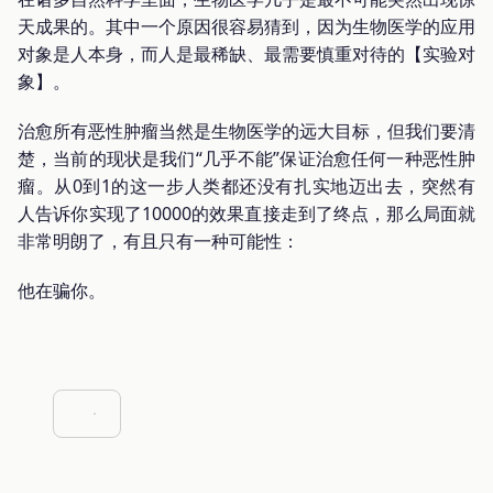
天成果的。其中一个原因很容易猜到，因为生物医学的应用
对象是人本身，而人是最稀缺、最需要慎重对待的【实验对
象】。
治愈所有恶性肿瘤当然是生物医学的远大目标，但我们要清
楚，当前的现状是我们“几乎不能”保证治愈任何一种恶性肿
瘤。从0到1的这一步人类都还没有扎实地迈出去，突然有
人告诉你实现了10000的效果直接走到了终点，那么局面就
非常明朗了，有且只有一种可能性：
他在骗你。