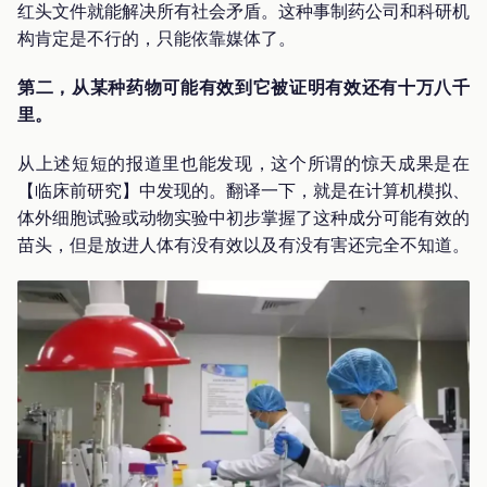
红头文件就能解决所有社会矛盾。这种事制药公司和科研机
构肯定是不行的，只能依靠媒体了。
第二，从某种药物可能有效到它被证明有效还有十万八千
里。
从上述短短的报道里也能发现，这个所谓的惊天成果是在
【临床前研究】中发现的。翻译一下，就是在计算机模拟、
体外细胞试验或动物实验中初步掌握了这种成分可能有效的
苗头，但是放进人体有没有效以及有没有害还完全不知道。