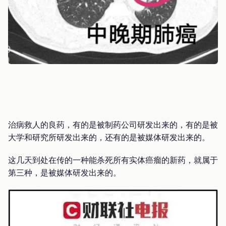
‍治病救人的良药，有的是被制药公司研发出来的，有的是被
大学和研究所研发出来的，还有的是被媒体研发出来的。
这几天到处在传的一种能杀死所有实体癌瘤的新药，就属于
第三种，是被媒体研发出来的。