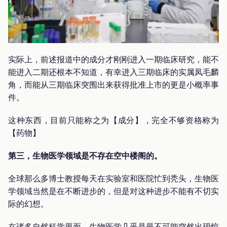
实际上，前述报道中的成分才刚刚进入一期临床研究，能不
能进入二期还根本不知道，有幸进入三期临床的实属凤毛麟
角，而能从三期临床突围出来获得批准上市的更是小概率事
件。
这种东西，目前只能称之为【成分】，完全不够资格称为
【药物】
第三，生物医学领域是不存在空中楼阁的。
全球那么多博士教授每天在实验室和医院忙到秃头，生物医
学领域当然是在不断进步的，但是对这种进步不能有不切实
际的幻想。
在诸多自然科学里面，生物医学几乎是最不可能突然出现惊