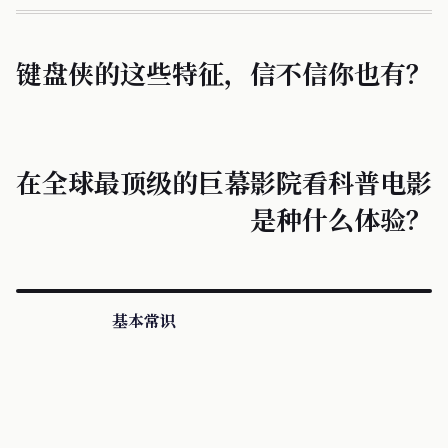
键盘侠的这些特征，信不信你也有？
在全球最顶级的巨幕影院看科普电影
是种什么体验？
基本常识