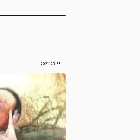
？
2021-05-23