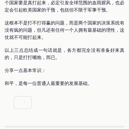
个国家要是真打起来，必定引发全球范围的血雨腥风，也必
定会引起欧美国家的干预，包括但不限于军事干预。
这根本不是打不打得赢的问题，而是两个国家的决策系统有
没有疯的问题，但凡还有任何一个人拥有最基础的理性，这
仗就不可能打起来。
以上三点总结成一句话就是，各方都完全没有准备好来真
的，只是打打嘴炮，而已。
分享一点基本常识：
和平，是每一位普通人最重要的发展基础。