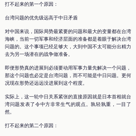
打不起来的第一个原因：
台湾问题的优先级远高于中日矛盾
对中国来说，国际局势最紧要的问题和最大的变量都在台湾
海峡，当前一切军事和经济层面的准备都是着眼于解决台湾
问题的。这个事项已经足够大，大到中国不太可能分出精力
去为另一场潜在的战争做准备。
即便形势真的进展到必须要动用军事力量先解决一个问题，
那这个问题也必定是台湾问题，而不可能是中日问题。更何
况现在形势还远远没进展到这个程度。
实际上，这一轮中日关系紧张的直接原因就是日本首相就台
湾问题发表了令中方非常生气的观点。孰轻孰重，一目了
然。
打不起来的第二个原因：