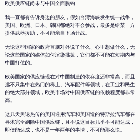
欧美供应链尚未与中国全面脱钩
我一直都有告诉身边的朋友，假如台湾海峡发生统一战争，
美国、欧洲、日本、韩国都绝对不会参战，最多是给某一方
提供武器援助，不可能亲自下场开战。
无论这些国家的政府首脑对外说了什么、心里想做什么，无
论这些国家的媒体如何渲染挑拨，它们都不可能在短期内与
中国打仗的。
欧美国家的供应链现在对中国制造的依存度还非常高，而且
远不只集中在热门的稀土、汽车配件等领域，在工业和民生
的绝大部分领域，欧美市场对中国供应链的依赖程度都非常
高。
这几天舆论热传的美国通用汽车和美国造的特斯拉汽车都在
寻求完全剔除中国供应链，且不说这目标几乎不可能达成，
即便能达成，也不是一年两年的事情，不可能那么快。