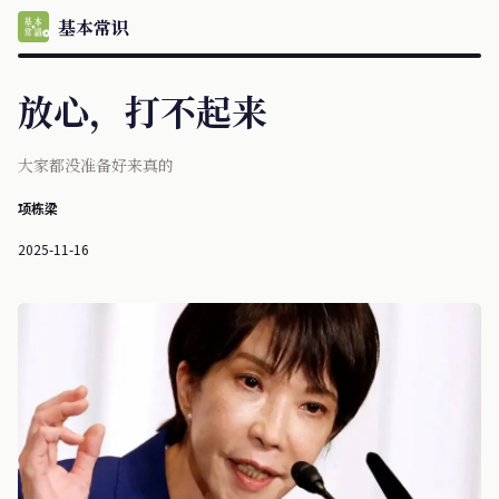
基本常识
放心，打不起来
大家都没准备好来真的
项栋梁
2025-11-16