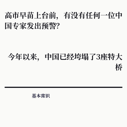
高市早苗上台前，有没有任何一位中
国专家发出预警？
今年以来，中国已经垮塌了3座特大
桥
基本常识