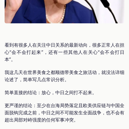
看到有很多人在关注中日关系的最新动向，很多正常人在担
心“会不会打起来”，还有一些其他人在关心“会不会打日
本”。
我这几天在世界美食之都顺德带美食之旅活动，就没法详细
论述了，简单写几点常识分析。
简单直接的结论：放心，中日之间打不起来。
更严谨的结论：至少在台海局势落定且欧美供应链与中国全
面脱钩完成之前，中日之间不可能发生全面战争，也不会有
超出局部对峙强度的任何军事冲突。