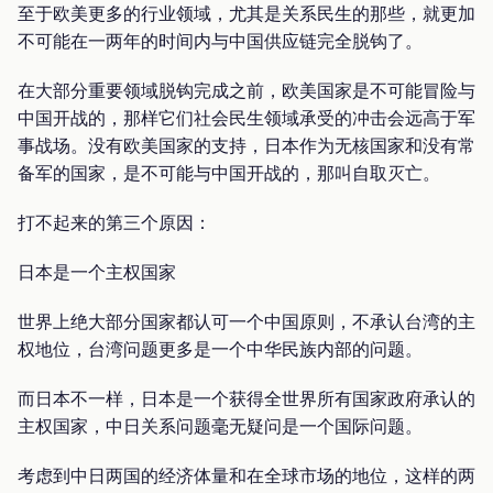
至于欧美更多的行业领域，尤其是关系民生的那些，就更加
不可能在一两年的时间内与中国供应链完全脱钩了。
在大部分重要领域脱钩完成之前，欧美国家是不可能冒险与
中国开战的，那样它们社会民生领域承受的冲击会远高于军
事战场。没有欧美国家的支持，日本作为无核国家和没有常
备军的国家，是不可能与中国开战的，那叫自取灭亡。
打不起来的第三个原因：
日本是一个主权国家
世界上绝大部分国家都认可一个中国原则，不承认台湾的主
权地位，台湾问题更多是一个中华民族内部的问题。
而日本不一样，日本是一个获得全世界所有国家政府承认的
主权国家，中日关系问题毫无疑问是一个国际问题。
考虑到中日两国的经济体量和在全球市场的地位，这样的两