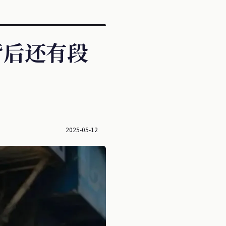
背后还有段
2025-05-12