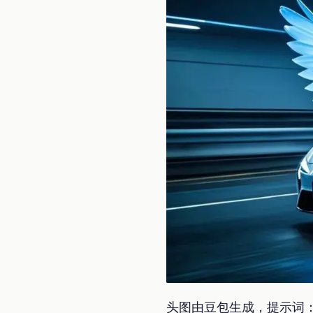
头图由豆包生成，提示词