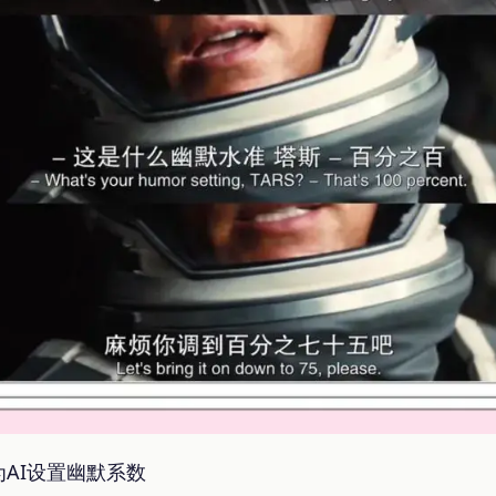
AI设置幽默系数