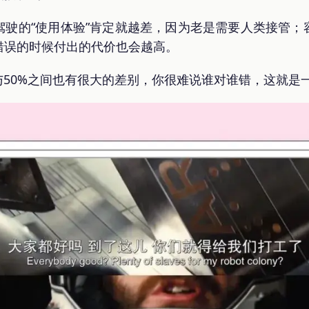
驾驶的“使用体验”肯定就越差，因为老是需要人类接管；
错误的时候付出的代价也会越高。
与50%之间也有很大的差别，你很难说谁对谁错，这就是