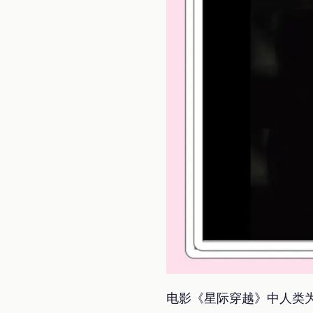
电影《星际穿越》中人类为