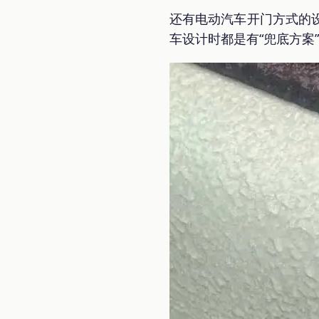
还有电动汽车开门方式的
车设计时都是有“兜底方案