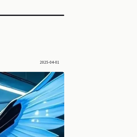
2025-04-01