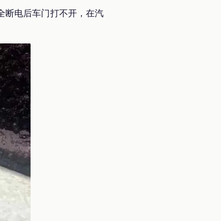
全断电后车门打不开，在汽