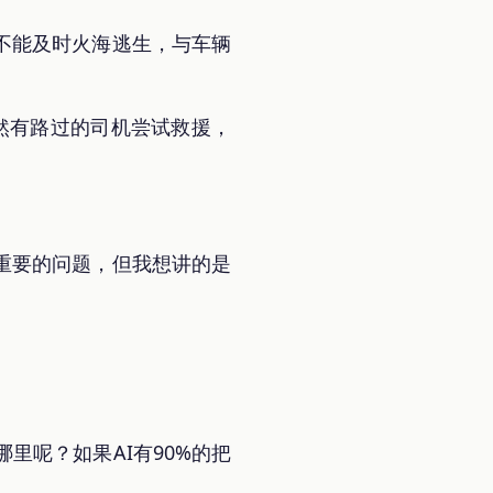
不能及时火海逃生，与车辆
虽然有路过的司机尝试救援，
重要的问题，但我想讲的是
里呢？如果AI有90%的把