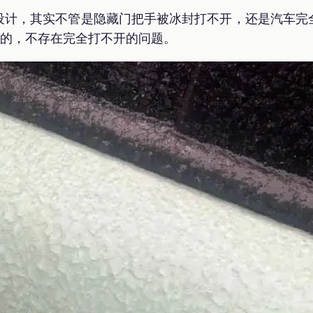
设计，其实不管是隐藏门把手被冰封打不开，还是汽车完
”的，不存在完全打不开的问题。