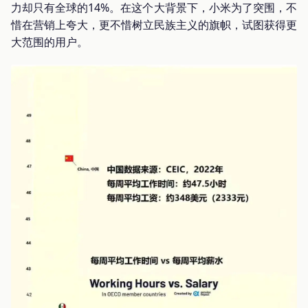
力却只有全球的14%。在这个大背景下，小米为了突围，不
惜在营销上夸大，更不惜树立民族主义的旗帜，试图获得更
大范围的用户。