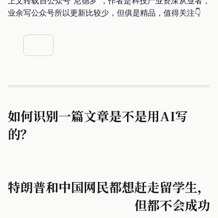
上文转载自公众号“尼德罗”，作者是科技产业资深从业者，
业余写公众号所以更新比较少，但俱是精品，值得关注👇
如何识别一篇文章是不是用AI写
的？
特朗普和中国网民都想赶走留学生，
但都不会成功