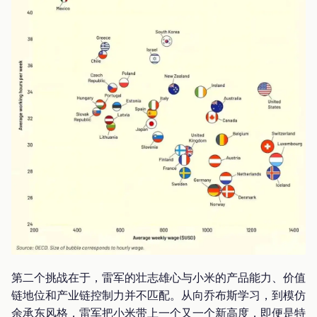
第二个挑战在于，雷军的壮志雄心与小米的产品能力、价值
链地位和产业链控制力并不匹配。从向乔布斯学习，到模仿
余承东风格，雷军把小米带上一个又一个新高度，即便是特