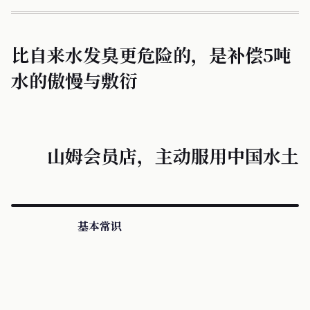
比自来水发臭更危险的，是补偿5吨
水的傲慢与敷衍
山姆会员店，主动服用中国水土
基本常识