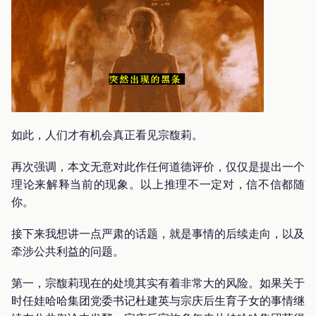
如此，人们才有机会真正看见宗馥莉。
再次强调，本文无意对此作任何道德评价，仅仅是提出一个
理论来解释当前的现象。以上推理不一定对，信不信都随
你。
接下来我想讲一点严肃的话题，就是事情的后续走向，以及
牵涉公共利益的问题。
第一，宗馥莉现在的处境其实有着非常大的风险。如果关于
时任娃哈哈集团党委书记杜建英与宗庆后生育子女的事情继