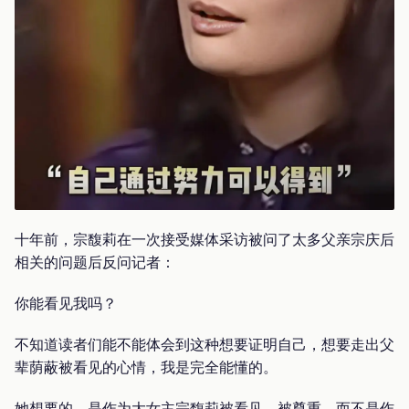
十年前，宗馥莉在一次接受媒体采访被问了太多父亲宗庆后
相关的问题后反问记者：
你能看见我吗？
不知道读者们能不能体会到这种想要证明自己，想要走出父
辈荫蔽被看见的心情，我是完全能懂的。
她想要的，是作为大女主宗馥莉被看见，被尊重，而不是作