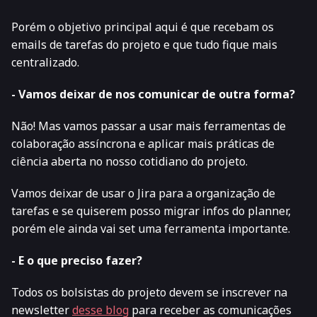
Porém o objetivo principal aqui é que recebam os
emails de tarefas do projeto e que tudo fique mais
centralizado.
- Vamos deixar de nos comunicar de outra forma?
Não! Mas vamos passar a usar mais ferramentas de
colaboração assíncrona e aplicar mais práticas de
ciência aberta no nosso cotidiano do projeto.
Vamos deixar de usar o Jira para a organização de
tarefas e se quiserem posso migrar infos do planner,
porém ele ainda vai set uma ferramenta importante.
- E o que preciso fazer?
Todos os bolsistas do projeto devem se inscrever na
newsletter
desse blog
para receber as comunicações