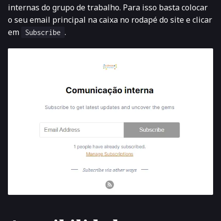
internas do grupo de trabalho. Para isso basta colocar
o seu email principal na caixa no rodapé do site e clicar
em
.
Subscribe