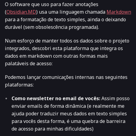
O software que uso para fazer anotações
(
Obsidian.MD
) usa uma linguagem chamada
Markdown
para a formatação de texto simples, ainda o deixando
durável (sem obsolescência programada).
Num esforço de manter todos os dados sobre o projeto
integrados, descobri esta plataforma que integra os
dados em
markdown
com outras formas mais
palatáveis de acesso:
Podemos lançar comunicações internas nas seguintes
plataformas:
Como newsletter no email de vocês:
Assim posso
enviar emails de forma dinâmica (e realmente me
ajuda poder traduzir meus dados em texto simples
para vocês desta forma, é uma quebra de barreira
de acesso para minhas dificuldades)