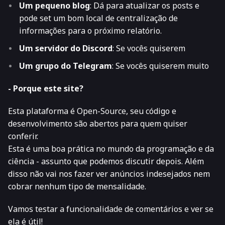
Um pequeno blog
: Dá para atualizar os posts e
pode set um bom local de centralização de
informações para o próximo relatório.
Um servidor do Discord
: Se vocês quiserem
Um grupo do Telegram
: Se vocês quiserem muito
- Porque este site?
Esta plataforma é
Open-Source
, seu código e
desenvolvimento são abertos para quem quiser
conferir.
Esta é uma boa prática no mundo da programação e da
ciência - assunto que podemos discutir depois. Além
disso não vai nos fazer ver anúncios indesejados nem
cobrar nenhum tipo de mensalidade.
Vamos testar a funcionalidade de comentários e ver se
ela é útil!