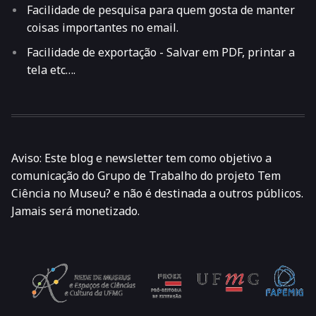
Facilidade de pesquisa para quem gosta de manter
coisas importantes no email.
Facilidade de exportação - Salvar em PDF,
printar
a
tela etc….
Aviso: Este blog e newsletter tem como objetivo a
comunicação do Grupo de Trabalho do projeto Tem
Ciência no Museu? e não é destinada a outros públicos.
Jamais será monetizado.