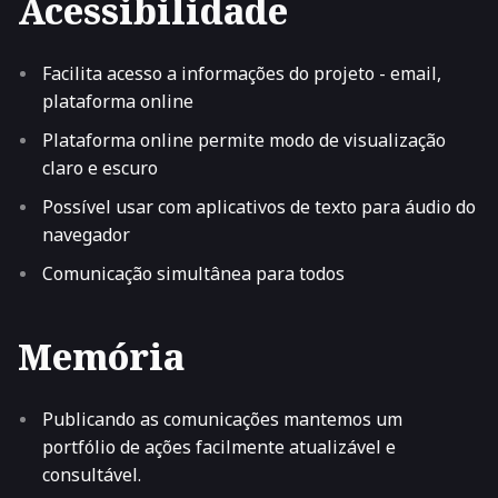
Acessibilidade
Facilita acesso a informações do projeto - email,
plataforma online
Plataforma online permite modo de visualização
claro e escuro
Possível usar com aplicativos de texto para áudio do
navegador
Comunicação simultânea para todos
Memória
Publicando as comunicações mantemos um
portfólio de ações facilmente atualizável e
consultável.