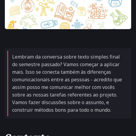
Lembram da conversa sobre texto simples final
do semestre passado? Vamos começar a aplicar
mais. Isso se conecta também às diferenças
comunicacionais entre as pessoas - acredito que
assim posso me comunicar melhor com vocês
sobre as nossas tarefas referentes ao projeto.
Vamos fazer discussões sobre o assunto, e
construir métodos bons para todo o mundo.