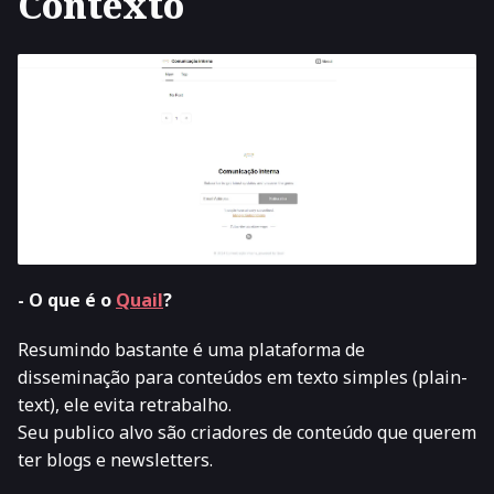
Contexto
- O que é o
Quail
?
Resumindo bastante é uma plataforma de
disseminação para conteúdos em texto simples (
plain-
text
), ele evita retrabalho.
Seu publico alvo são criadores de conteúdo que querem
ter blogs e newsletters.