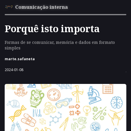
Comunicação interna
Porquê isto importa
Formas de se comunicar, memória e dados em formato
simples
marte.safaneta
2024-01-08