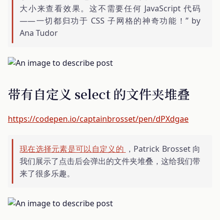
大小来查看效果。这不需要任何 JavaScript 代码
——一切都归功于 CSS 子网格的神奇功能！” by
Ana Tudor
带有自定义 select 的文件夹堆叠
https://codepen.io/captainbrosset/pen/dPXdgae
现在选择元素是可以自定义的
，Patrick Brosset 向
我们展示了点击后会弹出的文件夹堆叠，这给我们带
来了很多乐趣。