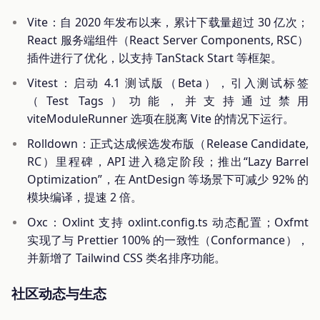
Vite：自 2020 年发布以来，累计下载量超过 30 亿次；
React 服务端组件（React Server Components, RSC）
插件进行了优化，以支持 TanStack Start 等框架。
Vitest：启动 4.1 测试版（Beta），引入测试标签
（Test Tags）功能，并支持通过禁用
viteModuleRunner 选项在脱离 Vite 的情况下运行。
Rolldown：正式达成候选发布版（Release Candidate,
RC）里程碑，API 进入稳定阶段；推出“Lazy Barrel
Optimization”，在 AntDesign 等场景下可减少 92% 的
模块编译，提速 2 倍。
Oxc：Oxlint 支持 oxlint.config.ts 动态配置；Oxfmt
实现了与 Prettier 100% 的一致性（Conformance），
并新增了 Tailwind CSS 类名排序功能。
社区动态与生态