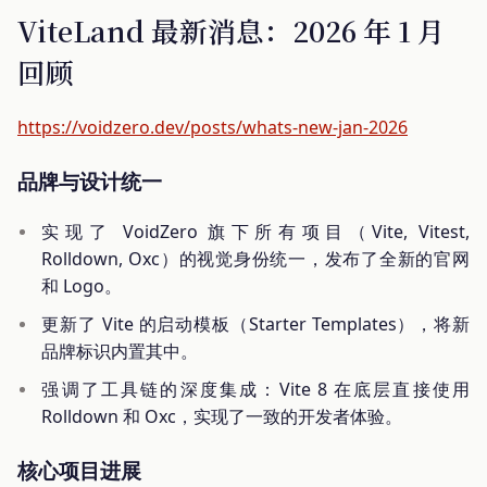
ViteLand 最新消息：2026 年 1 月
回顾
https://voidzero.dev/posts/whats-new-jan-2026
品牌与设计统一
实现了 VoidZero 旗下所有项目（Vite, Vitest,
Rolldown, Oxc）的视觉身份统一，发布了全新的官网
和 Logo。
更新了 Vite 的启动模板（Starter Templates），将新
品牌标识内置其中。
强调了工具链的深度集成：Vite 8 在底层直接使用
Rolldown 和 Oxc，实现了一致的开发者体验。
核心项目进展