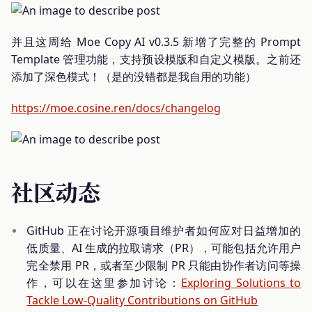
并且这周给 Moe Copy AI v0.3.5 新增了完整的 Prompt
Template 管理功能，支持预设模版和自定义模版。之前还
添加了深色模式！（是的没错都是我自用的功能）
https://moe.cosine.ren/docs/changelog
社区动态
GitHub 正在讨论开源项目维护者如何应对日益增加的
低质量、AI 生成的拉取请求（PR），可能包括允许用户
完全禁用 PR，或者至少限制 PR 只能由协作者访问等操
作，可以在这里参加讨论：
Exploring Solutions to
Tackle Low-Quality Contributions on GitHub