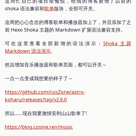
这周忙自己的项目很愉悦，给我的博客新增了以前的
shoka 语法兼容和
歌单
版块，全部可开关。
这周把心心念念的博客歌单和播放器加上了，并且添加了之
前 Hexo Shoka 主题的 Markdown 扩展语法兼容支持。
可在这里查看全部新增的语法演示：
Shoka 主题
Markdown 语法演示
。
然后增加音乐播放器和歌单页面，都可以开关～
一点一点变成我想要的样子了～
https://github.com/cosZone/astro-
koharu/releases/tag/v2.6.0
所以……现在我要激情安利山山歌单了!
https://blog.cosine.ren/music