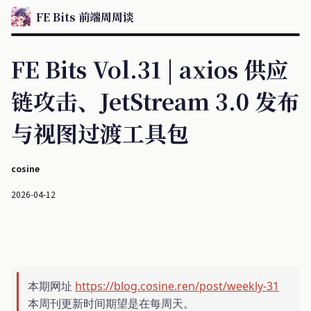
FE Bits 前端周周谈
FE Bits Vol.31 | axios 供应
链攻击、JetStream 3.0 发布
与视图过渡工具包
cosine
2026-04-12
本期网址
https://blog.cosine.ren/post/weekly-31
本周刊更新时间期望是在每周天。