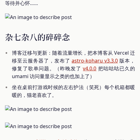
等待并心怀……
杂七杂八的碎碎念
博客迁移与更新：随着流量增长，把本博客从 Vercel 迁
移至云服务器了，发布了
astro-koharu v3.3.0
版本，
修复了歌单问题。（昨晚发了
v4.0.0
把咕咕咕已久的
umami 访问量显示之类的也加上了）
坐在桌前打游戏时候的左右护法（笑死）每个机箱都暖
暖的，猫老喜欢了。