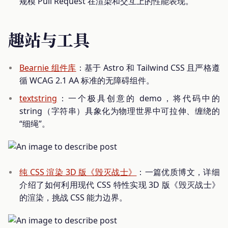
规模 Pull Request 在渲染和交互上的性能表现。
趣站与工具
Bearnie 组件库
：基于 Astro 和 Tailwind CSS 且严格遵
循 WCAG 2.1 AA 标准的无障碍组件。
textstring
：一个极具创意的 demo，将代码中的
string（字符串）具象化为物理世界中可拉伸、缠绕的
“细绳”。
纯 CSS 渲染 3D 版《毁灭战士》
：一篇优质博文，详细
介绍了如何利用现代 CSS 特性实现 3D 版《毁灭战士》
的渲染，挑战 CSS 能力边界。