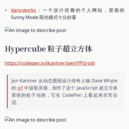
dany.works
：一个设计优雅的个人网站，里面的
Sunny Mode 阳光模式十分好看
Hypercube 粒子超立方体
https://codepen.io/jkantner/pen/YPGrodj
Jon Kantner 从动态图形设计传奇人物 Dave Whyte
的
gif
中汲取灵感，创作了这个 JavaScript 超立方体
形状的粒子动画，它在 CodePen 上看起来非常合
适。