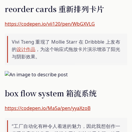
reorder cards 重新排列卡片
https://codepen.io/vii120/pen/WbGXVLG
Vivi Tseng 重现了 Mollie Starr 在 Dribbble 上发布
的
设计作品
，为这个响应式拖放卡片演示增添了阳光
与阴影效果。
box flow system 箱流系统
https://codepen.io/Ma5a/pen/yyaXzoB
“工厂自动化有种令人着迷的魅力，因此我想创作一