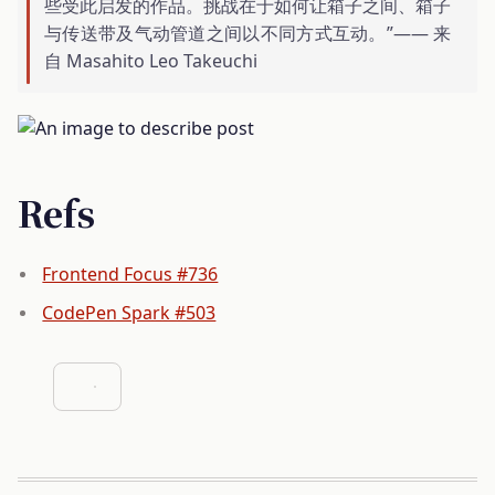
些受此启发的作品。挑战在于如何让箱子之间、箱子
与传送带及气动管道之间以不同方式互动。”—— 来
自 Masahito Leo Takeuchi
Refs
Frontend Focus #736
CodePen Spark #503