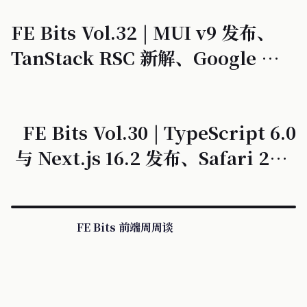
FE Bits Vol.32 | MUI v9 发布、
TanStack RSC 新解、Google 打
击后退按钮劫持
FE Bits Vol.30 | TypeScript 6.0
与 Next.js 16.2 发布、Safari 26.4
新特性
FE Bits 前端周周谈