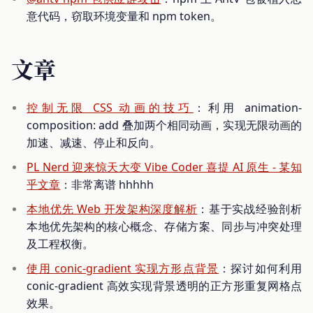
意代码，窃取环境变量和 npm token。
文章
控制无限 CSS 动画的技巧
：利用 animation-
composition: add 叠加两个相同动画，实现无限动画的
加速、减速、停止和反向。
PL Nerd 迎来惊天大变 Vibe Coder 喜提 AI 原生 - 某知
乎文章
：非常离谱 hhhhh
本地优先 Web 开发架构深度解析
：基于实战经验剖析
本地优先架构的核心概念、存储方案、同步与冲突处理
及工程权衡。
使用 conic-gradient 实现方形点背景
：探讨如何利用
conic-gradient 高效实现背景透明的正方形重复网格点
效果。