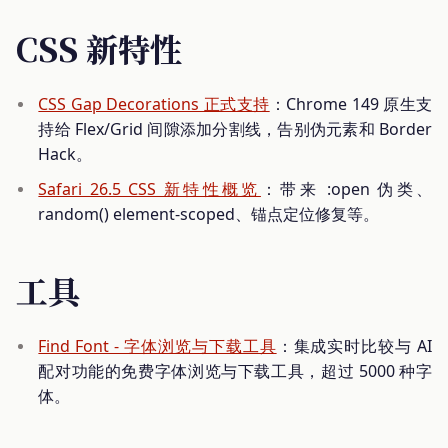
CSS 新特性
CSS Gap Decorations 正式支持
：Chrome 149 原生支
持给 Flex/Grid 间隙添加分割线，告别伪元素和 Border
Hack。
Safari 26.5 CSS 新特性概览
：带来 :open 伪类、
random() element-scoped、锚点定位修复等。
工具
Find Font - 字体浏览与下载工具
：集成实时比较与 AI
配对功能的免费字体浏览与下载工具，超过 5000 种字
体。