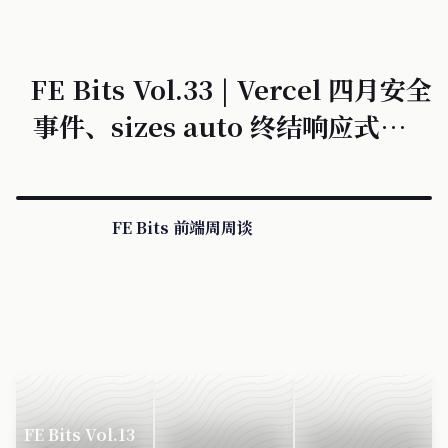
FE Bits Vol.33 | Vercel 四月安全
事件、sizes auto 终结响应式图片
之痛
FE Bits 前端周周谈
FE Bits Vol.13