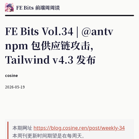
FE Bits 前端周周谈
FE Bits Vol.34 | @antv
npm 包供应链攻击，
Tailwind v4.3 发布
cosine
2026-05-19
本期网址
https://blog.cosine.ren/post/weekly-34
本周刊更新时间期望是在每周天。