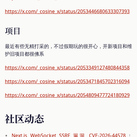
https://x.com/_cosine_x/status/2053446680633307393
项目
最近有些无精打采的，不过假期玩的很开心，开新项目和维
护旧项目都很佛系
https://x.com/_cosine_x/status/2053349127480844358
https://x.com/_cosine_x/status/2053471845702316094
https://x.com/_cosine_x/status/2054809477724180929
社区动态
Next.js WebSocket SSRF 漏洞 CVE-2026-44578
：