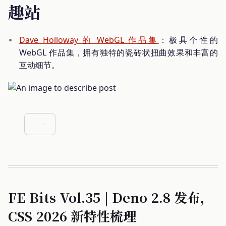
趣站
Dave Holloway 的 WebGL 作品集
：极具个性的
WebGL 作品集，拥有独特的瓷砖状扭曲效果和丰富的
互动细节。
FE Bits Vol.35 | Deno 2.8 发布，
CSS 2026 新特性梳理