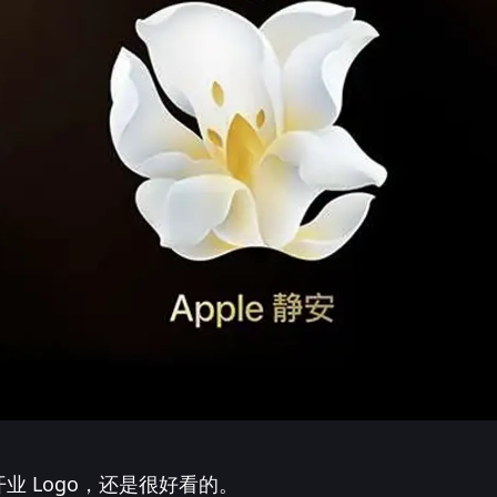
业 Logo，还是很好看的。