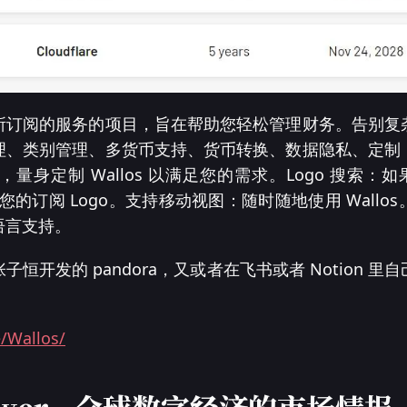
所订阅的服务的项目，旨在帮助您轻松管理财务。告别复
理、类别管理、多货币支持、货币转换、数据隐私、定制
身定制 Wallos 以满足您的需求。Logo 搜索：如
搜索您的订阅 Logo。支持移动视图：随时随地使用 Wall
语言支持。
恒开发的 pandora，又或者在飞书或者 Notion 
e/Wallos/