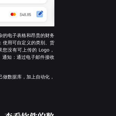
杂的电子表格和昂贵的财务
：使用可自定义的类别、货
果您没有可上传的 Logo，
os。通知：通过电子邮件接收
里自己做数据库，加上自动化，