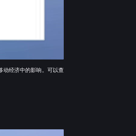
字和移动经济中的影响。可以查