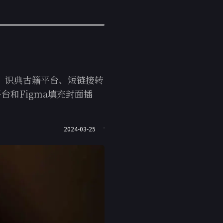
er、识典古籍平台、短链接转
台和Figma填充封面插
2024-03-25