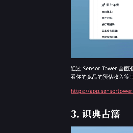
通过 Sensor Tow
看你的竞品的预估收入等
https://app.sensortower
3. 识典古籍