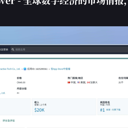
r Tower - 全球数字经济的市场