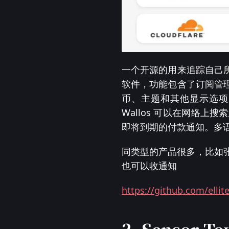
一个开源的用来追踪自己
软件，功能包含了订阅管
币、主题和其他显示选项，量
Wallos 可以在网络上
即将到期的付款通知。多
同类型的产品很多，比如张子
也可以收通知
https://github.com/ellit