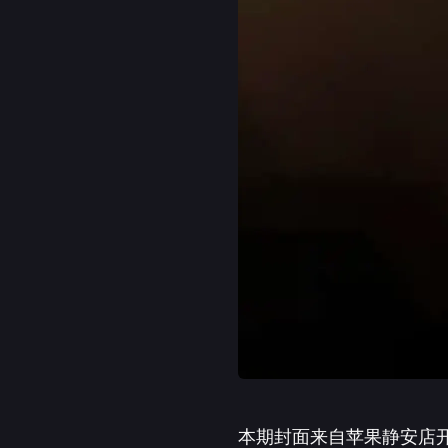
本期封面来自苹果静安店开