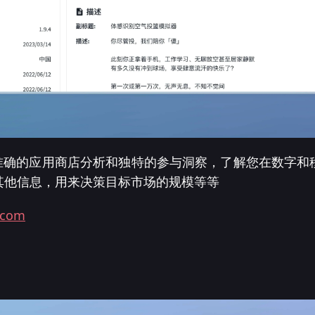
er 全面准确的应用商店分析和独特的参与洞察，了解您在数
其他信息，用来决策目标市场的规模等等
.com