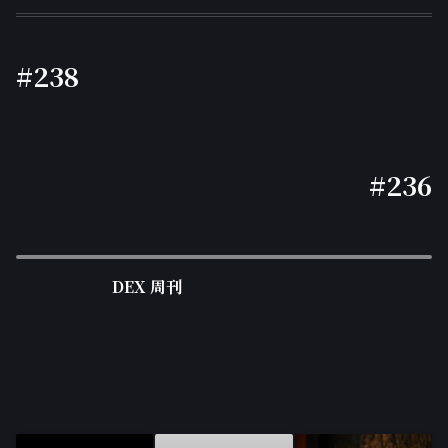
#238
#236
DEX 周刊