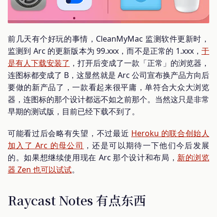
前几天有个好玩的事情，CleanMyMac 监测软件更新时，
监测到 Arc 的更新版本为 99.xxx，而不是正常的 1.xxx，
于
是有人下载安装了
，打开后变成了一款「正常」的浏览器，
连图标都变成了 B，这显然就是 Arc 公司宣布换产品方向后
要做的新产品了，一款看起来很平庸，单符合大众大浏览
器，连图标的那个设计都远不如之前那个。当然这只是非常
早期的测试版，目前已经下载不到了。
可能看过后会略有失望，不过最近
Heroku 的联合创始人
加入了 Arc 的母公司
，还是可以期待一下他们今后发展
的。如果想继续使用现在 Arc 那个设计和布局，
新的浏览
器 Zen 也可以试试
。
Raycast Notes 有点东西