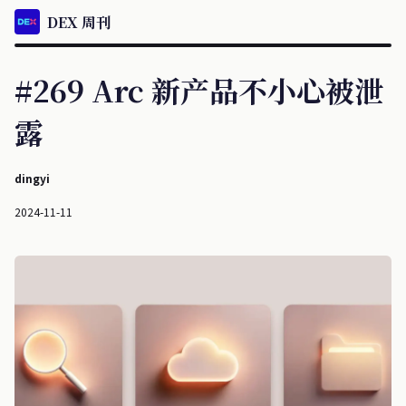
DEX 周刊
#269 Arc 新产品不小心被泄
露
dingyi
2024-11-11