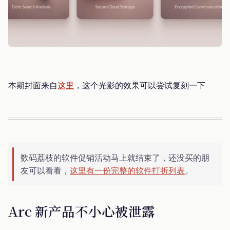
本期封面来自
这里
，这个光影的效果可以尝试复刻一下
数码荔枝的软件促销活动马上就结束了，还没买的朋
友可以看看，
这里有一份完整的软件打折列表
。
Arc 新产品不小心被泄露