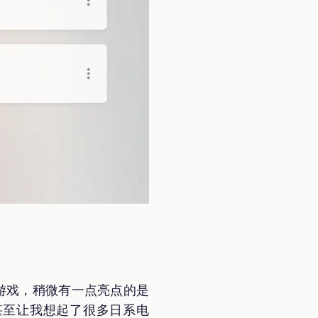
的游戏，稍微有一点亮点的是
的风格甚至让我想起了很多日系电