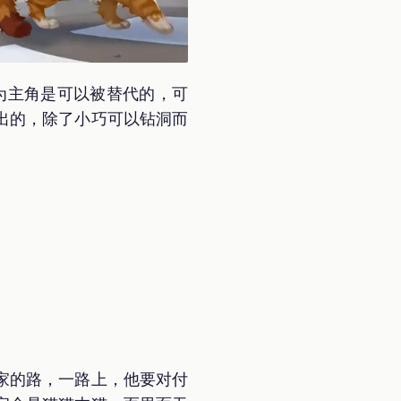
作为主角是可以被替代的，可
出的，除了小巧可以钻洞而
家的路，一路上，他要对付