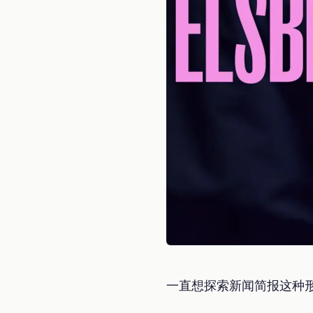
一直想探索新闻简报这种