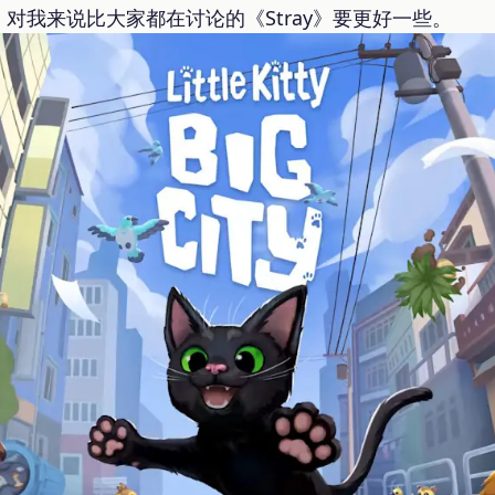
对我来说比大家都在讨论的《Stray》要更好一些。