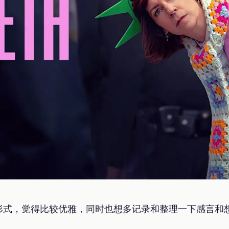
形式，觉得比较优雅，同时也想多记录和整理一下感言和