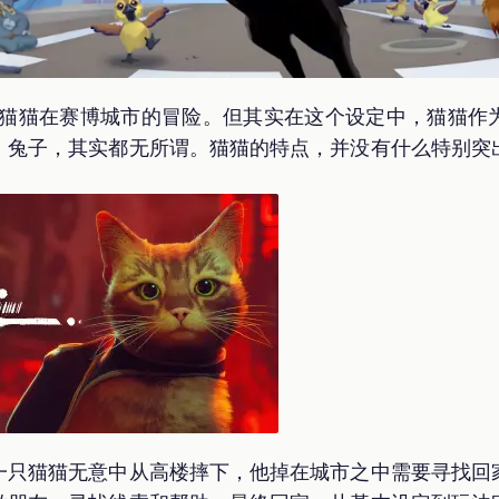
科幻猫猫在赛博城市的冒险。但其实在这个设定中，猫猫
、兔子，其实都无所谓。猫猫的特点，并没有什么特别突
一只猫猫无意中从高楼摔下，他掉在城市之中需要寻找回